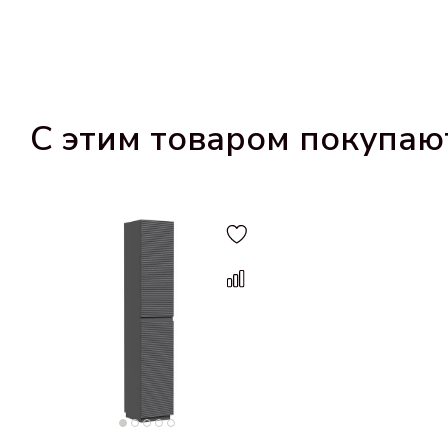
С этим товаром покупаю