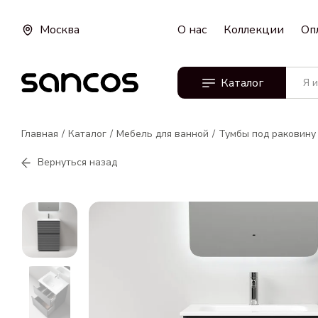
Москва
О нас
Коллекции
Оп
Каталог
Главная
Каталог
Мебель для ванной
Тумбы под раковину
Вернуться назад