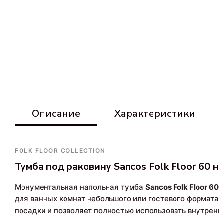
Описание
Характеристики
FOLK FLOOR COLLECTION
Тумба под раковину Sancos Folk Floor 60 н
Монументальная напольная тумба
Sancos Folk Floor 60
для ванных комнат небольшого или гостевого формат
посадки и позволяет полностью использовать внутрен