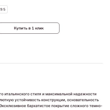
9.5
Купить в 1 клик
го итальянского стиля и максимальной надежности
лютную устойчивость конструкции, основательность
. Эксклюзивное бархатистое покрытие сложного темно-