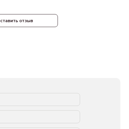
ставить отзыв