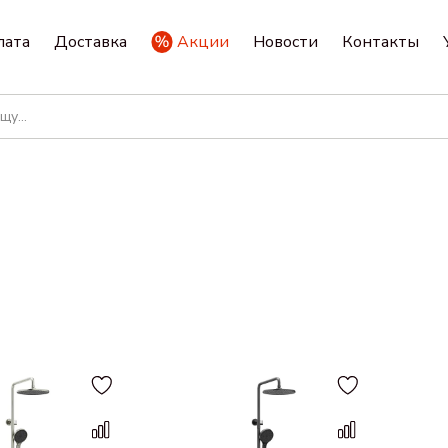
лата
Доставка
Акции
Новости
Контакты