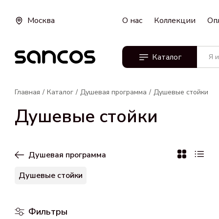
Москва
О нас
Коллекции
Оп
Каталог
Главная
Каталог
Душевая программа
Душевые стойки
Душевые стойки
Душевая программа
Душевые стойки
Фильтры