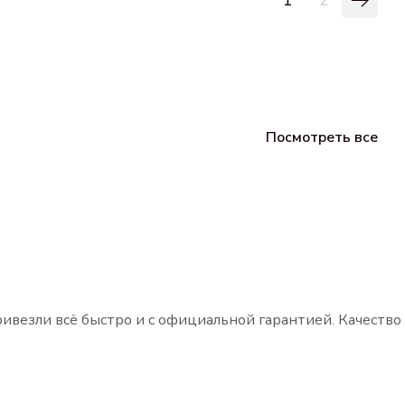
Посмотреть все
ривезли всё быстро и с официальной гарантией. Качество