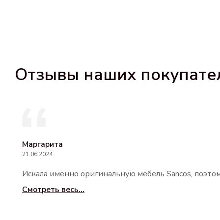
Отзывы наших покупате
Маргарита
21.06.2024
Искала именно оригинальную мебель Sancos, поэтом
Смотреть весь...