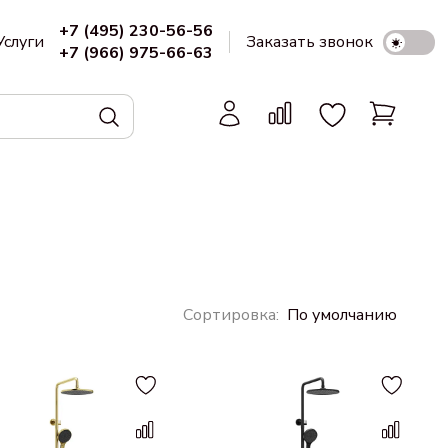
+7 (495) 230-56-56
Услуги
Заказать звонок
+7 (966) 975-66-63
По умолчанию