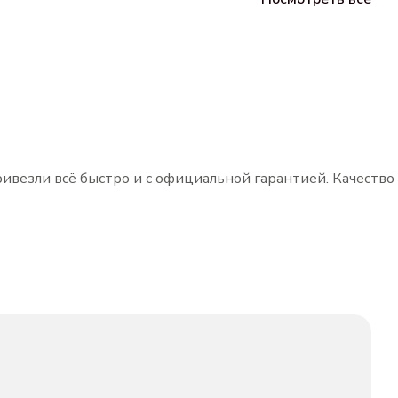
ривезли всё быстро и с официальной гарантией. Качество