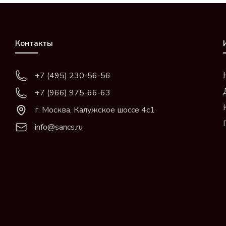
Контакты
+7 (495) 230-56-56
+7 (966) 975-66-63
г. Москва, Калужское шоссе 4с1
info@sancs.ru