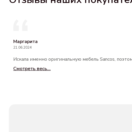
Маргарита
21.06.2024
Искала именно оригинальную мебель Sancos, поэтом
Смотреть весь...