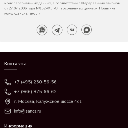
моих персональных данных, в соответствии с Федеральным законом
от 27.07.2006 года №152-ФЗ «О персональных данных».
Политика
конфиденциальности.
Контакты
+7 (495) 230-56-56
+7 (966) 975-66-63
г. Москва, Калужское шоссе 4с1
info@sancs.ru
Информация