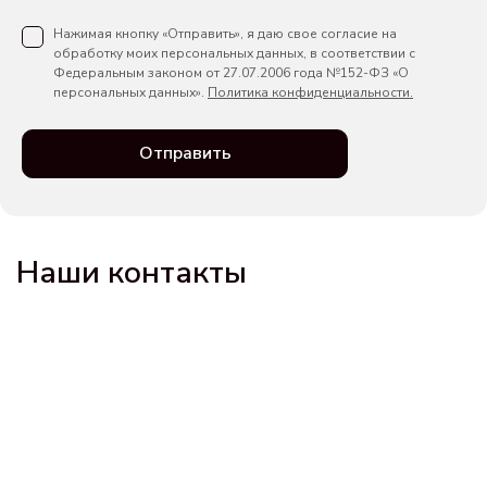
Нажимая кнопку «Отправить», я даю свое согласие на
обработку моих персональных данных, в соответствии с
Федеральным законом от 27.07.2006 года №152-ФЗ «О
персональных данных».
Политика конфиденциальности.
Отправить
Наши контакты