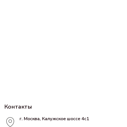
Контакты
г. Москва, Калужское шоссе 4с1