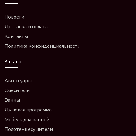
Новости
Доставка и оплата
Контакты
Политика конфиденциальности
Каталог
Аксессуары
Смесители
Ванны
Душевая программа
Мебель для ванной
Полотенцесушители