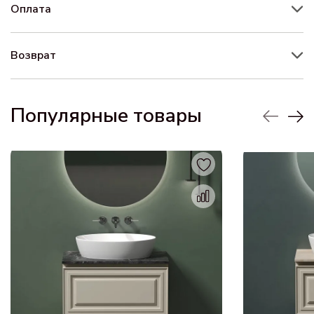
Оплата
Возврат
Популярные товары