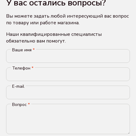
У вас остались вопросы?
Вы можете задать любой интересующий вас вопрос
по товару или работе магазина.
Наши квалифицированные специалисты
обязательно вам помогут.
Ваше имя
*
Телефон
*
E-mail
Вопрос
*