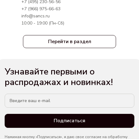
+7 (495) 230-56-56
+7 (966) 975-66-63
info@sancs.ru
10:00 - 19:00 (Пн-Сб)
Перейти в раздел
Узнавайте первыми о
распродажах и новинках!
Подписаться
Нажимая кнопку «Подписаться», я даю свое согласие на обработку