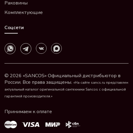
Раковины
Комплектующие
Соцсети
© 2026 «SANCOS» Официальный дистрибьютор в
России. Все права защищены.
«На сайте sancs.ru представлен
актуальный каталог оригинальной сантехники Sancos с официальной
гарантией производителя.»