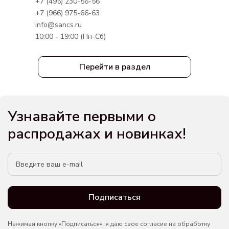
+7 (495) 230-56-56
+7 (966) 975-66-63
info@sancs.ru
10:00 - 19:00 (Пн-Сб)
Перейти в раздел
Узнавайте первыми о
распродажах и новинках!
Подписаться
Нажимая кнопку «Подписаться», я даю свое согласие на обработку