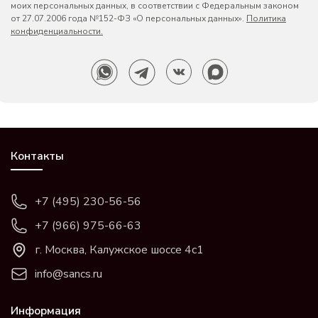
моих персональных данных, в соответствии с Федеральным законом
от 27.07.2006 года №152-ФЗ «О персональных данных».
Политика
конфиденциальности.
Контакты
+7 (495) 230-56-56
+7 (966) 975-66-63
г. Москва, Калужское шоссе 4с1
info@sancs.ru
Информация