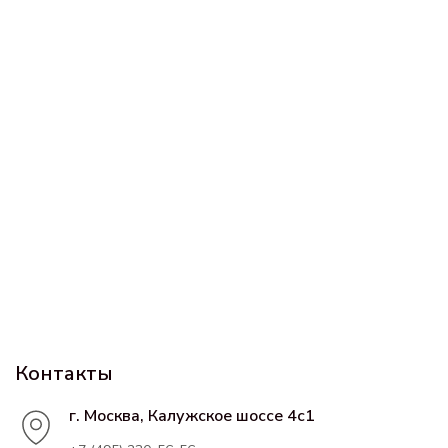
Контакты
г. Москва, Калужское шоссе 4с1