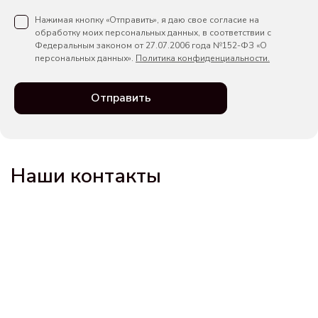
Нажимая кнопку «Отправить», я даю свое согласие на
обработку моих персональных данных, в соответствии с
Федеральным законом от 27.07.2006 года №152-ФЗ «О
персональных данных».
Политика конфиденциальности.
Отправить
Наши контакты