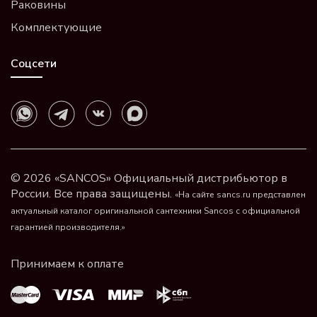
Раковины
Комплектующие
Соцсети
© 2026 «SANCOS» Официальный дистрибьютор в
России. Все права защищены.
«На сайте sancs.ru представлен
актуальный каталог оригинальной сантехники Sancos с официальной
гарантией производителя.»