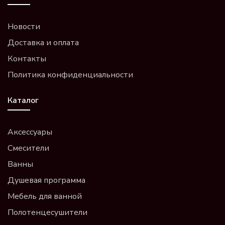
Новости
Доставка и оплата
Контакты
Политика конфиденциальности
Каталог
Аксессуары
Смесители
Ванны
Душевая программа
Мебель для ванной
Полотенцесушители