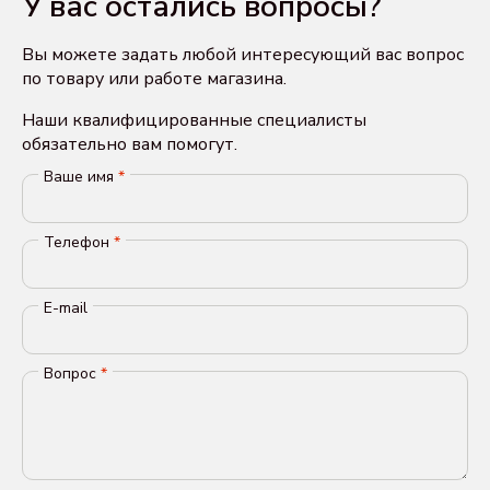
У вас остались вопросы?
Вы можете задать любой интересующий вас вопрос
по товару или работе магазина.
Наши квалифицированные специалисты
обязательно вам помогут.
Ваше имя
*
Телефон
*
E-mail
Вопрос
*