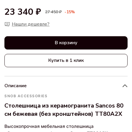
23 340 ₽
27 450 ₽
-15%
Нашли дешевле?
В корзину
Купить в 1 клик
Описание
SNOB ACCESSORIES
Столешница из керамогранита Sancos 80
см бежевая (без кронштейнов) TT80A2X
Высокопрочная мебельная столешница