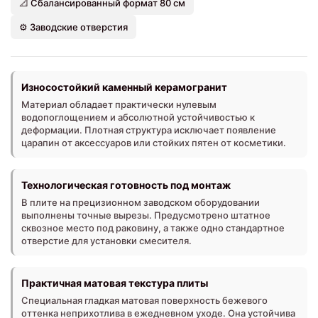
📐 Сбалансированный формат 80 см
⚙️ Заводские отверстия
Износостойкий каменный керамогранит
Материал обладает практически нулевым
водопоглощением и абсолютной устойчивостью к
деформации. Плотная структура исключает появление
царапин от аксессуаров или стойких пятен от косметики.
Технологическая готовность под монтаж
В плите на прецизионном заводском оборудовании
выполнены точные вырезы. Предусмотрено штатное
сквозное место под раковину, а также одно стандартное
отверстие для установки смесителя.
Практичная матовая текстура плиты
Специальная гладкая матовая поверхность бежевого
оттенка неприхотлива в ежедневном уходе. Она устойчива