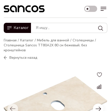
Каталог
Главная
Каталог
Мебель для ванной
Столешницы
Столешница Sancos TT80A2X 80 см бежевый, без
кронштейнов
Вернуться назад