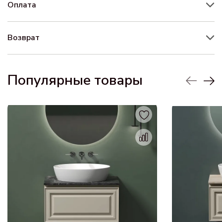
Оплата
Возврат
Популярные товары