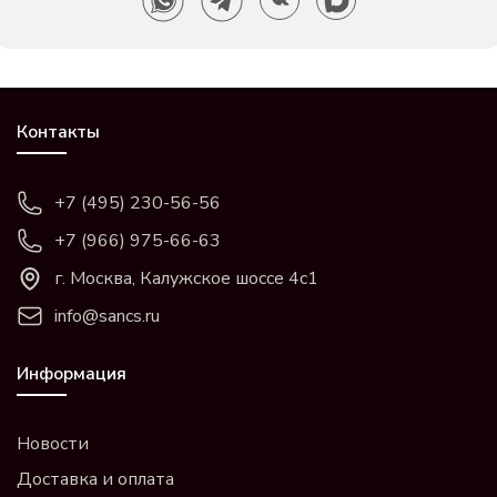
Контакты
+7 (495) 230-56-56
+7 (966) 975-66-63
г. Москва, Калужское шоссе 4с1
info@sancs.ru
Информация
Новости
Доставка и оплата