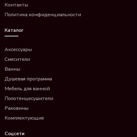
Контакты
Политика конфиденциальности
Каталог
Аксессуары
Смесители
Ванны
Душевая программа
Мебель для ванной
Полотенцесушители
Раковины
Комплектующие
Соцсети