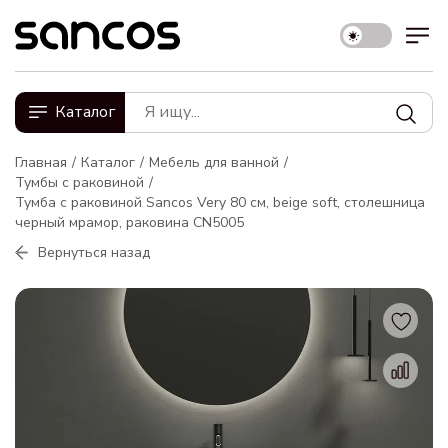
Каталог
Главная
Каталог
Мебель для ванной
Тумбы с раковиной
Тумба с раковиной Sancos Very 80 см, beige soft, столешница
черный мрамор, раковина CN5005
Вернуться назад