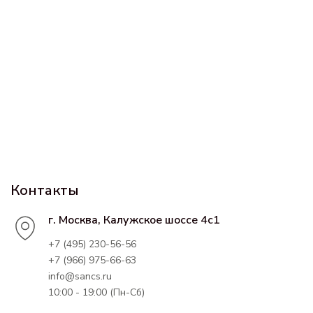
Контакты
г. Москва, Калужское шоссе 4с1
+7 (495) 230-56-56
+7 (966) 975-66-63
info@sancs.ru
10:00 - 19:00 (Пн-Сб)