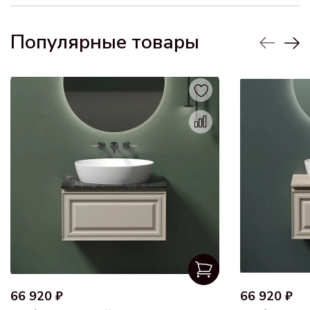
Популярные товары
66 920 ₽
66 920 ₽