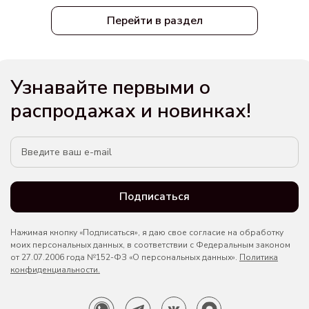
Перейти в раздел
Узнавайте первыми о
распродажах и новинках!
Подписаться
Нажимая кнопку «Подписаться», я даю свое согласие на обработку
моих персональных данных, в соответствии с Федеральным законом
от 27.07.2006 года №152-ФЗ «О персональных данных».
Политика
конфиденциальности.