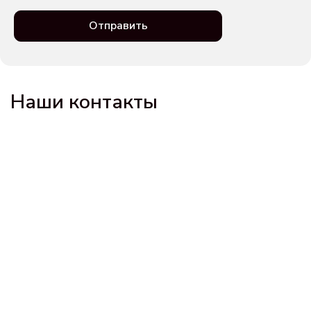
Отправить
Наши контакты