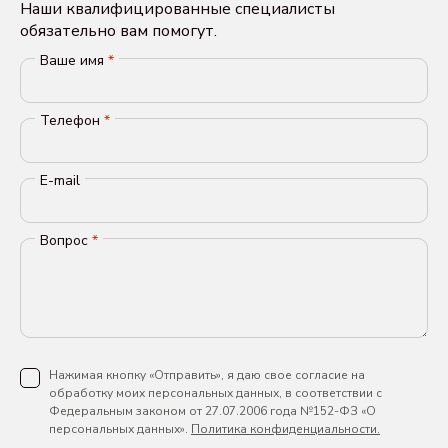
Наши квалифицированные специалисты
обязательно вам помогут.
Ваше имя
*
Телефон
*
E-mail
Вопрос
*
Нажимая кнопку «Отправить», я даю свое согласие на
обработку моих персональных данных, в соответствии с
Федеральным законом от 27.07.2006 года №152-ФЗ «О
персональных данных».
Политика конфиденциальности.