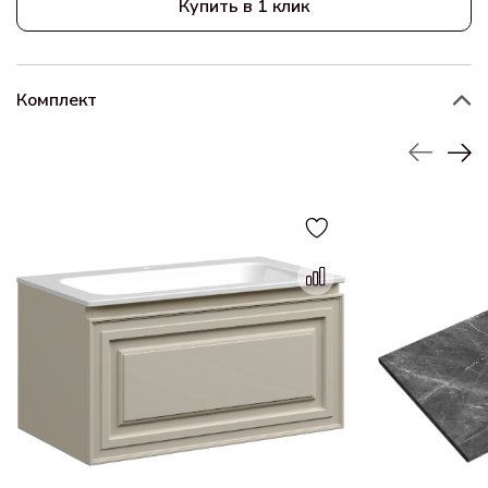
Купить в 1 клик
Комплект