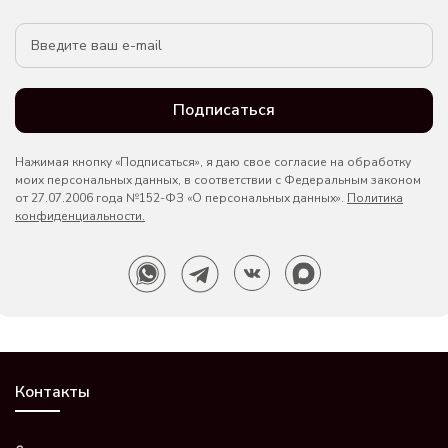
Подписаться
Нажимая кнопку «Подписаться», я даю свое согласие на обработку
моих персональных данных, в соответствии с Федеральным законом
от 27.07.2006 года №152-ФЗ «О персональных данных».
Политика
конфиденциальности.
Контакты