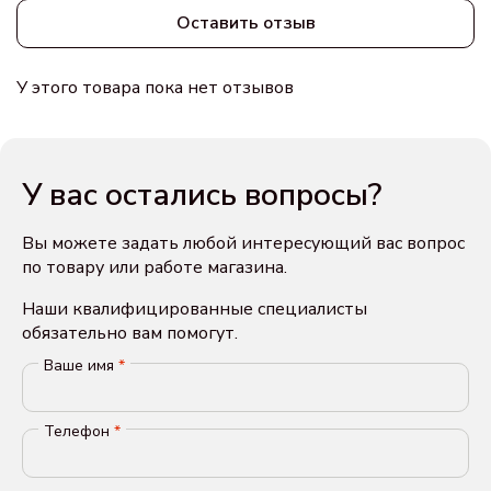
Оставить отзыв
У этого товара пока нет отзывов
У вас остались вопросы?
Вы можете задать любой интересующий вас вопрос
по товару или работе магазина.
Наши квалифицированные специалисты
обязательно вам помогут.
Ваше имя
*
Телефон
*