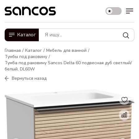
Каталог
Главная
Каталог
Мебель для ванной
Тумбы под раковину
Тумба под раковину Sancos Delta 60 подвесная дуб светлый/
белый, DL60W
Вернуться назад