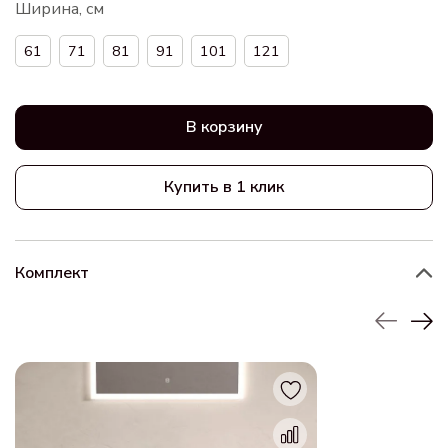
Ширина, см
61
71
81
91
101
121
В корзину
Купить в 1 клик
Комплект