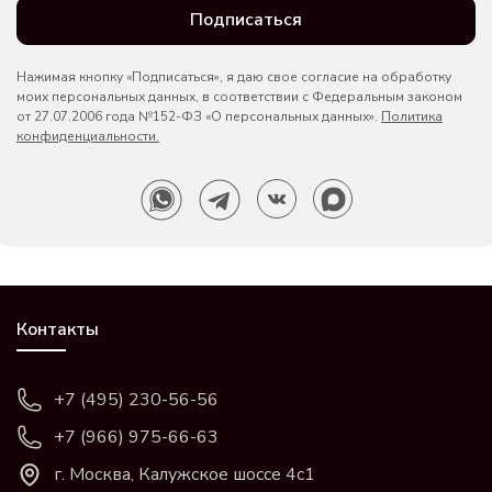
Подписаться
Нажимая кнопку «Подписаться», я даю свое согласие на обработку
моих персональных данных, в соответствии с Федеральным законом
от 27.07.2006 года №152-ФЗ «О персональных данных».
Политика
конфиденциальности.
Контакты
+7 (495) 230-56-56
+7 (966) 975-66-63
г. Москва, Калужское шоссе 4с1