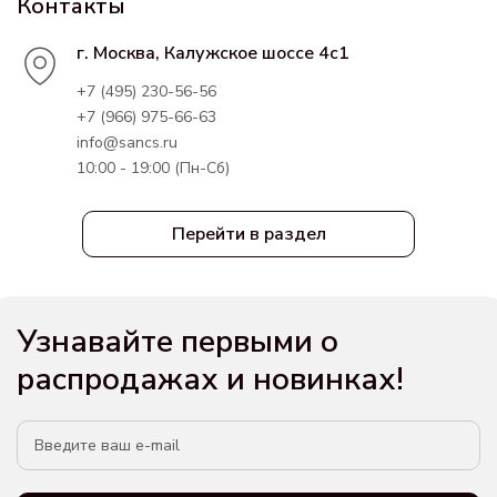
Контакты
г. Москва, Калужское шоссе 4с1
+7 (495) 230-56-56
+7 (966) 975-66-63
info@sancs.ru
10:00 - 19:00 (Пн-Сб)
Перейти в раздел
Узнавайте первыми о
распродажах и новинках!