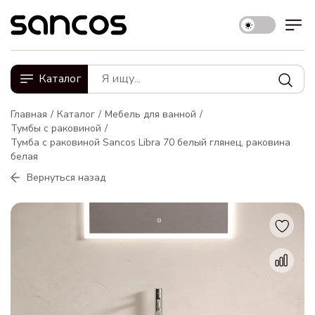
Каталог
Главная
Каталог
Мебель для ванной
Тумбы с раковиной
Тумба с раковиной Sancos Libra 70 белый глянец, раковина
белая
Вернуться назад