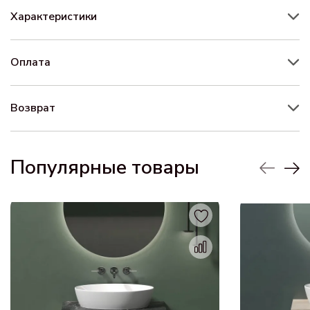
Характеристики
Оплата
Возврат
Популярные товары