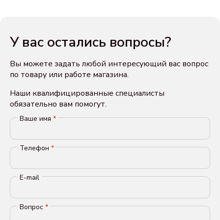
У вас остались вопросы?
Вы можете задать любой интересующий вас вопрос
по товару или работе магазина.
Наши квалифицированные специалисты
обязательно вам помогут.
Ваше имя
*
Телефон
*
E-mail
Вопрос
*