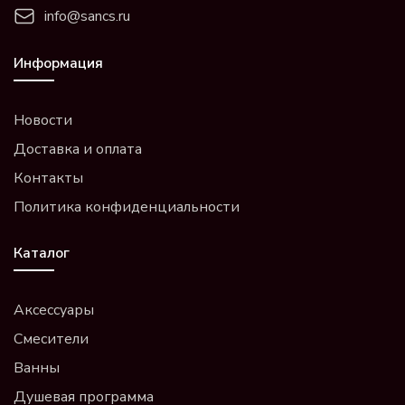
info@sancs.ru
Информация
Новости
Доставка и оплата
Контакты
Политика конфиденциальности
Каталог
Аксессуары
Смесители
Ванны
Душевая программа