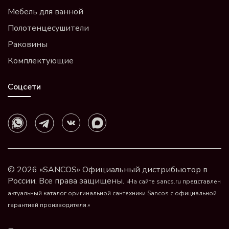
Мебель для ванной
Полотенцесушители
Раковины
Комплектующие
Соцсети
© 2026 «SANCOS» Официальный дистрибьютор в
России. Все права защищены.
«На сайте sancs.ru представлен
актуальный каталог оригинальной сантехники Sancos с официальной
гарантией производителя.»