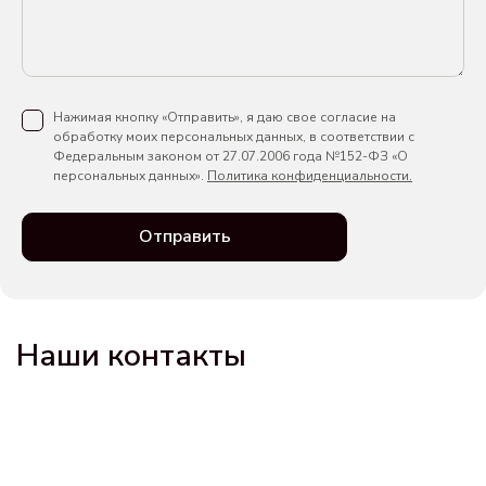
Нажимая кнопку «Отправить», я даю свое согласие на
обработку моих персональных данных, в соответствии с
Федеральным законом от 27.07.2006 года №152-ФЗ «О
персональных данных».
Политика конфиденциальности.
Отправить
Наши контакты