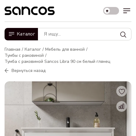
Каталог
Главная
Каталог
Мебель для ванной
Тумбы с раковиной
Тумба с раковиной Sancos Libra 90 см белый глянец
Вернуться назад