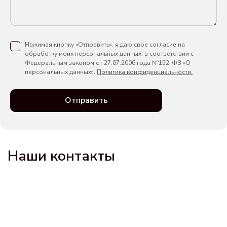
Нажимая кнопку «Отправить», я даю свое согласие на
обработку моих персональных данных, в соответствии с
Федеральным законом от 27.07.2006 года №152-ФЗ «О
персональных данных».
Политика конфиденциальности.
Отправить
Наши контакты