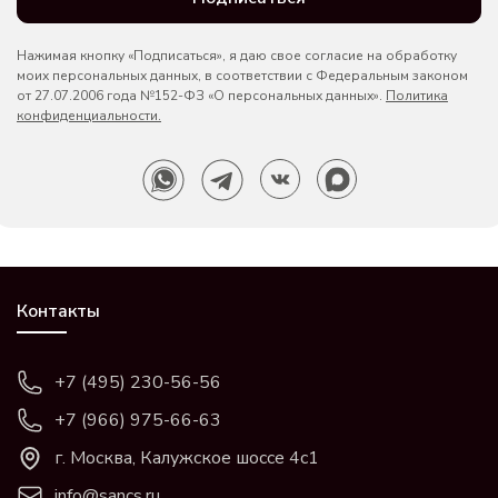
Нажимая кнопку «Подписаться», я даю свое согласие на обработку
моих персональных данных, в соответствии с Федеральным законом
от 27.07.2006 года №152-ФЗ «О персональных данных».
Политика
конфиденциальности.
Контакты
+7 (495) 230-56-56
+7 (966) 975-66-63
г. Москва, Калужское шоссе 4с1
info@sancs.ru