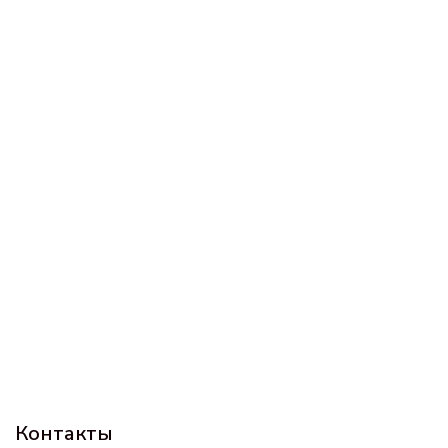
Контакты