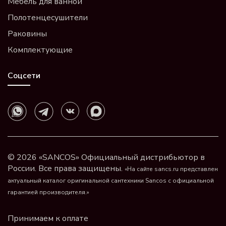
Мебель для ванной
Полотенцесушители
Раковины
Комплектующие
Соцсети
© 2026 «SANCOS» Официальный дистрибьютор в
России. Все права защищены.
«На сайте sancs.ru представлен
актуальный каталог оригинальной сантехники Sancos с официальной
гарантией производителя.»