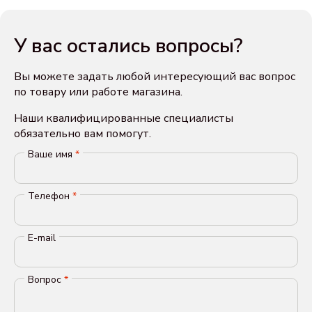
У вас остались вопросы?
Вы можете задать любой интересующий вас вопрос
по товару или работе магазина.
Наши квалифицированные специалисты
обязательно вам помогут.
Ваше имя
*
Телефон
*
E-mail
Вопрос
*