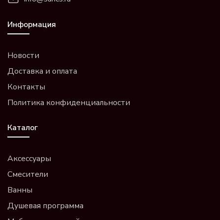
Информация
Новости
Доставка и оплата
Контакты
Политика конфиденциальности
Каталог
Аксессуары
Смесители
Ванны
Душевая программа