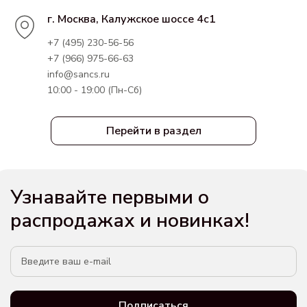
г. Москва, Калужское шоссе 4с1
+7 (495) 230-56-56
+7 (966) 975-66-63
info@sancs.ru
10:00 - 19:00 (Пн-Сб)
Перейти в раздел
Узнавайте первыми о
распродажах и новинках!
Подписаться