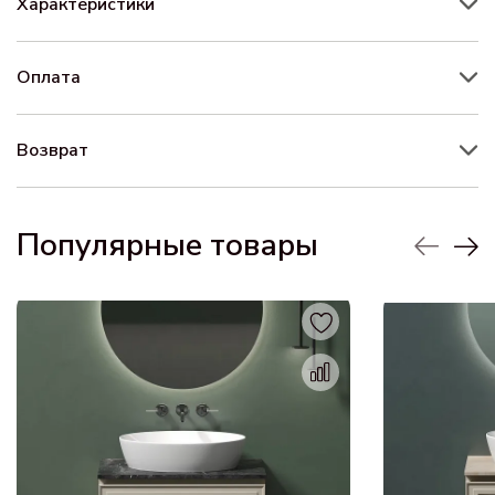
Характеристики
Оплата
Возврат
Популярные товары