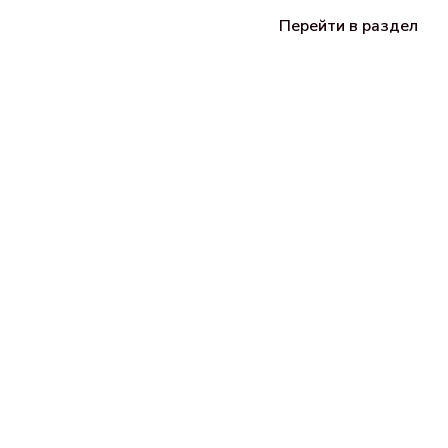
Перейти в раздел