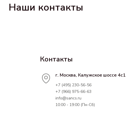
Наши контакты
Контакты
г. Москва, Калужское шоссе 4с1
+7 (495) 230-56-56
+7 (966) 975-66-63
info@sancs.ru
10:00 - 19:00 (Пн-Сб)