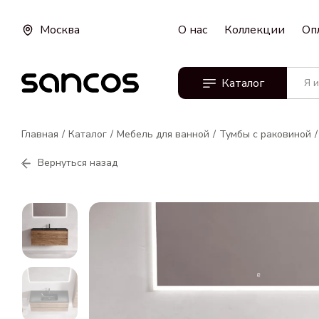
Москва
О нас
Коллекции
Оп
Каталог
Главная
Каталог
Мебель для ванной
Тумбы с раковиной
Вернуться назад