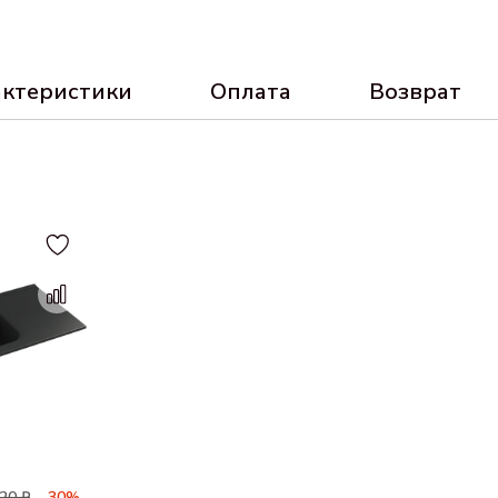
актеристики
Оплата
Возврат
20 ₽
-30%