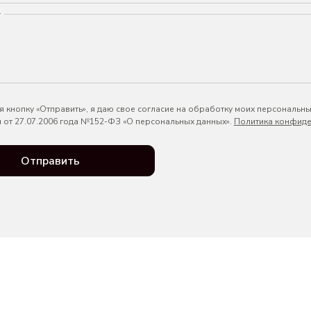
*
 кнопку «Отправить», я даю свое согласие на обработку моих персональны
 от 27.07.2006 года №152-ФЗ «О персональных данных».
Политика конфиде
Отправить