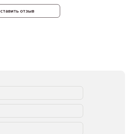
ставить отзыв