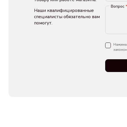
Вопрос
Наши квалифицированные
специалисты обязательно вам
помогут.
Нажимая
законом