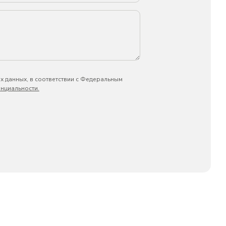
х данных, в соответствии с Федеральным
нциальности.