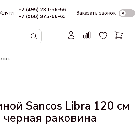
+7 (495) 230-56-56
Услуги
Заказать звонок
+7 (966) 975-66-63
ковина
ной Sancos Libra 120 см
, черная раковина