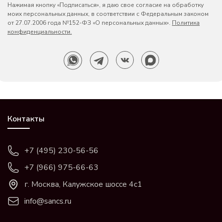
Нажимая кнопку «Подписаться», я даю свое согласие на обработку
моих персональных данных, в соответствии с Федеральным законом
от 27.07.2006 года №152-ФЗ «О персональных данных».
Политика
конфиденциальности.
Контакты
+7 (495) 230-56-56
+7 (966) 975-66-63
г. Москва, Калужское шоссе 4с1
info@sancs.ru