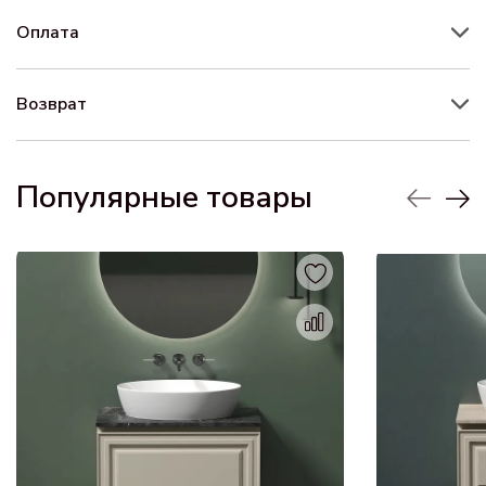
Оплата
Возврат
Популярные товары