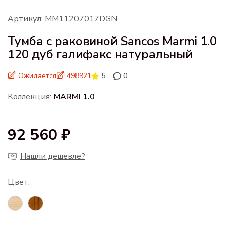
Артикул: MM11207017DGN
Тумба с раковиной Sancos Marmi 1.0
120 дуб галифакс натуральный
Ожидается
498921
5
0
Коллекция:
MARMI 1.0
92 560 ₽
Нашли дешевле?