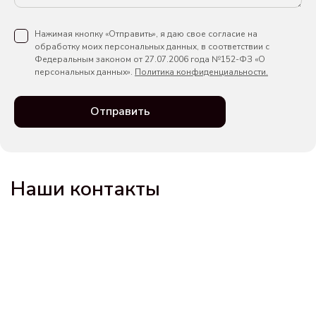
Нажимая кнопку «Отправить», я даю свое согласие на
обработку моих персональных данных, в соответствии с
Федеральным законом от 27.07.2006 года №152-ФЗ «О
персональных данных».
Политика конфиденциальности.
Отправить
Наши контакты