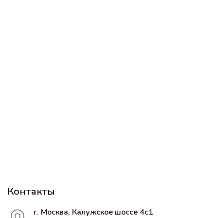
Контакты
г. Москва, Калужское шоссе 4с1