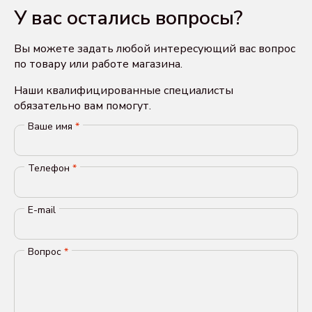
У вас остались вопросы?
Вы можете задать любой интересующий вас вопрос
по товару или работе магазина.
Наши квалифицированные специалисты
обязательно вам помогут.
Ваше имя
*
Телефон
*
E-mail
Вопрос
*