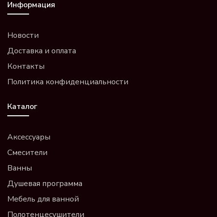
Информация
Новости
Доставка и оплата
Контакты
Политика конфиденциальности
Каталог
Аксессуары
Смесители
Ванны
Душевая программа
Мебель для ванной
Полотенцесушители