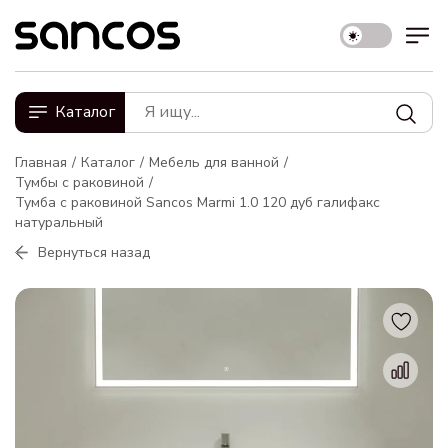
Каталог
Главная
Каталог
Мебель для ванной
Тумбы с раковиной
Тумба с раковиной Sancos Marmi 1.0 120 дуб галифакс
натуральный
Вернуться назад