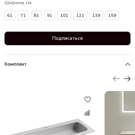
Ширина, см
61
71
81
91
101
121
139
159
Подписаться
Комплект