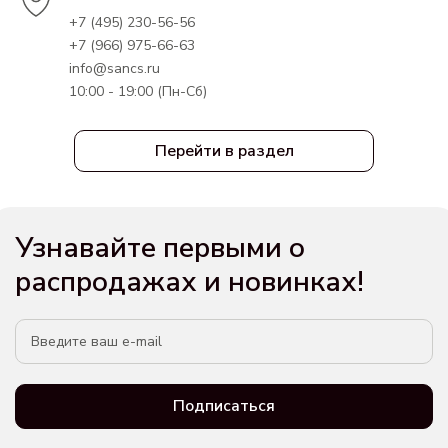
+7 (495) 230-56-56
+7 (966) 975-66-63
info@sancs.ru
10:00 - 19:00 (Пн-Сб)
Перейти в раздел
Узнавайте первыми о
распродажах и новинках!
Подписаться