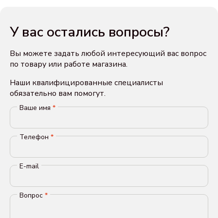
У вас остались вопросы?
Вы можете задать любой интересующий вас вопрос
по товару или работе магазина.
Наши квалифицированные специалисты
обязательно вам помогут.
Ваше имя
*
Телефон
*
E-mail
Вопрос
*