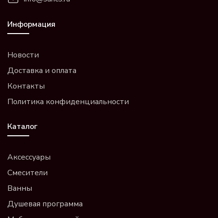
Информация
Новости
Доставка и оплата
Контакты
Политика конфиденциальности
Каталог
Аксессуары
Смесители
Ванны
Душевая программа