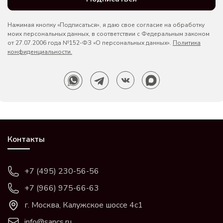
Нажимая кнопку «Подписаться», я даю свое согласие на обработку
моих персональных данных, в соответствии с Федеральным законом
от 27.07.2006 года №152-ФЗ «О персональных данных».
Политика
конфиденциальности.
Контакты
+7 (495) 230-56-56
+7 (966) 975-66-63
г. Москва, Калужское шоссе 4с1
info@sancs.ru