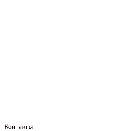
Контакты