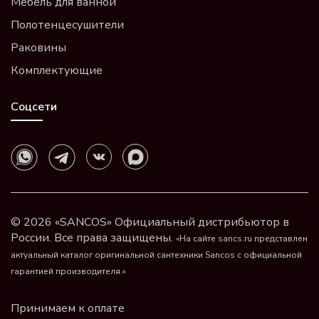
Мебель для ванной
Полотенцесушители
Раковины
Комплектующие
Соцсети
© 2026 «SANCOS» Официальный дистрибьютор в
России. Все права защищены.
«На сайте sancs.ru представлен
актуальный каталог оригинальной сантехники Sancos с официальной
гарантией производителя.»