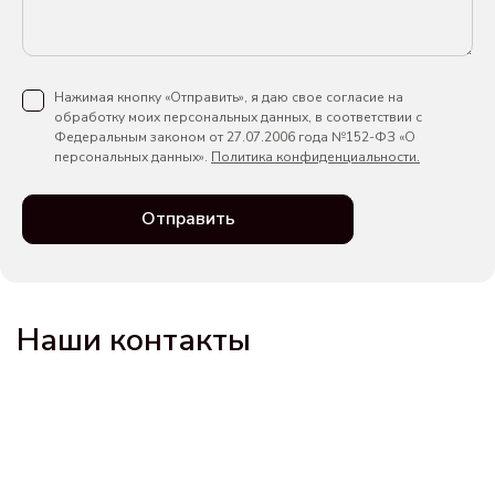
Нажимая кнопку «Отправить», я даю свое согласие на
обработку моих персональных данных, в соответствии с
Федеральным законом от 27.07.2006 года №152-ФЗ «О
персональных данных».
Политика конфиденциальности.
Отправить
Наши контакты