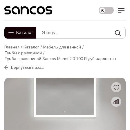
Каталог
Главная
Каталог
Мебель для ванной
Тумбы с раковиной
Тумба с раковиной Sancos Marmi 2.0 100 R дуб чарльстон
Вернуться назад