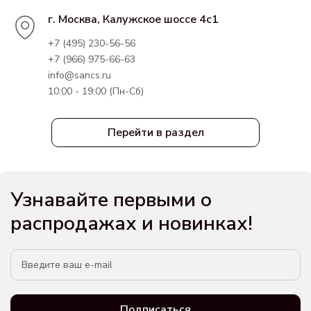
г. Москва, Калужское шоссе 4с1
+7 (495) 230-56-56
+7 (966) 975-66-63
info@sancs.ru
10:00 - 19:00 (Пн-Сб)
Перейти в раздел
Узнавайте первыми о
распродажах и новинках!
Подписаться