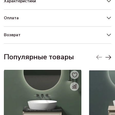
Характеристики
Оплата
Возврат
Популярные товары