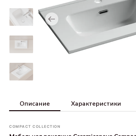
Описание
Характеристики
COMPACT COLLECTION