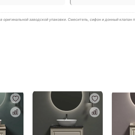
 оригинальной заводской упаковке. Смеситель, сифон и донный клапан 