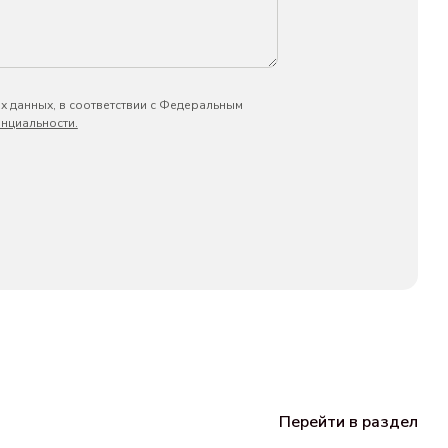
х данных, в соответствии с Федеральным
нциальности.
Перейти в раздел