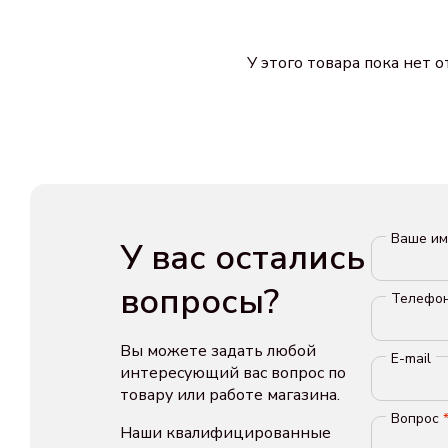
У этого товара пока нет 
Ваше и
У вас остались
вопросы?
Телефо
Вы можете задать любой
E-mail
интересующий вас вопрос по
товару или работе магазина.
Вопрос
Наши квалифицированные