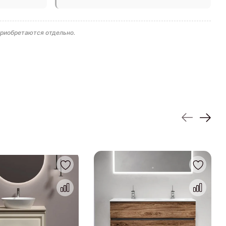
приобретаются отдельно.