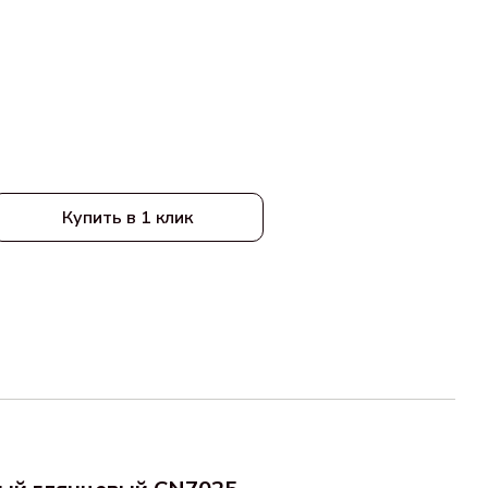
Купить в 1 клик