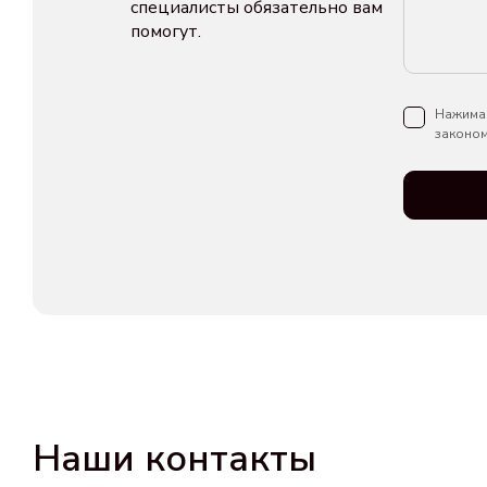
специалисты обязательно вам
помогут.
Нажимая
законом
Наши контакты