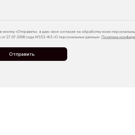
 кнопку «Отправить», я даю свое согласие на обработку моих персональны
 от 27.07.2006 года №152-ФЗ «О персональных данных».
Политика конфиде
Отправить