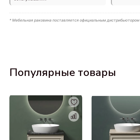
* Мебельная раковина поставляется официальным дистрибьютором в
Популярные товары