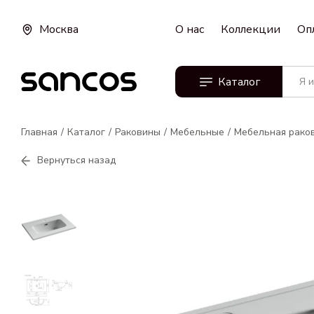
Москва
О нас
Коллекции
Оп
Каталог
Главная
Каталог
Раковины
Мебельные
Мебельная раков
Вернуться назад