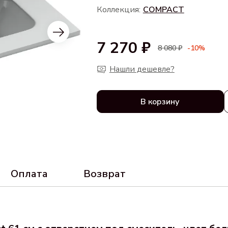
Коллекция:
COMPACT
7 270 ₽
8 080 ₽
-10%
Нашли дешевле?
В корзину
Оплата
Возврат