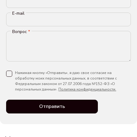
E-mail
Вопрос
*
Нажимая кнопку «Отправить», я даю свое согласие на
обработку моих персональных данных, в соответствии с
Федеральным законом от 27.07.2006 года №152-ФЗ «О
персональных данных».
Политика конфиденциальности.
Отправить