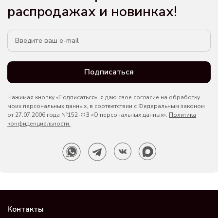
распродажах и новинках!
Подписаться
Нажимая кнопку «Подписаться», я даю свое согласие на обработку
моих персональных данных, в соответствии с Федеральным законом
от 27.07.2006 года №152-ФЗ «О персональных данных».
Политика
конфиденциальности.
Контакты