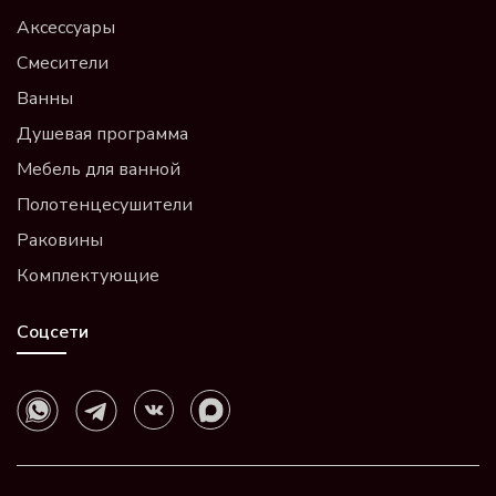
Аксессуары
Смесители
Ванны
Душевая программа
Мебель для ванной
Полотенцесушители
Раковины
Комплектующие
Соцсети