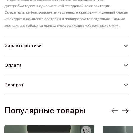
дистрибьютором в оригинальной заводской комплектации.
Смеситель, сифон, элементы настенного крепления и донный клапан
не входят в комплект поставки и приобретаются отдельно. Точные
монтажные габариты приведены во вкладке «Характеристики».
Характеристики
Оплата
Возврат
Популярные товары