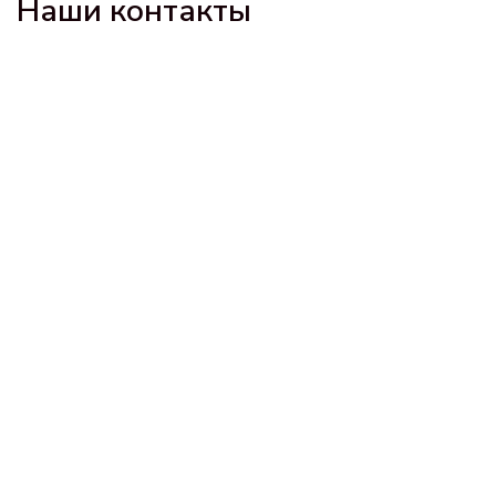
Наши контакты