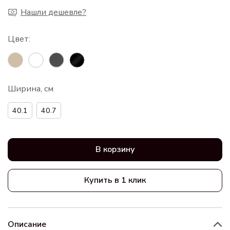
Нашли дешевле?
Ширина, см
40.1
40.7
В корзину
Купить в 1 клик
Описание