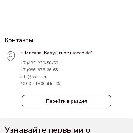
Контакты
г. Москва, Калужское шоссе 4с1
+7 (495) 230-56-56
+7 (966) 975-66-63
info@sancs.ru
10:00 - 19:00 (Пн-Сб)
Перейти в раздел
Узнавайте первыми о