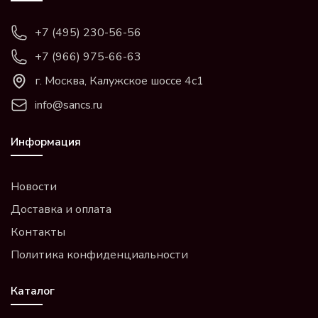
+7 (495) 230-56-56
+7 (966) 975-66-63
г. Москва, Калужское шоссе 4с1
info@sancs.ru
Информация
Новости
Доставка и оплата
Контакты
Политика конфиденциальности
Каталог