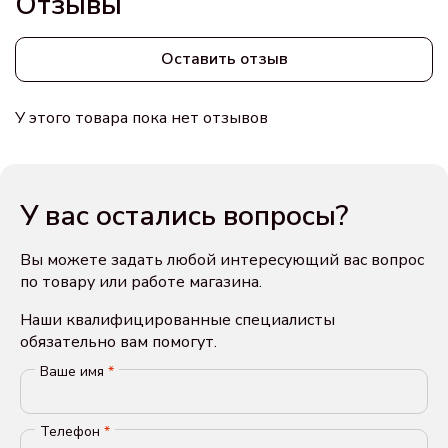
Отзывы
Оставить отзыв
У этого товара пока нет отзывов
У вас остались вопросы?
Вы можете задать любой интересующий вас вопрос
по товару или работе магазина.
Наши квалифицированные специалисты
обязательно вам помогут.
Ваше имя
*
Телефон
*