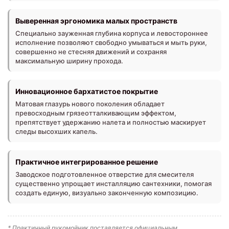
Выверенная эргономика малых пространств
Специально зауженная глубина корпуса и левостороннее
исполнение позволяют свободно умываться и мыть руки,
совершенно не стесняя движений и сохраняя
максимальную ширину прохода.
Инновационное бархатистое покрытие
Матовая глазурь нового поколения обладает
превосходным грязеотталкивающим эффектом,
препятствует удержанию налета и полностью маскирует
следы высохших капель.
Практичное интегрированное решение
Заводское подготовленное отверстие для смесителя
существенно упрощает инсталляцию сантехники, помогая
создать единую, визуально законченную композицию.
* Практичный рукомойник поставляется официальным