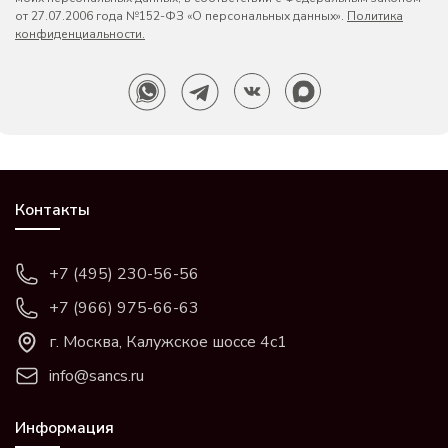
от 27.07.2006 года №152-ФЗ «О персональных данных».
Политика
конфиденциальности.
Контакты
+7 (495) 230-56-56
+7 (966) 975-66-63
г. Москва, Калужское шоссе 4с1
info@sancs.ru
Информация