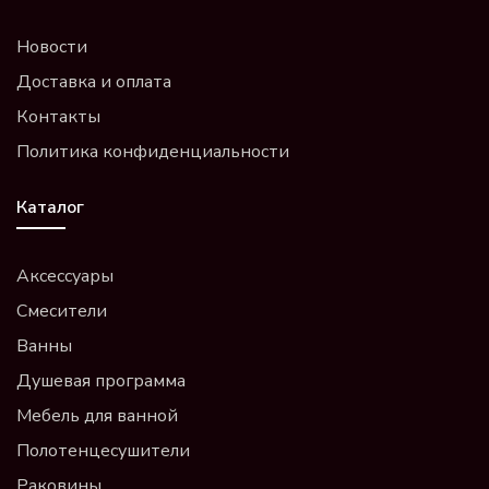
Новости
Доставка и оплата
Контакты
Политика конфиденциальности
Каталог
Аксессуары
Смесители
Ванны
Душевая программа
Мебель для ванной
Полотенцесушители
Раковины