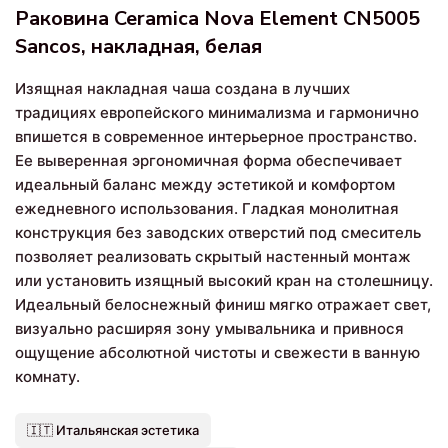
Раковина Ceramica Nova Element CN5005
Sancos, накладная, белая
Изящная накладная чаша создана в лучших
традициях европейского минимализма и гармонично
впишется в современное интерьерное пространство.
Ее выверенная эргономичная форма обеспечивает
идеальный баланс между эстетикой и комфортом
ежедневного использования. Гладкая монолитная
конструкция без заводских отверстий под смеситель
позволяет реализовать скрытый настенный монтаж
или установить изящный высокий кран на столешницу.
Идеальный белоснежный финиш мягко отражает свет,
визуально расширяя зону умывальника и привнося
ощущение абсолютной чистоты и свежести в ванную
комнату.
🇮🇹 Итальянская эстетика