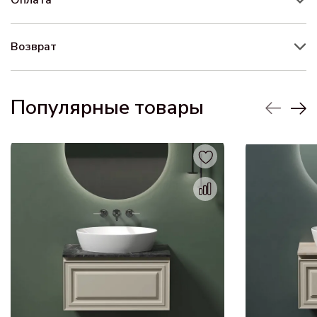
Возврат
Популярные товары