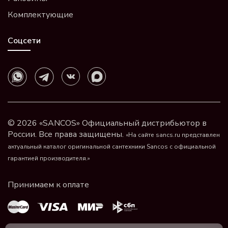
Комплектующие
Соцсети
© 2026 «SANCOS» Официальный дистрибьютор в
России. Все права защищены.
«На сайте sancs.ru представлен
актуальный каталог оригинальной сантехники Sancos с официальной
гарантией производителя.»