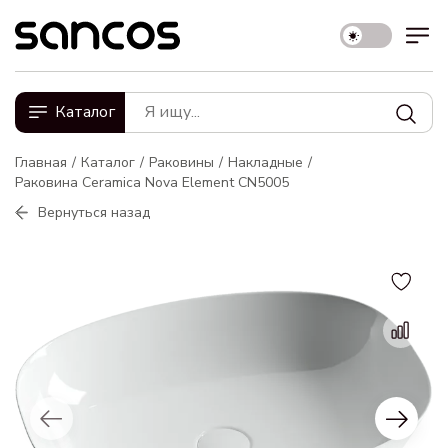
Каталог
Главная
Каталог
Раковины
Накладные
Раковина Ceramica Nova Element CN5005
Вернуться назад