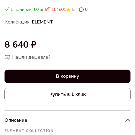
В наличии: 50 шт
184801
5
0
Коллекция:
ELEMENT
8 640 ₽
Нашли дешевле?
В корзину
Купить в 1 клик
Описание
ELEMENT COLLECTION