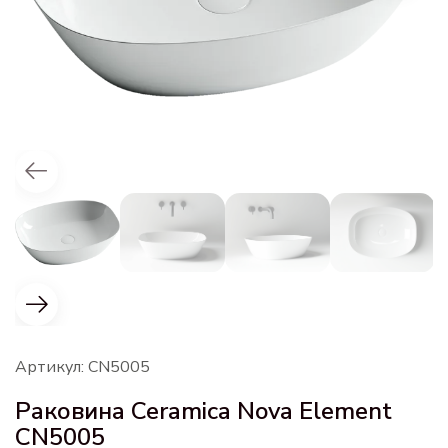
Артикул: CN5005
Раковина Ceramica Nova Element
CN5005