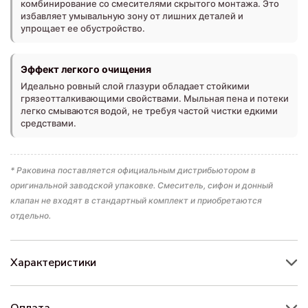
комбинирование со смесителями скрытого монтажа. Это
избавляет умывальную зону от лишних деталей и
упрощает ее обустройство.
Эффект легкого очищения
Идеально ровный слой глазури обладает стойкими
грязеотталкивающими свойствами. Мыльная пена и потеки
легко смываются водой, не требуя частой чистки едкими
средствами.
* Раковина поставляется официальным дистрибьютором в
оригинальной заводской упаковке. Смеситель, сифон и донный
клапан не входят в стандартный комплект и приобретаются
отдельно.
Характеристики
Оплата