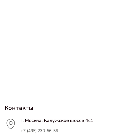
Контакты
г. Москва, Калужское шоссе 4с1
+7 (495) 230-56-56