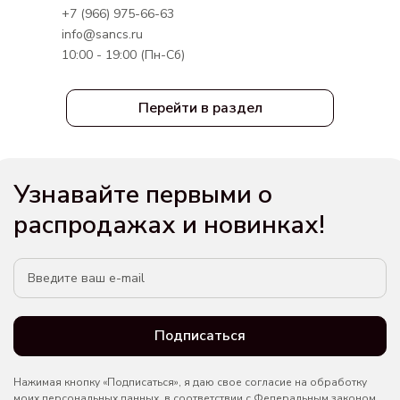
+7 (966) 975-66-63
info@sancs.ru
10:00 - 19:00 (Пн-Сб)
Перейти в раздел
Узнавайте первыми о
распродажах и новинках!
Подписаться
Нажимая кнопку «Подписаться», я даю свое согласие на обработку
моих персональных данных, в соответствии с Федеральным законом