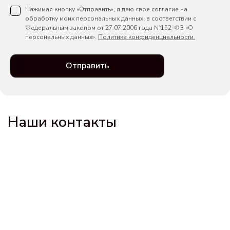
Нажимая кнопку «Отправить», я даю свое согласие на
обработку моих персональных данных, в соответствии с
Федеральным законом от 27.07.2006 года №152-ФЗ «О
персональных данных».
Политика конфиденциальности.
Отправить
Наши контакты