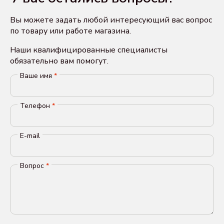
Вы можете задать любой интересующий вас вопрос
по товару или работе магазина.
Наши квалифицированные специалисты
обязательно вам помогут.
Ваше имя
*
Телефон
*
E-mail
Вопрос
*