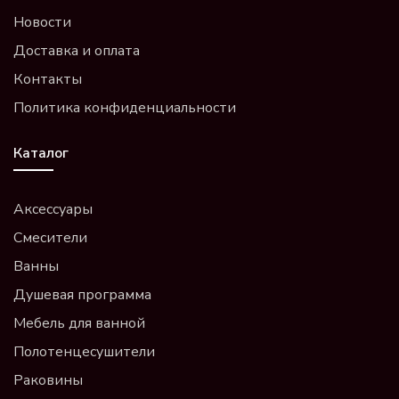
Новости
Доставка и оплата
Контакты
Политика конфиденциальности
Каталог
Аксессуары
Смесители
Ванны
Душевая программа
Мебель для ванной
Полотенцесушители
Раковины