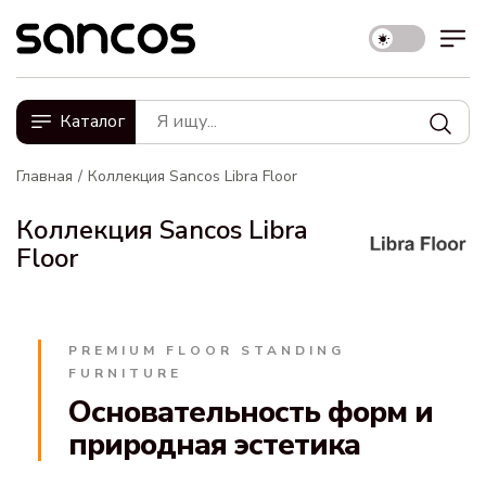
Каталог
Главная
Коллекция Sancos Libra Floor
Коллекция Sancos Libra
Floor
PREMIUM FLOOR STANDING
FURNITURE
Основательность форм и
природная эстетика