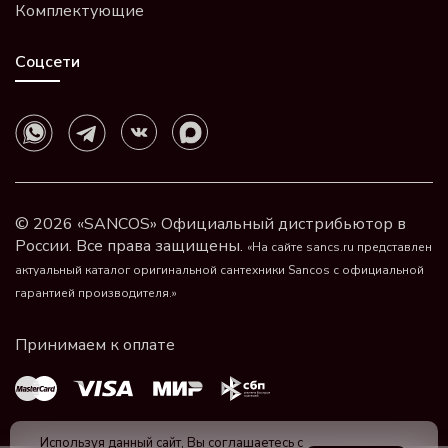
Комплектующие
Соцсети
© 2026 «SANCOS» Официальный дистрибьютор в
России. Все права защищены.
«На сайте sancs.ru представлен
актуальный каталог оригинальной сантехники Sancos с официальной
гарантией производителя.»
Используя данный сайт, Вы соглашаетесь с