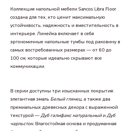
Коллекция напольной мебели
Sancos Libra Floor
создана для тех, кто ценит максимальную
устойчивость, надежность и вместительность в
интерьере. Линейка включает в себя
эргономичные напольные тумбы под раковину в
самых востребованных размерах — от 60 до
100 см, которые идеально скрывают все
коммуникации.
В серии доступны три изысканных покрытия:
элегантная эмаль
Белый глянец
, а также два
премиальных древесных декора с выраженной
текстурой —
Дуб галифакс натуральный
и
Дуб
чарльстон
. Влагостойкая основа и продуманная