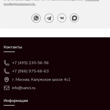
конфиденциальности.
Контакты
+7 (495) 230-56-56
+7 (966) 975-66-63
г. Москва, Калужское шоссе 4с1
info@sancs.ru
Информация