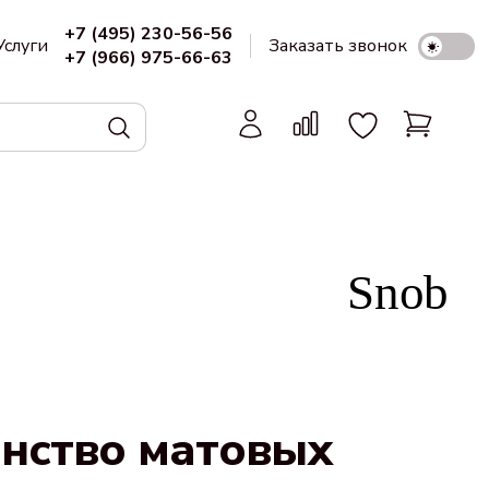
+7 (495) 230-56-56
Услуги
Заказать звонок
+7 (966) 975-66-63
енство матовых