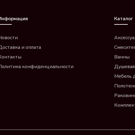
Информация
Каталог
Новости
Аксессу
Доставка и оплата
Смесите
Контакты
Ванны
Политика конфиденциальности
Душевая
Мебель 
Полотен
Раковин
Компле