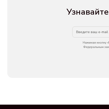
Узнавайте
Нажимая кнопку «П
Федеральным зако