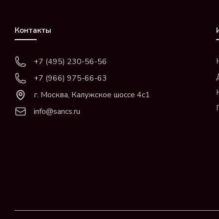
Контакты
+7 (495) 230-56-56
+7 (966) 975-66-63
г. Москва, Калужское шоссе 4с1
info@sancs.ru