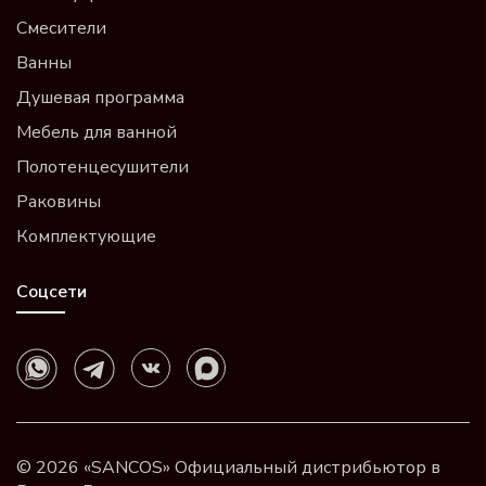
Смесители
Ванны
Душевая программа
Мебель для ванной
Полотенцесушители
Раковины
Комплектующие
Соцсети
© 2026 «SANCOS» Официальный дистрибьютор в