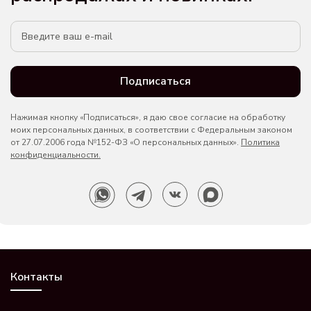
Подписаться
Нажимая кнопку «Подписаться», я даю свое согласие на обработку
моих персональных данных, в соответствии с Федеральным законом
от 27.07.2006 года №152-ФЗ «О персональных данных».
Политика
конфиденциальности.
Контакты