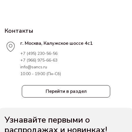
Контакты
г. Москва, Калужское шоссе 4с1
+7 (495) 230-56-56
+7 (966) 975-66-63
info@sancs.ru
10:00 - 19:00 (Пн-Сб)
Перейти в раздел
Узнавайте первыми о
распродажах и новинках!