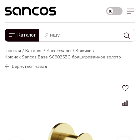
Каталог
Главная
Каталог
Аксессуары
Крючки
Крючок Sancos Base SC9025BG брашированное золото
Вернуться назад