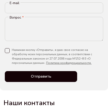
E-mail
Вопрос
*
Нажимая кнопку «Отправить», я даю свое согласие на
обработку моих персональных данных, в соответствии с
Федеральным законом от 27.07.2006 года №152-ФЗ «О
персональных данных».
Политика конфиденциальности.
Отправить
Наши контакты