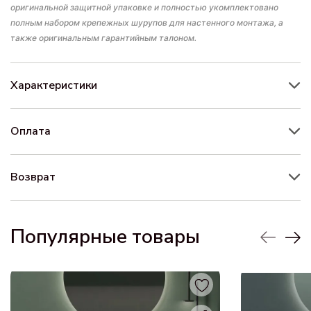
оригинальной защитной упаковке и полностью укомплектовано
полным набором крепежных шурупов для настенного монтажа, а
также оригинальным гарантийным талоном.
Характеристики
Оплата
Возврат
Популярные товары