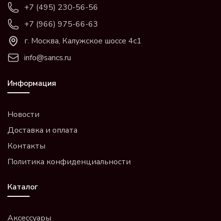
+7 (495) 230-56-56
+7 (966) 975-66-63
г. Москва, Калужское шоссе 4с1
info@sancs.ru
Информация
Новости
Доставка и оплата
Контакты
Политика конфиденциальности
Каталог
Аксессуары