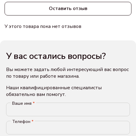
Оставить отзыв
У этого товара пока нет отзывов
У вас остались вопросы?
Вы можете задать любой интересующий вас вопрос
по товару или работе магазина.
Наши квалифицированные специалисты
обязательно вам помогут.
Ваше имя
*
Телефон
*