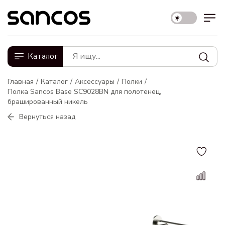
Каталог
Главная
Каталог
Аксессуары
Полки
Полка Sancos Base SC9028BN для полотенец,
брашированный никель
Вернуться назад