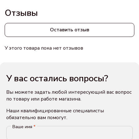
Отзывы
Оставить отзыв
У этого товара пока нет отзывов
У вас остались вопросы?
Вы можете задать любой интересующий вас вопрос
по товару или работе магазина.
Наши квалифицированные специалисты
обязательно вам помогут.
Ваше имя
*