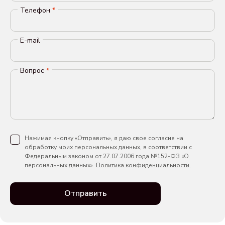
Телефон
*
E-mail
Вопрос
*
Нажимая кнопку «Отправить», я даю свое согласие на
обработку моих персональных данных, в соответствии с
Федеральным законом от 27.07.2006 года №152-ФЗ «О
персональных данных».
Политика конфиденциальности.
Отправить