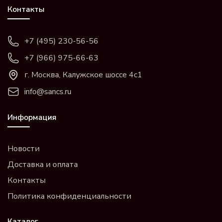
Контакты
+7 (495) 230-56-56
+7 (966) 975-66-63
г. Москва, Калужское шоссе 4с1
info@sancs.ru
Информация
Новости
Доставка и оплата
Контакты
Политика конфиденциальности
Каталог