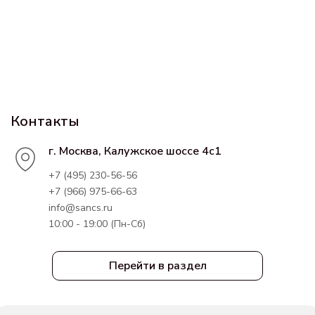
Контакты
г. Москва, Калужское шоссе 4с1
+7 (495) 230-56-56
+7 (966) 975-66-63
info@sancs.ru
10:00 - 19:00 (Пн-Сб)
Перейти в раздел