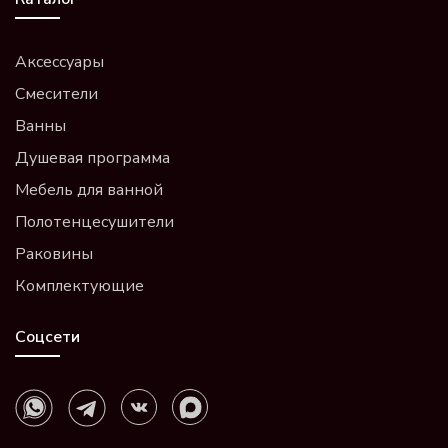
Аксессуары
Смесители
Ванны
Душевая программа
Мебель для ванной
Полотенцесушители
Раковины
Комплектующие
Соцсети