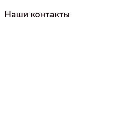
Наши контакты