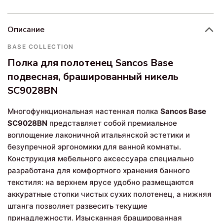
Описание
BASE COLLECTION
Полка для полотенец Sancos Base
подвесная, брашированный никель
SC9028BN
Многофункциональная настенная полка
Sancos Base
SC9028BN
представляет собой премиальное
воплощение лаконичной итальянской эстетики и
безупречной эргономики для ванной комнаты.
Конструкция мебельного аксессуара специально
разработана для комфортного хранения банного
текстиля: на верхнем ярусе удобно размещаются
аккуратные стопки чистых сухих полотенец, а нижняя
штанга позволяет развесить текущие
принадлежности. Изысканная брашированная