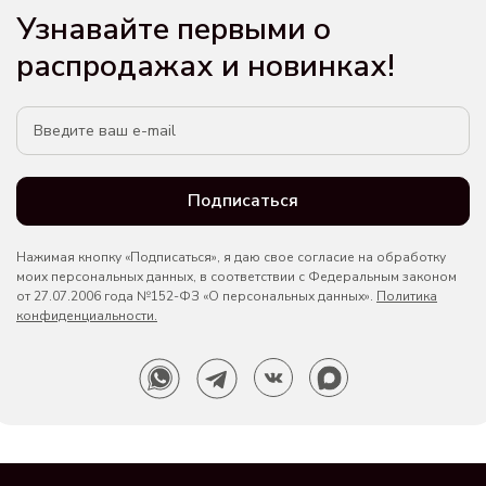
Узнавайте первыми о
распродажах и новинках!
Подписаться
Нажимая кнопку «Подписаться», я даю свое согласие на обработку
моих персональных данных, в соответствии с Федеральным законом
от 27.07.2006 года №152-ФЗ «О персональных данных».
Политика
конфиденциальности.