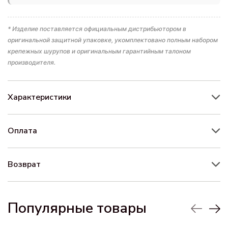
* Изделие поставляется официальным дистрибьютором в
оригинальной защитной упаковке, укомплектовано полным набором
крепежных шурупов и оригинальным гарантийным талоном
производителя.
Характеристики
Оплата
Возврат
Популярные товары