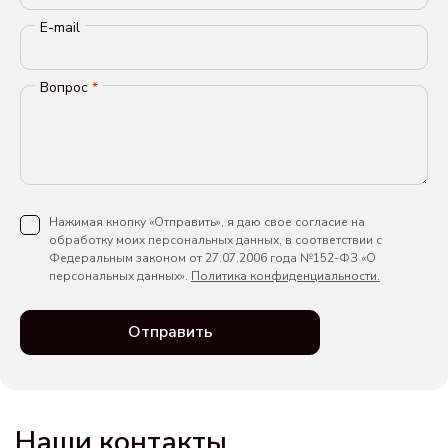
E-mail
Вопрос
*
Нажимая кнопку «Отправить», я даю свое согласие на
обработку моих персональных данных, в соответствии с
Федеральным законом от 27.07.2006 года №152-ФЗ «О
персональных данных».
Политика конфиденциальности.
Отправить
Наши контакты