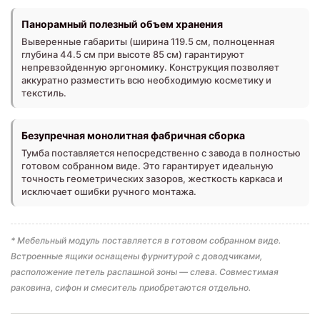
Панорамный полезный объем хранения
Выверенные габариты (ширина 119.5 см, полноценная
глубина 44.5 см при высоте 85 см) гарантируют
непревзойденную эргономику. Конструкция позволяет
аккуратно разместить всю необходимую косметику и
текстиль.
Безупречная монолитная фабричная сборка
Тумба поставляется непосредственно с завода в полностью
готовом собранном виде. Это гарантирует идеальную
точность геометрических зазоров, жесткость каркаса и
исключает ошибки ручного монтажа.
* Мебельный модуль поставляется в готовом собранном виде.
Встроенные ящики оснащены фурнитурой с доводчиками,
расположение петель распашной зоны — слева. Совместимая
раковина, сифон и смеситель приобретаются отдельно.