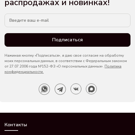
распродажах и новинках!
Подписаться
Нажимая кнопку «Подписаться», я даю свое согласие на обработку
моих персональных данных, в соответствии с Федеральным законом
от 27.07.2006 года №152-ФЗ «О персональных данных».
Политика
конфиденциальности.
Контакты