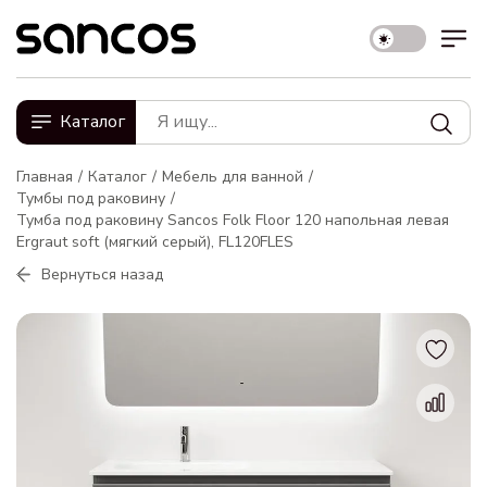
Каталог
Главная
Каталог
Мебель для ванной
Тумбы под раковину
Тумба под раковину Sancos Folk Floor 120 напольная левая
Ergraut soft (мягкий серый), FL120FLES
Вернуться назад