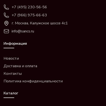
+7 (495) 230-56-56
+7 (966) 975-66-63
г. Москва, Калужское шоссе 4с1
info@sancs.ru
Информация
Новости
Доставка и оплата
Контакты
Политика конфиденциальности
Каталог