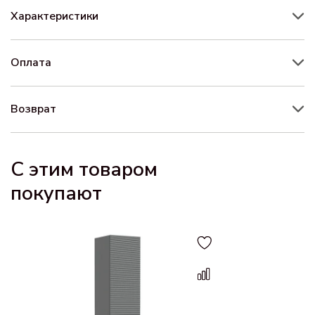
Характеристики
Оплата
Возврат
С этим товаром
покупают