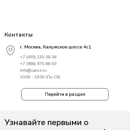
Контакты
г. Москва, Калужское шоссе 4с1
+7 (495) 230-56-56
+7 (966) 975-66-63
info@sancs.ru
10:00 - 19:00 (Пн-Сб)
Перейти в раздел
Узнавайте первыми о