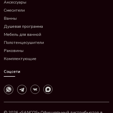
Аксессуары
Смесители
Ванны
Душевая программа
Мебель для ванной
Полотенцесушители
Раковины
Комплектующие
Соцсети
© 2026 «SANCOS» Официальный дистрибьютор в