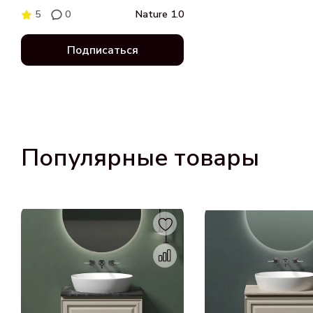
натуральный
5
0
Nature 1.0
Подписаться
Популярные товары