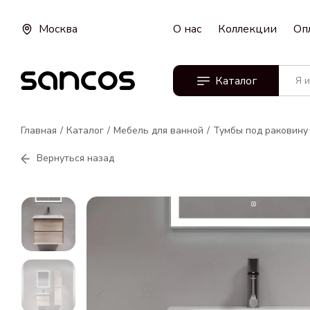
Москва
О нас
Коллекции
Оп
Каталог
Главная
Каталог
Мебель для ванной
Тумбы под раковину
Вернуться назад