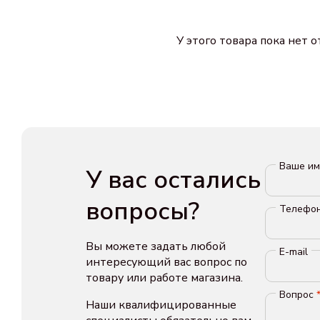
У этого товара пока нет 
Ваше и
У вас остались
вопросы?
Телефо
Вы можете задать любой
E-mail
интересующий вас вопрос по
товару или работе магазина.
Вопрос
Наши квалифицированные