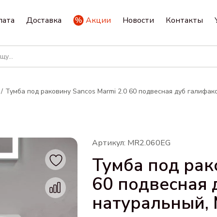
лата
Доставка
Акции
Новости
Контакты
Тумба под раковину Sancos Marmi 2.0 60 подвесная дуб галифак
Артикул: MR2.060EG
Тумба под рак
60 подвесная 
натуральный,