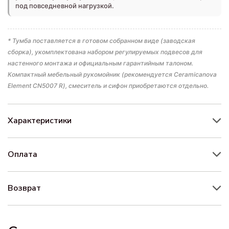
под повседневной нагрузкой.
* Тумба поставляется в готовом собранном виде (заводская
сборка), укомплектована набором регулируемых подвесов для
настенного монтажа и официальным гарантийным талоном.
Компактный мебельный рукомойник (рекомендуется Ceramicanova
Element CN5007 R), смеситель и сифон приобретаются отдельно.
Характеристики
Оплата
Возврат