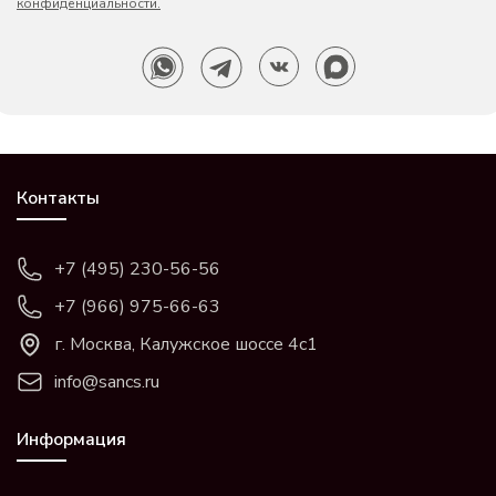
конфиденциальности.
Контакты
+7 (495) 230-56-56
+7 (966) 975-66-63
г. Москва, Калужское шоссе 4с1
info@sancs.ru
Информация