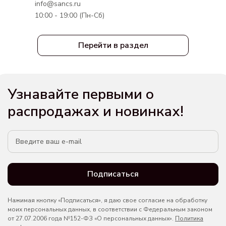
info@sancs.ru
10:00 - 19:00 (Пн-Сб)
Перейти в раздел
Узнавайте первыми о
распродажах и новинках!
Подписаться
Нажимая кнопку «Подписаться», я даю свое согласие на обработку
моих персональных данных, в соответствии с Федеральным законом
от 27.07.2006 года №152-ФЗ «О персональных данных».
Политика