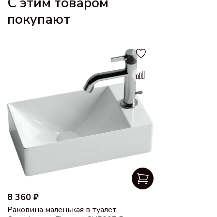
С этим товаром
покупают
8 360 ₽
Раковина маленькая в туалет