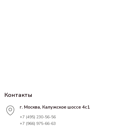
Контакты
г. Москва, Калужское шоссе 4с1
+7 (495) 230-56-56
+7 (966) 975-66-63