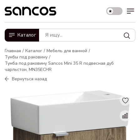
Каталог
Главная
Каталог
Мебель для ванной
Тумбы под раковину
Тумба под раковину Sancos Mini 35 R подвесная дуб
чарльстон, MN35ECHR
Вернуться назад