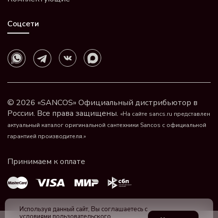
Соцсети
© 2026 «SANCOS» Официальный дистрибьютор в
России. Все права защищены.
«На сайте sancs.ru представлен
актуальный каталог оригинальной сантехники Sancos с официальной
гарантией производителя.»
Используя данный сайт, Вы соглашаетесь с
условиями пользовательского