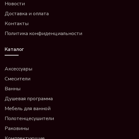
Новости
Доставка и оплата
Контакты
Политика конфиденциальности
Каталог
Аксессуары
Смесители
Ванны
Душевая программа
Мебель для ванной
Полотенцесушители
Раковины
Комплектующие