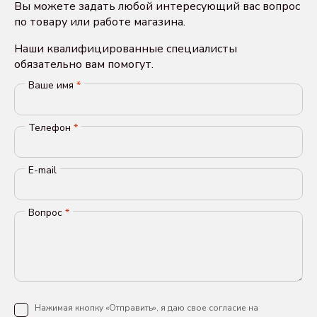
Вы можете задать любой интересующий вас вопрос
по товару или работе магазина.
Наши квалифицированные специалисты
обязательно вам помогут.
Ваше имя
*
Телефон
*
E-mail
Вопрос
*
Нажимая кнопку «Отправить», я даю свое согласие на