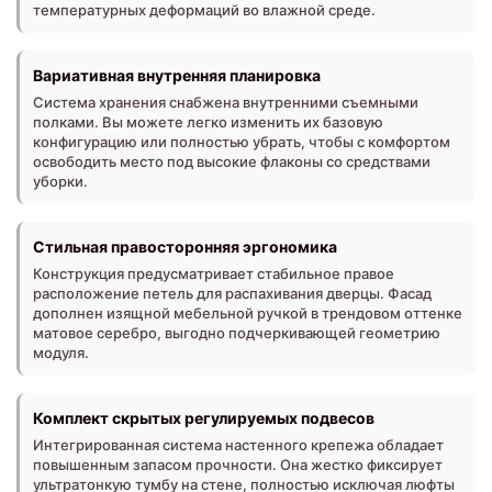
температурных деформаций во влажной среде.
Вариативная внутренняя планировка
Система хранения снабжена внутренними съемными
полками. Вы можете легко изменить их базовую
конфигурацию или полностью убрать, чтобы с комфортом
освободить место под высокие флаконы со средствами
уборки.
Стильная правосторонняя эргономика
Конструкция предусматривает стабильное правое
расположение петель для распахивания дверцы. Фасад
дополнен изящной мебельной ручкой в трендовом оттенке
матовое серебро, выгодно подчеркивающей геометрию
модуля.
Комплект скрытых регулируемых подвесов
Интегрированная система настенного крепежа обладает
повышенным запасом прочности. Она жестко фиксирует
ультратонкую тумбу на стене, полностью исключая люфты