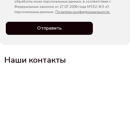
обработку моих персональных данных, в соответствии с
Федеральным законом от 27.07.2006 года №152-ФЗ «О
персональных данных».
Политика конфиденциальности.
Отправить
Наши контакты