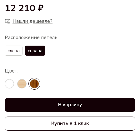
12 210 ₽
Нашли дешевле?
Расположение петель
слева
справа
В корзину
Купить в 1 клик