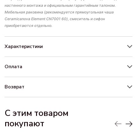
настенного монтажа и официальным гарантийным талоном.
Мебельная раковина (рекомендуется прямоугольная чаша
Ceramicanova Element CN7001 60), смеситель и сифон
приобретаются отдельно.
Характеристики
Оплата
Возврат
С этим товаром
покупают