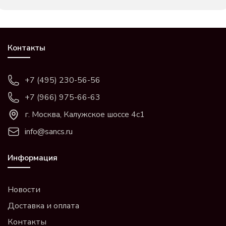
Контакты
+7 (495) 230-56-56
+7 (966) 975-66-63
г. Москва, Калужское шоссе 4с1
info@sancs.ru
Информация
Новости
Доставка и оплата
Контакты