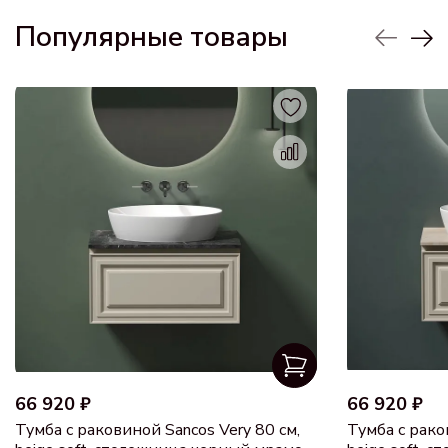
Популярные товары
66 920 ₽
66 920 ₽
Тумба с раковиной Sancos Very 80 см,
Тумба с рако