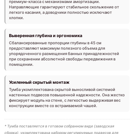
премиум-класса с механизмами амортизации.
Направляющие гарантируют стабильное скольжение от
легкого касания, а доводчики полностью исключают
хлопки.
Выверенная глубина и эргономика
Сбалансированные пропорции глубины в 45 см
предоставляют максимум полезного объема для
упорядоченного размещения банных принадлежностей
при сохранении абсолютной свободы передвижения в
помещении.
Усиленный скрытый монтаж
Тумба укомплектована скрытой выносливой системой
настенных подвесов повышенной надежности. Она жестко
фиксирует модуль на стене, с легкостью выдерживая вес
конструкции вместе со встраиваемой чашей.
* Тумба поставляется в готовом собранном виде (заводская
сборка), укомплектована набором регулируемых подвесов для