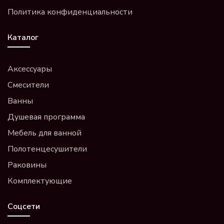
Политика конфиденциальности
Каталог
Аксессуары
Смесители
Ванны
Душевая программа
Мебель для ванной
Полотенцесушители
Раковины
Комплектующие
Соцсети