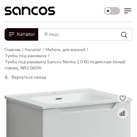
Каталог
Главная
Каталог
Мебель для ванной
Тумбы под раковину
Тумба под раковину Sancos Norma 2.0 60 подвесная белый
глянец, NR2.060W
Вернуться назад