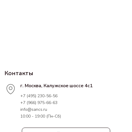
Контакты
г. Москва, Калужское шоссе 4с1
+7 (495) 230-56-56
+7 (966) 975-66-63
info@sancs.ru
10:00 - 19:00 (Пн-Сб)