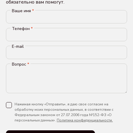
обязательно вам помогут.
Ваше имя
*
Телефон
*
E-mail
Вопрос
*
Нажимая кнопку «Отправить», я даю свое согласие на
обработку моих персональных данных, в соответствии с
Федеральным законом от 27.07.2006 года №152-ФЗ «О
персональных данных».
Политика конфиденциальности.