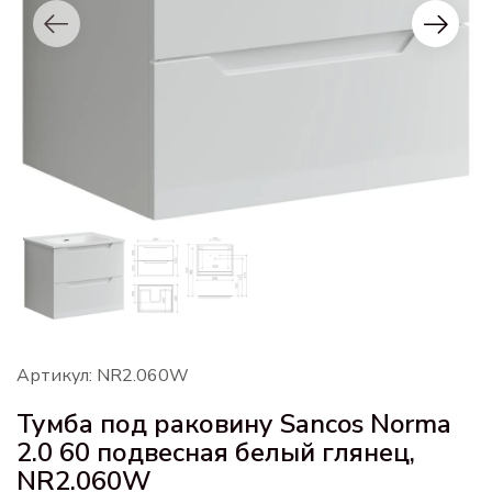
Артикул: NR2.060W
Тумба под раковину Sancos Norma
2.0 60 подвесная белый глянец,
NR2.060W