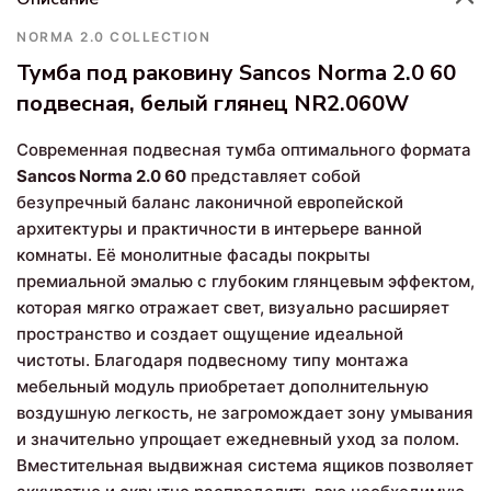
NORMA 2.0 COLLECTION
Тумба под раковину Sancos Norma 2.0 60
подвесная, белый глянец NR2.060W
Современная подвесная тумба оптимального формата
Sancos Norma 2.0 60
представляет собой
безупречный баланс лаконичной европейской
архитектуры и практичности в интерьере ванной
комнаты. Её монолитные фасады покрыты
премиальной эмалью с глубоким глянцевым эффектом,
которая мягко отражает свет, визуально расширяет
пространство и создает ощущение идеальной
чистоты. Благодаря подвесному типу монтажа
мебельный модуль приобретает дополнительную
воздушную легкость, не загромождает зону умывания
и значительно упрощает ежедневный уход за полом.
Вместительная выдвижная система ящиков позволяет