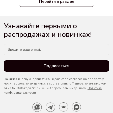
Перейти в раздел
Узнавайте первыми о
распродажах и новинках!
Подписаться
Нажимая кнопку «Подписаться», я даю свое согласие на обработку
моих персональных данных, в соответствии с Федеральным законом
от 27.07.2006 года №152-ФЗ «О персональных данных».
Политика
конфиденциальности.