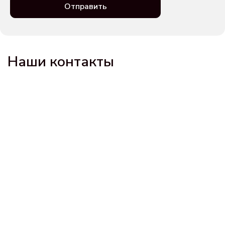
Отправить
Наши контакты