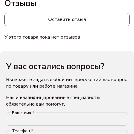
Отзывы
Оставить отзыв
У этого товара пока нет отзывов
У вас остались вопросы?
Вы можете задать любой интересующий вас вопрос
по товару или работе магазина.
Наши квалифицированные специалисты
обязательно вам помогут.
Ваше имя
*
Телефон
*