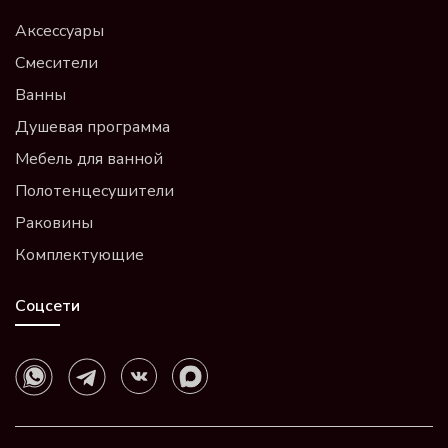
Аксессуары
Смесители
Ванны
Душевая программа
Мебель для ванной
Полотенцесушители
Раковины
Комплектующие
Соцсети