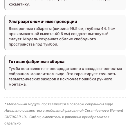
косметику.
Ультраэргономичные пропорции
Выверенные габариты (ширина 99.5 см, глубина 44.5 см
при компактной высоте 40.6 см) создают вытянутый
силуэт. Модель сохраняет обилие свободного
пространства под тумбой.
Готовая фабричная сборка
Тумба поставляется непосредственно с завода в полностью
собранном монолитном виде. Это гарантирует точность
геометрических зазоров и исключает ошибки ручного
монтажа.
* Мебельный модуль поставляется в готовом собранном виде.
Идеально совместим с мебельной раковиной Ceramicanova Element
CN7003R 101. Сифон, смеситель и раковина приобретаются
отдельно.