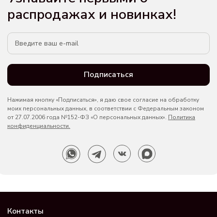
распродажах и новинках!
Подписаться
Нажимая кнопку «Подписаться», я даю свое согласие на обработку
моих персональных данных, в соответствии с Федеральным законом
от 27.07.2006 года №152-ФЗ «О персональных данных».
Политика
конфиденциальности.
Контакты