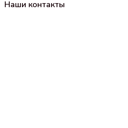
Наши контакты