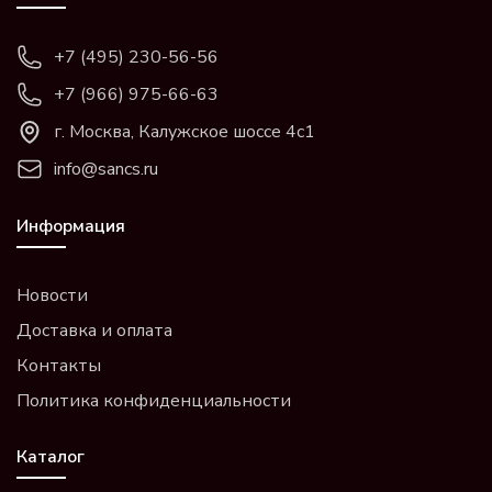
+7 (495) 230-56-56
+7 (966) 975-66-63
г. Москва, Калужское шоссе 4с1
info@sancs.ru
Информация
Новости
Доставка и оплата
Контакты
Политика конфиденциальности
Каталог