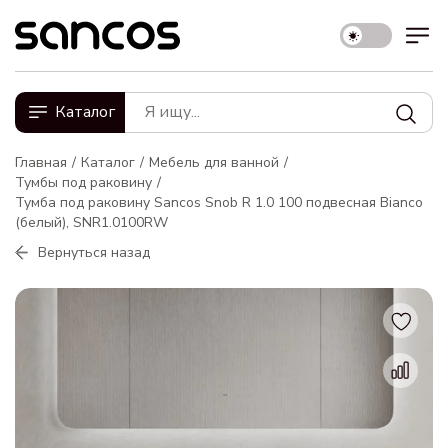
Каталог
Главная
Каталог
Мебель для ванной
Тумбы под раковину
Тумба под раковину Sancos Snob R 1.0 100 подвесная Bianco
(белый), SNR1.0100RW
Вернуться назад