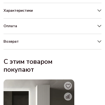
Характеристики
Оплата
Возврат
С этим товаром
покупают