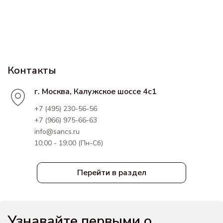
Контакты
г. Москва, Калужское шоссе 4с1
+7 (495) 230-56-56
+7 (966) 975-66-63
info@sancs.ru
10:00 - 19:00 (Пн-Сб)
Перейти в раздел
Узнавайте первыми о