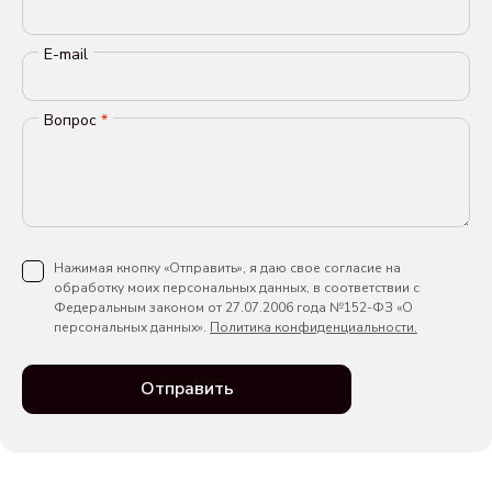
E-mail
Вопрос
*
Нажимая кнопку «Отправить», я даю свое согласие на
обработку моих персональных данных, в соответствии с
Федеральным законом от 27.07.2006 года №152-ФЗ «О
персональных данных».
Политика конфиденциальности.
Отправить