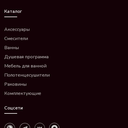
Каталог
Аксессуары
Смесители
Ванны
Душевая программа
Мебель для ванной
Полотенцесушители
Раковины
Комплектующие
Соцсети