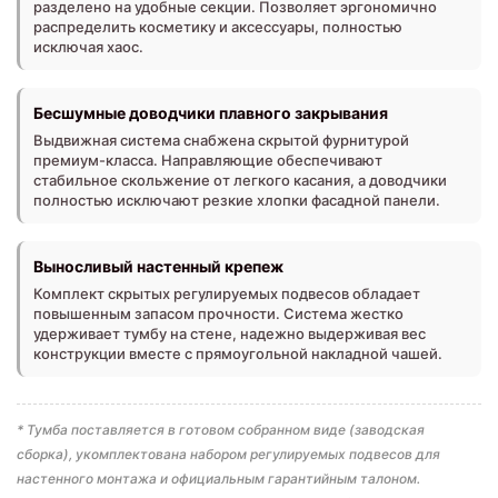
разделено на удобные секции. Позволяет эргономично
распределить косметику и аксессуары, полностью
исключая хаос.
Бесшумные доводчики плавного закрывания
Выдвижная система снабжена скрытой фурнитурой
премиум-класса. Направляющие обеспечивают
стабильное скольжение от легкого касания, а доводчики
полностью исключают резкие хлопки фасадной панели.
Выносливый настенный крепеж
Комплект скрытых регулируемых подвесов обладает
повышенным запасом прочности. Система жестко
удерживает тумбу на стене, надежно выдерживая вес
конструкции вместе с прямоугольной накладной чашей.
* Тумба поставляется в готовом собранном виде (заводская
сборка), укомплектована набором регулируемых подвесов для
настенного монтажа и официальным гарантийным талоном.