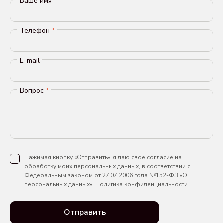
Ваше имя
*
Телефон
*
E-mail
Вопрос
*
Нажимая кнопку «Отправить», я даю свое согласие на
обработку моих персональных данных, в соответствии с
Федеральным законом от 27.07.2006 года №152-ФЗ «О
персональных данных».
Политика конфиденциальности.
Отправить