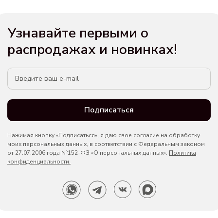
Узнавайте первыми о
распродажах и новинках!
Подписаться
Нажимая кнопку «Подписаться», я даю свое согласие на обработку
моих персональных данных, в соответствии с Федеральным законом
от 27.07.2006 года №152-ФЗ «О персональных данных».
Политика
конфиденциальности.