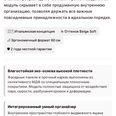
модуль скрывает в себе продуманную внутреннюю
организацию, позволяя держать все важные
повседневные принадлежности в идеальном порядке.
🇮🇹 Итальянская концепция
☕ Оттенок Beige Soft
📐 Эргономичный формат 60 см
🛡️ 2 года честной гарантии
Влагостойкая эко-основа высокой плотности
Фасадные панели и прочный каркас выполнены из
селективного МДФ со специальным пленочным
покрытием. Модель полностью защищена от воздействия
пара, сырости, разбухания кромок и деформации.
Интегрированный умный органайзер
Внутреннее пространство глубокого выдвижного ящика