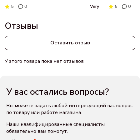
5
0
Very
5
0
Отзывы
Оставить отзыв
У этого товара пока нет отзывов
У вас остались вопросы?
Вы можете задать любой интересующий вас вопрос
по товару или работе магазина.
Наши квалифицированные специалисты
обязательно вам помогут.