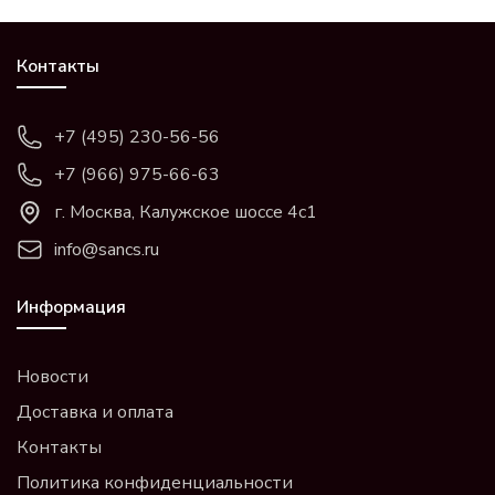
Контакты
+7 (495) 230-56-56
+7 (966) 975-66-63
г. Москва, Калужское шоссе 4с1
info@sancs.ru
Информация
Новости
Доставка и оплата
Контакты
Политика конфиденциальности