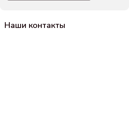
Наши контакты