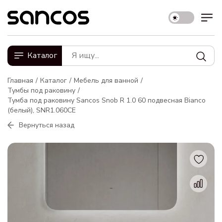
Каталог
Главная
Каталог
Мебель для ванной
Тумбы под раковину
Тумба под раковину Sancos Snob R 1.0 60 подвесная Bianco
(белый), SNR1.060CE
Вернуться назад