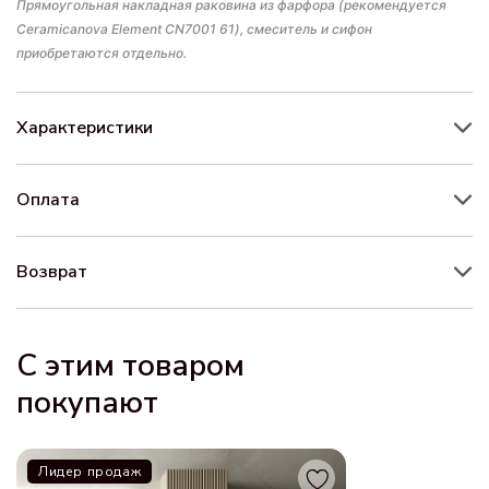
Прямоугольная накладная раковина из фарфора (рекомендуется
Ceramicanova Element CN7001 61), смеситель и сифон
приобретаются отдельно.
Характеристики
Оплата
Возврат
С этим товаром
покупают
Лидер продаж