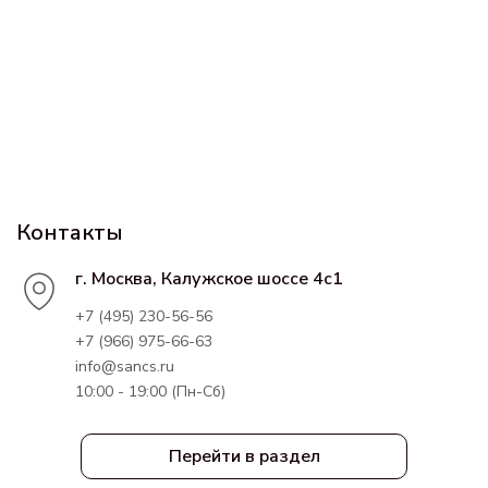
Контакты
г. Москва, Калужское шоссе 4с1
+7 (495) 230-56-56
+7 (966) 975-66-63
info@sancs.ru
10:00 - 19:00 (Пн-Сб)
Перейти в раздел