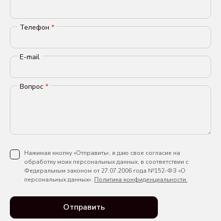
Телефон
*
E-mail
Вопрос
*
Нажимая кнопку «Отправить», я даю свое согласие на
обработку моих персональных данных, в соответствии с
Федеральным законом от 27.07.2006 года №152-ФЗ «О
персональных данных».
Политика конфиденциальности.
Отправить