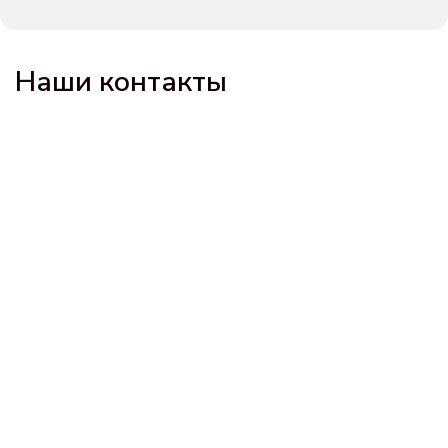
Наши контакты