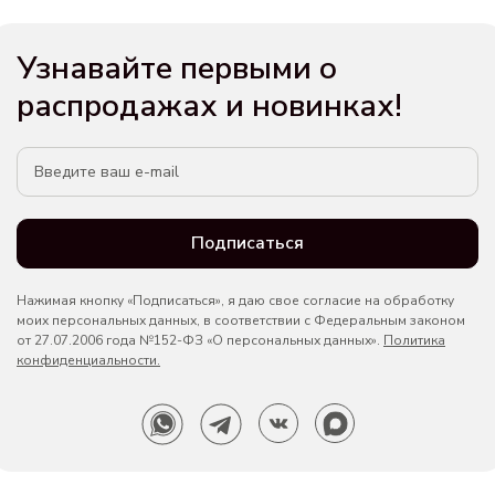
Узнавайте первыми о
распродажах и новинках!
Подписаться
Нажимая кнопку «Подписаться», я даю свое согласие на обработку
моих персональных данных, в соответствии с Федеральным законом
от 27.07.2006 года №152-ФЗ «О персональных данных».
Политика
конфиденциальности.