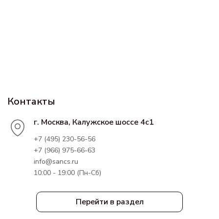
Контакты
г. Москва, Калужское шоссе 4с1
+7 (495) 230-56-56
+7 (966) 975-66-63
info@sancs.ru
10:00 - 19:00 (Пн-Сб)
Перейти в раздел