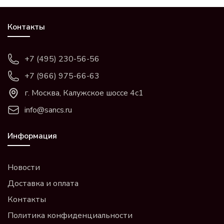
Контакты
+7 (495) 230-56-56
+7 (966) 975-66-63
г. Москва, Калужское шоссе 4с1
info@sancs.ru
Информация
Новости
Доставка и оплата
Контакты
Политика конфиденциальности