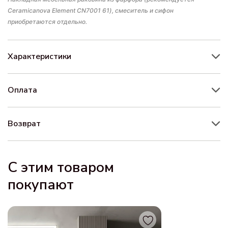
Ceramicanova Element CN7001 61), смеситель и сифон
приобретаются отдельно.
Характеристики
Оплата
Возврат
С этим товаром
покупают