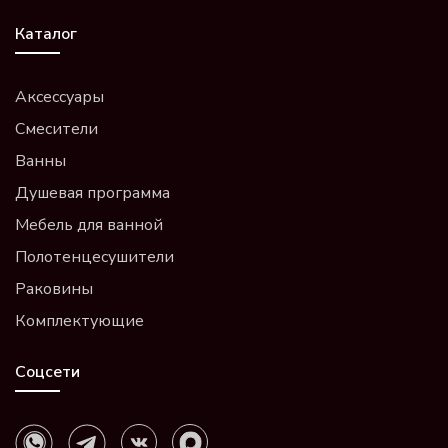
Каталог
Аксессуары
Смесители
Ванны
Душевая программа
Мебель для ванной
Полотенцесушители
Раковины
Комплектующие
Соцсети