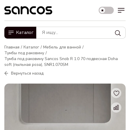
Каталог
Главная
Каталог
Мебель для ванной
Тумбы под раковину
Тумба под раковину Sancos Snob R 1.0 70 подвесная Doha
soft (пыльная роза), SNR1.070SM
Вернуться назад