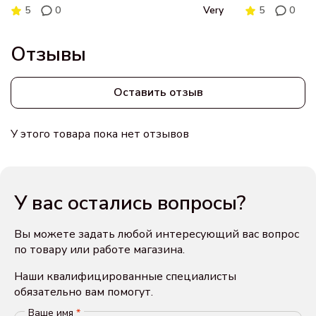
5
0
Very
5
0
Отзывы
Оставить отзыв
У этого товара пока нет отзывов
У вас остались вопросы?
Вы можете задать любой интересующий вас вопрос
по товару или работе магазина.
Наши квалифицированные специалисты
обязательно вам помогут.
Ваше имя
*