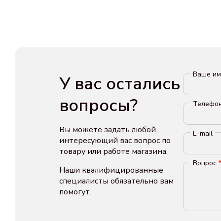
Ваше и
У вас остались
вопросы?
Телефо
Вы можете задать любой
E-mail
интересующий вас вопрос по
товару или работе магазина.
Вопрос
Наши квалифицированные
специалисты обязательно вам
помогут.