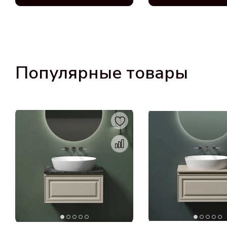
Популярные товары