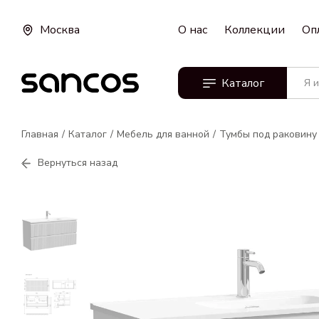
Москва
О нас
Коллекции
Оп
Каталог
Главная
Каталог
Мебель для ванной
Тумбы под раковину
Вернуться назад