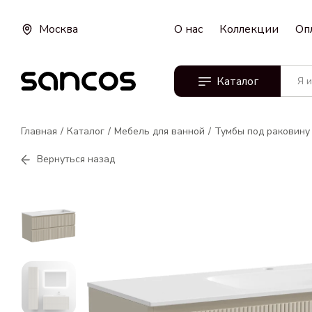
Москва
О нас
Коллекции
Оп
Каталог
Главная
Каталог
Мебель для ванной
Тумбы под раковину
Вернуться назад