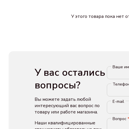
У этого товара пока нет 
Ваше и
У вас остались
вопросы?
Телефо
Вы можете задать любой
E-mail
интересующий вас вопрос по
товару или работе магазина.
Вопрос
Наши квалифицированные