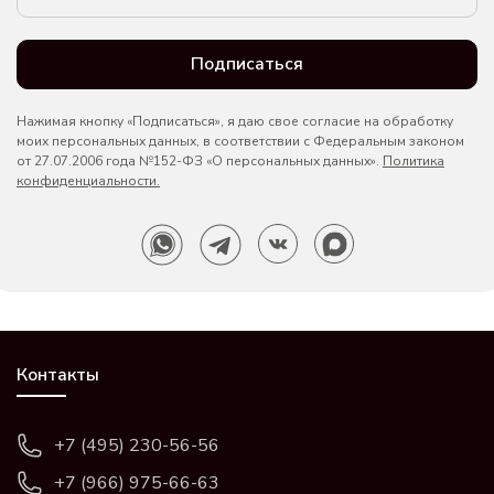
Подписаться
Нажимая кнопку «Подписаться», я даю свое согласие на обработку
моих персональных данных, в соответствии с Федеральным законом
от 27.07.2006 года №152-ФЗ «О персональных данных».
Политика
конфиденциальности.
Контакты
+7 (495) 230-56-56
+7 (966) 975-66-63