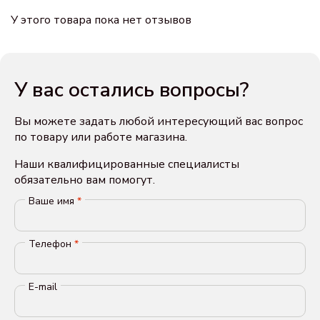
У этого товара пока нет отзывов
У вас остались вопросы?
Вы можете задать любой интересующий вас вопрос
по товару или работе магазина.
Наши квалифицированные специалисты
обязательно вам помогут.
Ваше имя
*
Телефон
*
E-mail