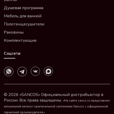
Душевая программа
Мебель для ванной
Полотенцесушители
Раковины
Комплектующие
Соцсети
© 2026 «SANCOS» Официальный дистрибьютор в
России. Все права защищены.
«На сайте sancs.ru представлен
актуальный каталог оригинальной сантехники Sancos с официальной
гарантией производителя.»