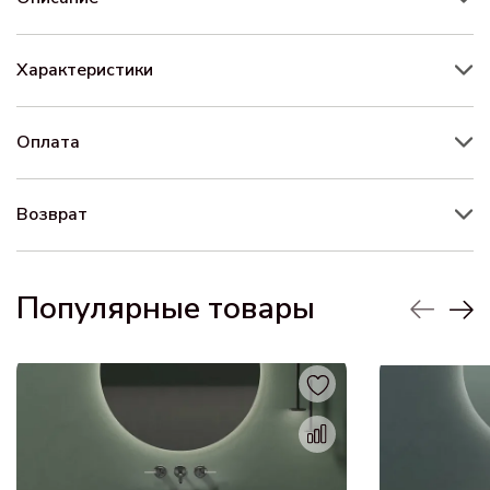
Характеристики
Оплата
Возврат
Популярные товары