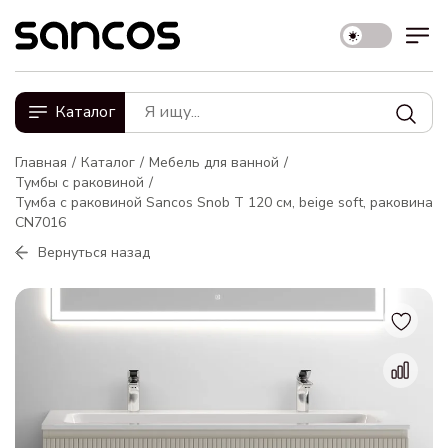
Каталог
Главная
Каталог
Мебель для ванной
Тумбы с раковиной
Тумба с раковиной Sancos Snob T 120 см, beige soft, раковина
CN7016
Вернуться назад