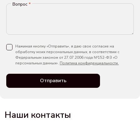
Вопрос
*
Нажимая кнопку «Отправить», я даю свое согласие на
обработку моих персональных данных, в соответствии с
Федеральным законом от 27.07.2006 года №152-ФЗ «О
персональных данных».
Политика конфиденциальности.
Отправить
Наши контакты