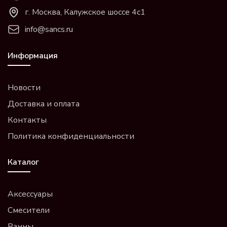
г. Москва, Калужское шоссе 4с1
info@sancs.ru
Информация
Новости
Доставка и оплата
Контакты
Политика конфиденциальности
Каталог
Аксессуары
Смесители
Ванны