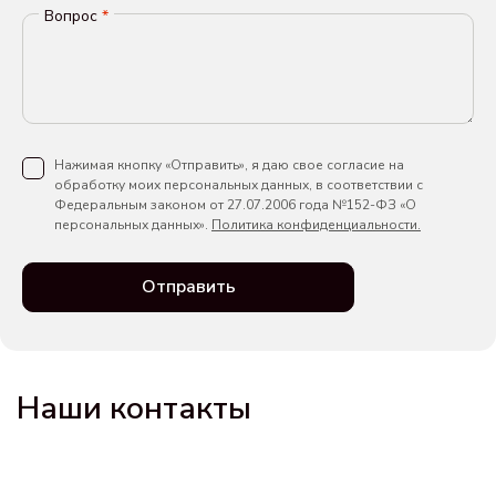
Вопрос
*
Нажимая кнопку «Отправить», я даю свое согласие на
обработку моих персональных данных, в соответствии с
Федеральным законом от 27.07.2006 года №152-ФЗ «О
персональных данных».
Политика конфиденциальности.
Отправить
Наши контакты