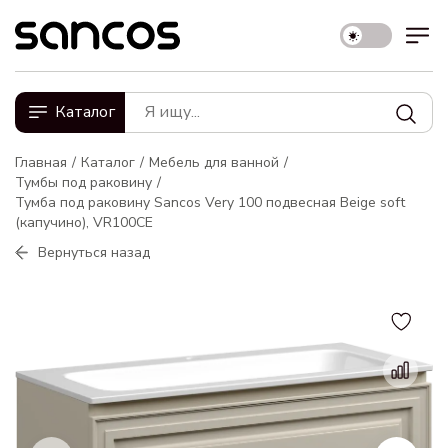
Каталог
Главная
Каталог
Мебель для ванной
Тумбы под раковину
Тумба под раковину Sancos Very 100 подвесная Beige soft
(капучино), VR100CE
Вернуться назад