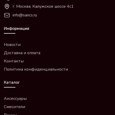
г. Москва, Калужское шоссе 4с1
info@sancs.ru
Информация
Новости
Доставка и оплата
Контакты
Политика конфиденциальности
Каталог
Аксессуары
Смесители
Ванны