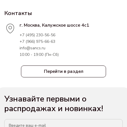
Контакты
г. Москва, Калужское шоссе 4с1
+7 (495) 230-56-56
+7 (966) 975-66-63
info@sancs.ru
10:00 - 19:00 (Пн-Сб)
Перейти в раздел
Узнавайте первыми о
распродажах и новинках!