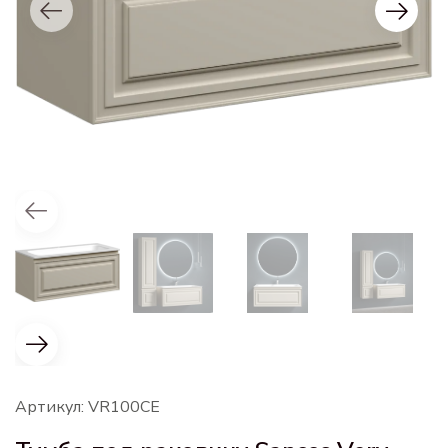
Артикул: VR100CE