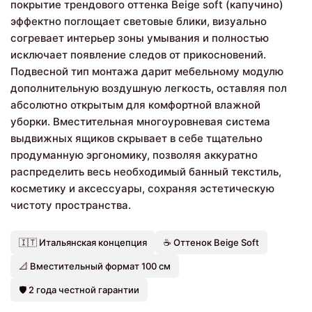
покрытие трендового оттенка Beige soft (капучино)
эффектно поглощает световые блики, визуально
согревает интерьер зоны умывания и полностью
исключает появление следов от прикосновений.
Подвесной тип монтажа дарит мебельному модулю
дополнительную воздушную легкость, оставляя пол
абсолютно открытым для комфортной влажной
уборки. Вместительная многоуровневая система
выдвижных ящиков скрывает в себе тщательно
продуманную эргономику, позволяя аккуратно
распределить весь необходимый банный текстиль,
косметику и аксессуары, сохраняя эстетическую
чистоту пространства.
🇮🇹 Итальянская концепция
☕ Оттенок Beige Soft
📐 Вместительный формат 100 см
🛡️ 2 года честной гарантии