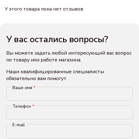
У этого товара пока нет отзывов
У вас остались вопросы?
Вы можете задать любой интересующий вас вопрос
по товару или работе магазина.
Наши квалифицированные специалисты
обязательно вам помогут.
Ваше имя
*
Телефон
*
E-mail