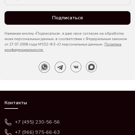
Подписаться
Нажимая кнопку «Подписаться», я даю свое согласие на обработку
моих персональных данных, в соответствии с Федеральным законом
от 27.07.2006 года №152-ФЗ «О персональных данных».
Политика
конфиденциальности.
Контакты
+7 (495) 230-56-56
+7 (966) 975-66-63