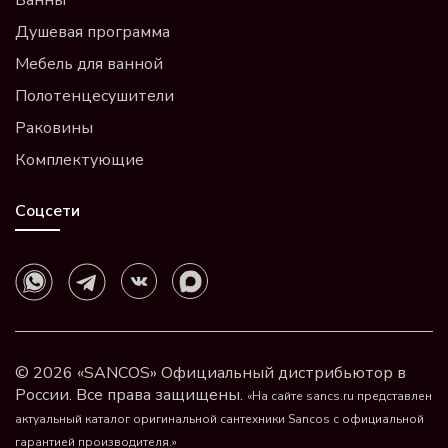
Душевая программа
Мебель для ванной
Полотенцесушители
Раковины
Комплектующие
Соцсети
© 2026 «SANCOS» Официальный дистрибьютор в
России. Все права защищены.
«На сайте sancs.ru представлен
актуальный каталог оригинальной сантехники Sancos с официальной
гарантией производителя.»