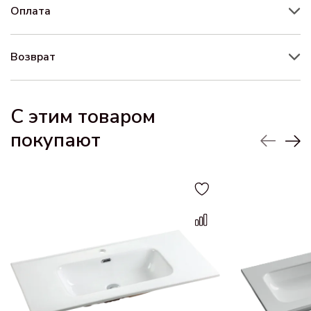
Оплата
Возврат
С этим товаром
покупают