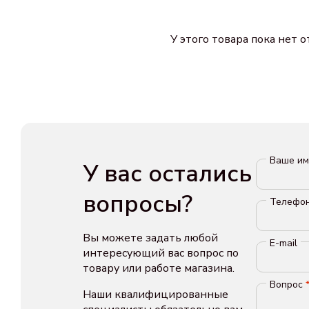
У этого товара пока нет 
Ваше и
У вас остались
вопросы?
Телефо
Вы можете задать любой
E-mail
интересующий вас вопрос по
товару или работе магазина.
Вопрос
Наши квалифицированные