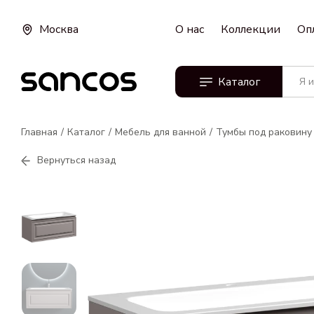
Москва
О нас
Коллекции
Оп
Каталог
Главная
Каталог
Мебель для ванной
Тумбы под раковину
Вернуться назад