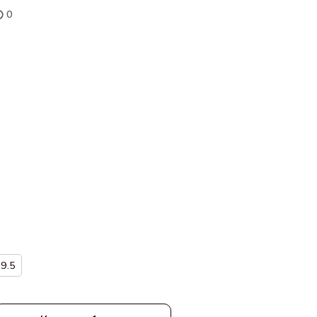
0
9.5