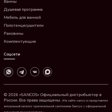
Ванны
Душевая программа
Мебель для ванной
Полотенцесушители
Раковины
Комплектующие
Соцсети
© 2026 «SANCOS» Официальный дистрибьютор в
России. Все права защищены.
«На сайте sancs.ru представлен
актуальный каталог оригинальной сантехники Sancos с официальной
гарантией производителя.»