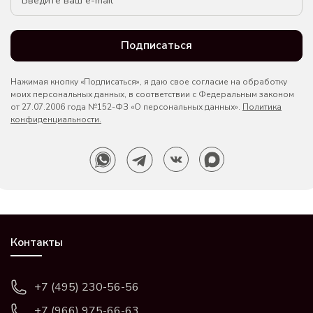
Подписаться
Нажимая кнопку «Подписаться», я даю свое согласие на обработку
моих персональных данных, в соответствии с Федеральным законом
от 27.07.2006 года №152-ФЗ «О персональных данных».
Политика
конфиденциальности.
Контакты
+7 (495) 230-56-56
+7 (966) 975-66-63