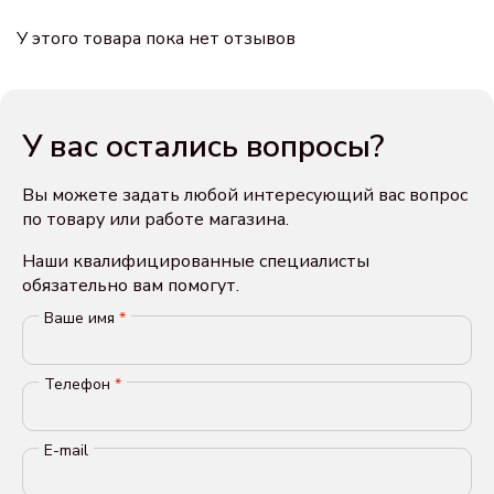
У этого товара пока нет отзывов
У вас остались вопросы?
Вы можете задать любой интересующий вас вопрос
по товару или работе магазина.
Наши квалифицированные специалисты
обязательно вам помогут.
Ваше имя
*
Телефон
*
E-mail