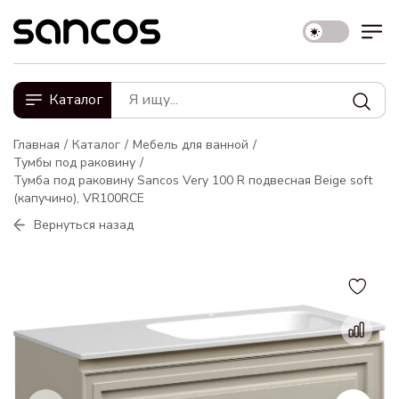
Каталог
Главная
Каталог
Мебель для ванной
Тумбы под раковину
Тумба под раковину Sancos Very 100 R подвесная Beige soft
(капучино), VR100RCE
Вернуться назад