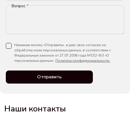
Вопрос
*
Нажимая кнопку «Отправить», я даю свое согласие на
обработку моих персональных данных, в соответствии с
Федеральным законом от 27.07.2006 года №152-ФЗ «О
персональных данных».
Политика конфиденциальности.
Отправить
Наши контакты