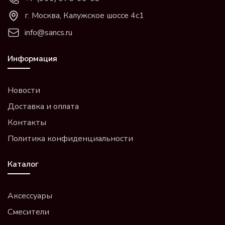
г. Москва, Калужское шоссе 4с1
info@sancs.ru
Информация
Новости
Доставка и оплата
Контакты
Политика конфиденциальности
Каталог
Аксессуары
Смесители