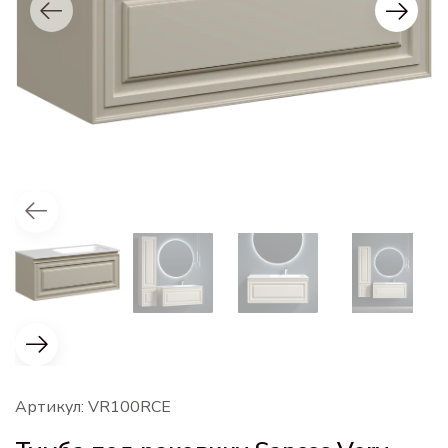
Артикул: VR100RCE