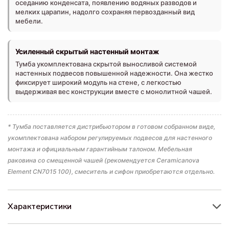
оседанию конденсата, появлению водяных разводов и
мелких царапин, надолго сохраняя первозданный вид
мебели.
Усиленный скрытый настенный монтаж
Тумба укомплектована скрытой выносливой системой
настенных подвесов повышенной надежности. Она жестко
фиксирует широкий модуль на стене, с легкостью
выдерживая вес конструкции вместе с монолитной чашей.
* Тумба поставляется дистрибьютором в готовом собранном виде,
укомплектована набором регулируемых подвесов для настенного
монтажа и официальным гарантийным талоном. Мебельная
раковина со смещенной чашей (рекомендуется Ceramicanova
Element CN7015 100), смеситель и сифон приобретаются отдельно.
Характеристики