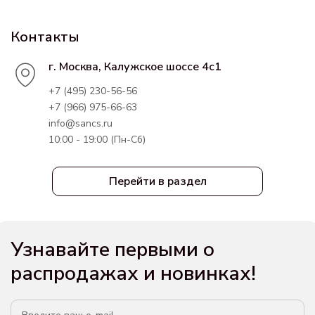
Контакты
г. Москва, Калужское шоссе 4с1
+7 (495) 230-56-56
+7 (966) 975-66-63
info@sancs.ru
10:00 - 19:00 (Пн-Сб)
Перейти в раздел
Узнавайте первыми о
распродажах и новинках!