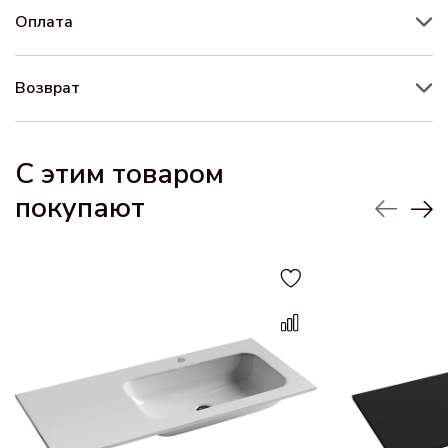
Оплата
Возврат
С этим товаром
покупают