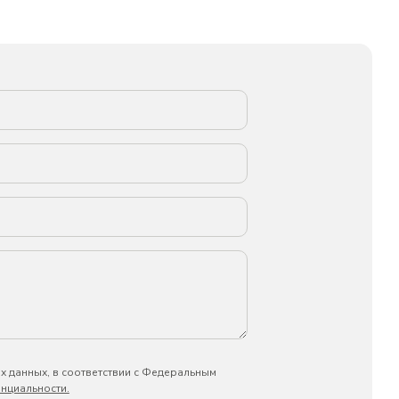
х данных, в соответствии с Федеральным
нциальности.