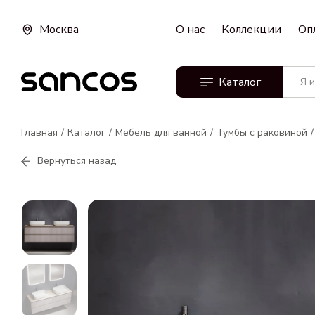
Москва
О нас
Коллекции
Оп
Каталог
Главная
Каталог
Мебель для ванной
Тумбы с раковиной
Вернуться назад