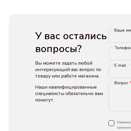
Ваше и
У вас остались
вопросы?
Телефо
Вы можете задать любой
E-mail
интересующий вас вопрос по
товару или работе магазина.
Вопрос
Наши квалифицированные
специалисты обязательно вам
помогут.
Нажимая
законом