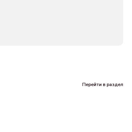
Перейти в раздел