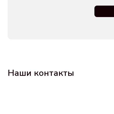
Наши контакты