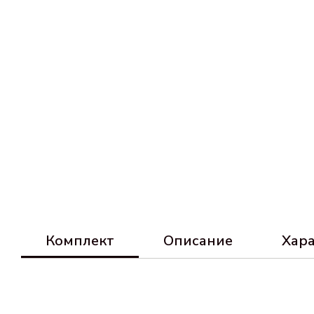
Комплект
Описание
Хар