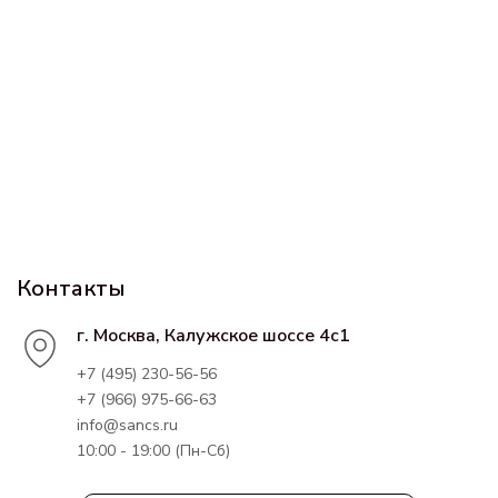
Контакты
г. Москва, Калужское шоссе 4с1
+7 (495) 230-56-56
+7 (966) 975-66-63
info@sancs.ru
10:00 - 19:00 (Пн-Сб)