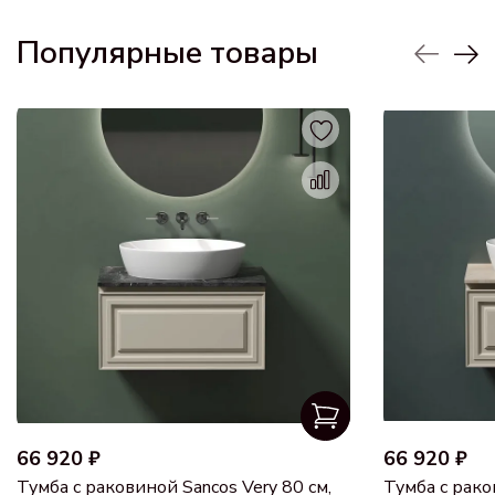
Популярные товары
66 920 ₽
66 920 ₽
Тумба с раковиной Sancos Very 80 см,
Тумба с рако