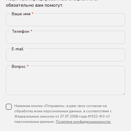
обязательно вам помогут.
Ваше имя
*
Телефон
*
E-mail
Вопрос
*
Нажимая кнопку «Отправить», я даю свое согласие на
обработку моих персональных данных, в соответствии с
Федеральным законом от 27.07.2006 года №152-ФЗ «О
персональных данных».
Политика конфиденциальности.