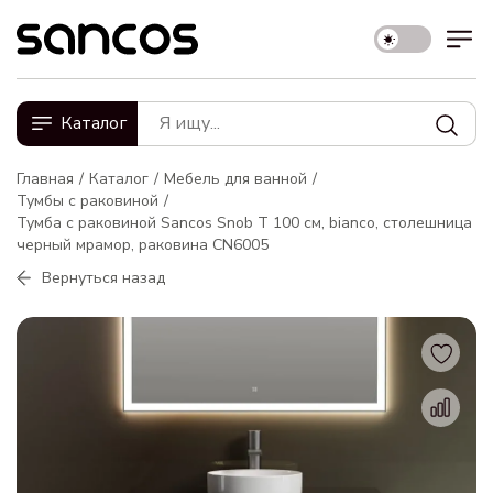
Каталог
Главная
Каталог
Мебель для ванной
Тумбы с раковиной
Тумба с раковиной Sancos Snob T 100 см, bianco, столешница
черный мрамор, раковина CN6005
Вернуться назад