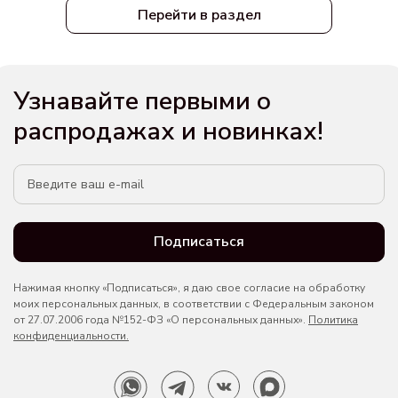
Перейти в раздел
Узнавайте первыми о
распродажах и новинках!
Подписаться
Нажимая кнопку «Подписаться», я даю свое согласие на обработку
моих персональных данных, в соответствии с Федеральным законом
от 27.07.2006 года №152-ФЗ «О персональных данных».
Политика
конфиденциальности.