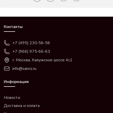
Контакты
+7 (495) 230-56-56
+7 (966) 975-66-63
г. Москва, Калужское шоссе 4с1
info@sancs.ru
Информация
Новости
Доставка и оплата