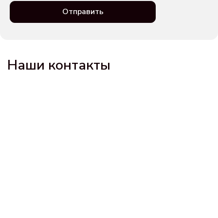
Отправить
Наши контакты