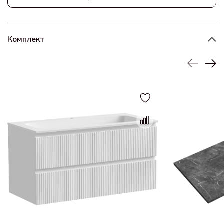
Комплект