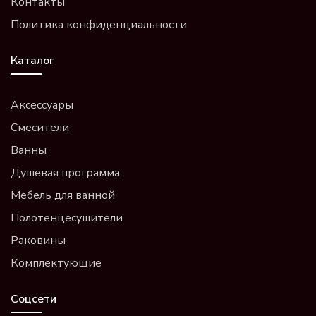
Контакты
Политика конфиденциальности
Каталог
Аксессуары
Смесители
Ванны
Душевая программа
Мебель для ванной
Полотенцесушители
Раковины
Комплектующие
Соцсети