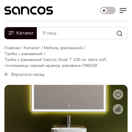
Каталог
Главная
Каталог
Мебель для ванной
Тумбы с раковиной
Тумба с раковиной Sancos Snob T 100 см, doha soft,
столешница черный мрамор, раковина CN6018
Вернуться назад