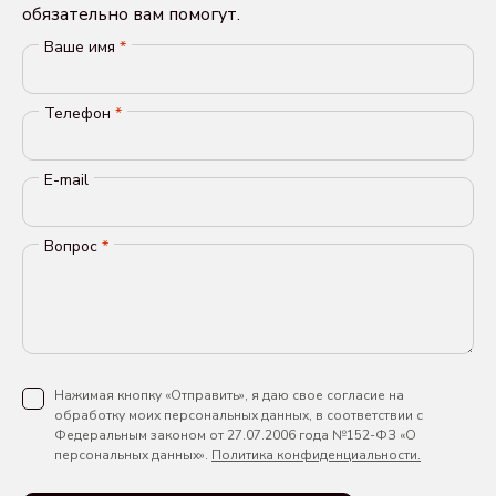
обязательно вам помогут.
Ваше имя
*
Телефон
*
E-mail
Вопрос
*
Нажимая кнопку «Отправить», я даю свое согласие на
обработку моих персональных данных, в соответствии с
Федеральным законом от 27.07.2006 года №152-ФЗ «О
персональных данных».
Политика конфиденциальности.