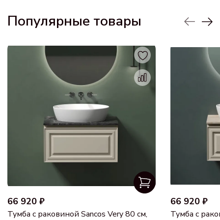
Популярные товары
66 920 ₽
66 920 ₽
Тумба с раковиной Sancos Very 80 см,
Тумба с рако