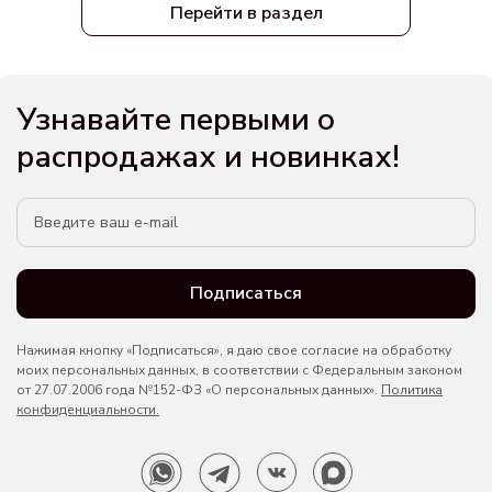
Перейти в раздел
Узнавайте первыми о
распродажах и новинках!
Подписаться
Нажимая кнопку «Подписаться», я даю свое согласие на обработку
моих персональных данных, в соответствии с Федеральным законом
от 27.07.2006 года №152-ФЗ «О персональных данных».
Политика
конфиденциальности.