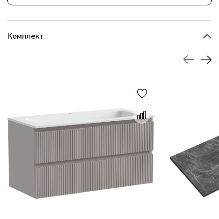
Комплект