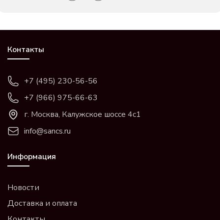
Контакты
+7 (495) 230-56-56
+7 (966) 975-66-63
г. Москва, Калужское шоссе 4с1
info@sancs.ru
Информация
Новости
Доставка и оплата
Контакты