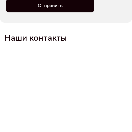
Отправить
Наши контакты