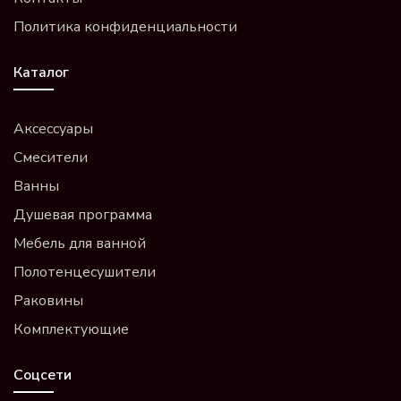
Политика конфиденциальности
Каталог
Аксессуары
Смесители
Ванны
Душевая программа
Мебель для ванной
Полотенцесушители
Раковины
Комплектующие
Соцсети