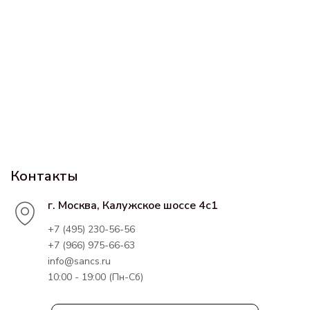
Контакты
г. Москва, Калужское шоссе 4с1
+7 (495) 230-56-56
+7 (966) 975-66-63
info@sancs.ru
10:00 - 19:00 (Пн-Сб)