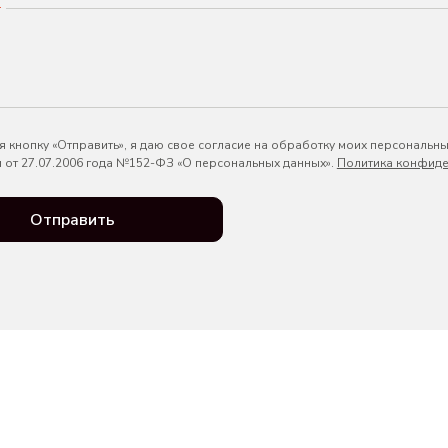
*
 кнопку «Отправить», я даю свое согласие на обработку моих персональны
 от 27.07.2006 года №152-ФЗ «О персональных данных».
Политика конфиде
Отправить