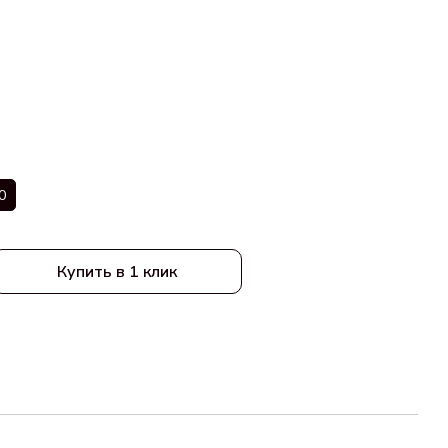
0
Купить в 1 клик