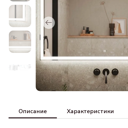
Описание
Характеристики