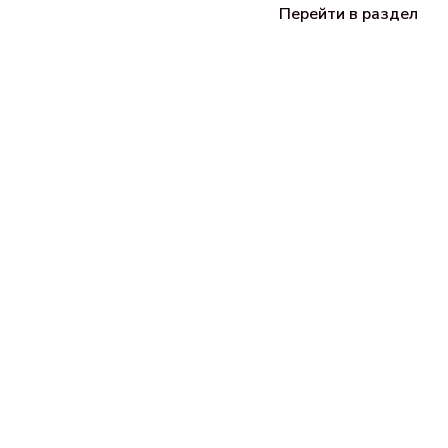
Перейти в раздел