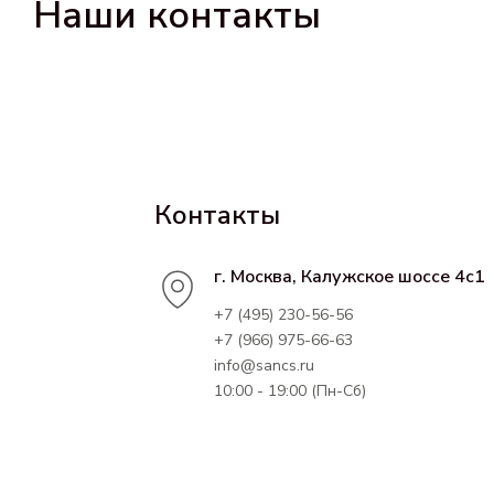
Наши контакты
Контакты
г. Москва, Калужское шоссе 4с1
+7 (495) 230-56-56
+7 (966) 975-66-63
info@sancs.ru
10:00 - 19:00 (Пн-Сб)