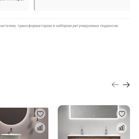
чателем, трансформатором и набором регулируемых подвесов.