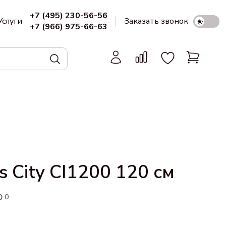
+7 (495) 230-56-56
Услуги
Заказать звонок
+7 (966) 975-66-63
 City CI1200 120 см
0