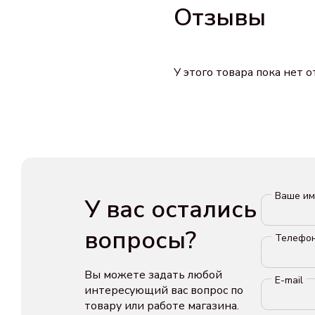
Отзывы
У этого товара пока нет 
Ваше и
У вас остались
вопросы?
Телефо
Вы можете задать любой
E-mail
интересующий вас вопрос по
товару или работе магазина.