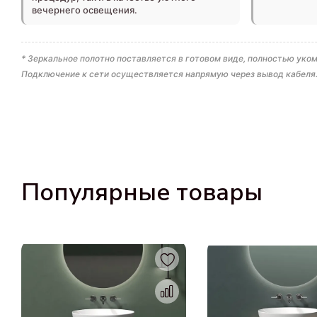
вечернего освещения.
* Зеркальное полотно поставляется в готовом виде, полностью у
Подключение к сети осуществляется напрямую через вывод кабеля
Популярные товары