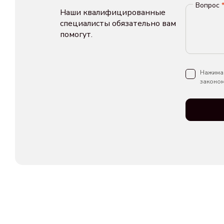
Вопрос
Наши квалифицированные
специалисты обязательно вам
помогут.
Нажимая
законом