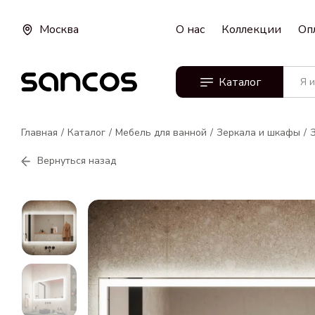
Москва
О нас
Коллекции
Оп
Каталог
Главная
Каталог
Мебель для ванной
Зеркала и шкафы
Вернуться назад