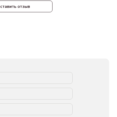
ставить отзыв