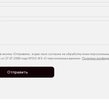
*
 кнопку «Отправить», я даю свое согласие на обработку моих персональны
 от 27.07.2006 года №152-ФЗ «О персональных данных».
Политика конфиде
Отправить