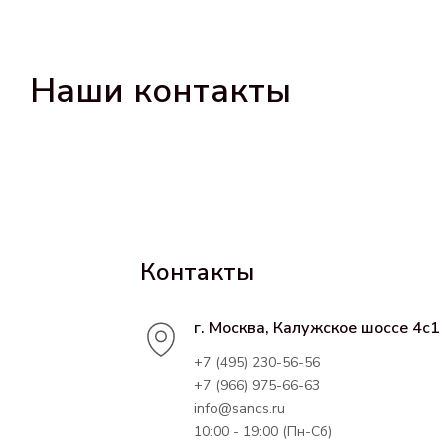
Наши контакты
Контакты
г. Москва, Калужское шоссе 4с1
+7 (495) 230-56-56
+7 (966) 975-66-63
info@sancs.ru
10:00 - 19:00 (Пн-Сб)