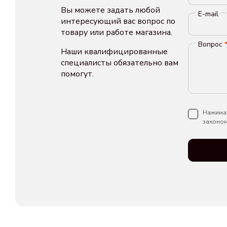
Вы можете задать любой
E-mail
интересующий вас вопрос по
товару или работе магазина.
Вопрос
Наши квалифицированные
специалисты обязательно вам
помогут.
Нажимая
законом