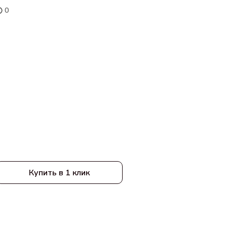
0
Купить в 1 клик