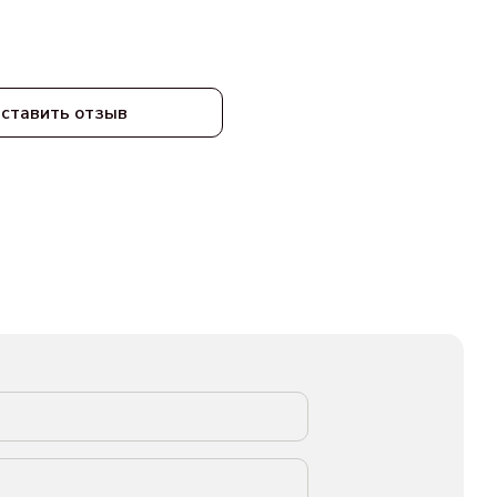
ставить отзыв