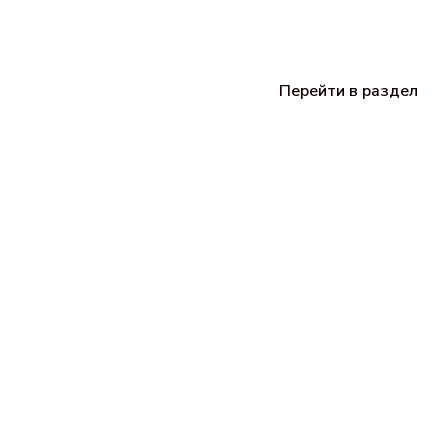
Перейти в раздел