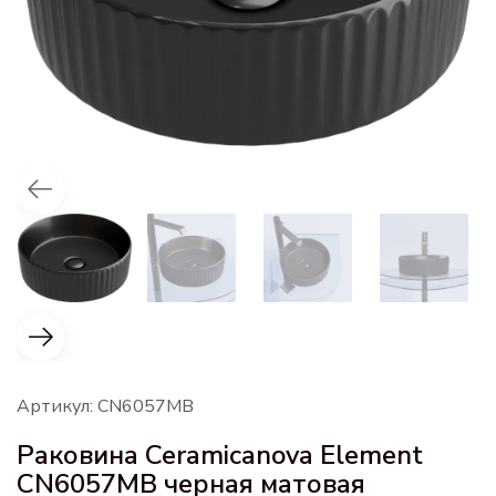
Артикул: CN6057MB
Раковина Ceramicanova Element
CN6057MB черная матовая