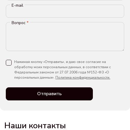
E-mail
Вопрос
*
Нажимая кнопку «Отправить», я даю свое согласие на
обработку моих персональных данных, в соответствии с
Федеральным законом от 27.07.2006 года №152-ФЗ «О
персональных данных».
Политика конфиденциальности.
Отправить
Наши контакты