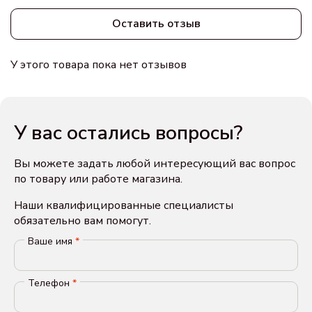
Оставить отзыв
У этого товара пока нет отзывов
У вас остались вопросы?
Вы можете задать любой интересующий вас вопрос
по товару или работе магазина.
Наши квалифицированные специалисты
обязательно вам помогут.
Ваше имя
*
Телефон
*