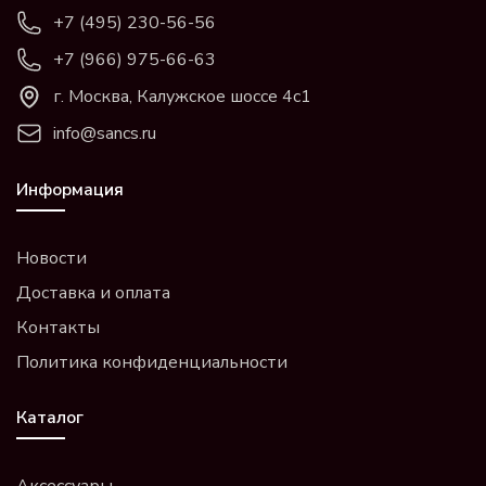
+7 (495) 230-56-56
+7 (966) 975-66-63
г. Москва, Калужское шоссе 4с1
info@sancs.ru
Информация
Новости
Доставка и оплата
Контакты
Политика конфиденциальности
Каталог
Аксессуары