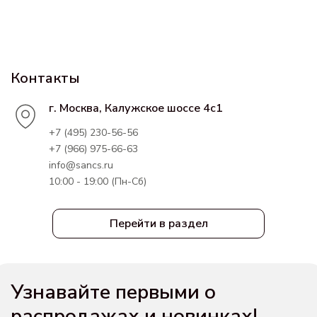
Контакты
г. Москва, Калужское шоссе 4с1
+7 (495) 230-56-56
+7 (966) 975-66-63
info@sancs.ru
10:00 - 19:00 (Пн-Сб)
Перейти в раздел
Узнавайте первыми о
распродажах и новинках!