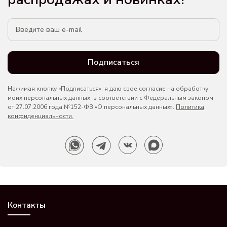
Подписаться
Нажимая кнопку «Подписаться», я даю свое согласие на обработку
моих персональных данных, в соответствии с Федеральным законом
от 27.07.2006 года №152-ФЗ «О персональных данных».
Политика
конфиденциальности.
Контакты