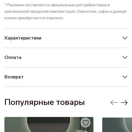
* Раковина поставляется официальным дистрибьютором в
оригинальной заводской комплектации. Смеситель, сифон и донный
клапан приобретаются отдельно.
Характеристики
Оплата
Возврат
Популярные товары