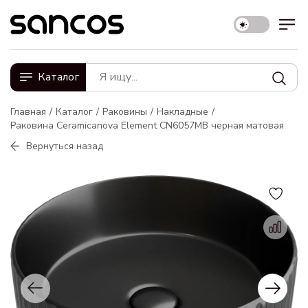
Каталог
Главная
Каталог
Раковины
Накладные
Раковина Ceramicanova Element CN6057MB черная матовая
Вернуться назад