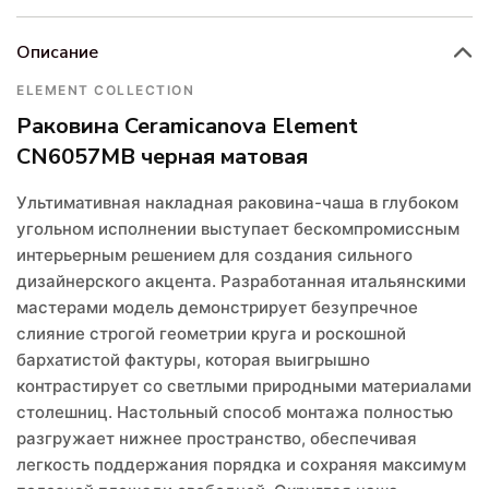
Описание
ELEMENT COLLECTION
Раковина Ceramicanova Element
CN6057MB черная матовая
Ультимативная накладная раковина-чаша в глубоком
угольном исполнении выступает бескомпромиссным
интерьерным решением для создания сильного
дизайнерского акцента. Разработанная итальянскими
мастерами модель демонстрирует безупречное
слияние строгой геометрии круга и роскошной
бархатистой фактуры, которая выигрышно
контрастирует со светлыми природными материалами
столешниц. Настольный способ монтажа полностью
разгружает нижнее пространство, обеспечивая
легкость поддержания порядка и сохраняя максимум