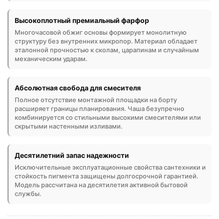
Высокоплотный премиальный фарфор
Многочасовой обжиг основы формирует монолитную
структуру без внутренних микропор. Материал обладает
эталонной прочностью к сколам, царапинам и случайным
механическим ударам.
Абсолютная свобода для смесителя
Полное отсутствие монтажной площадки на борту
расширяет границы планирования. Чаша безупречно
комбинируется со стильными высокими смесителями или
скрытыми настенными изливами.
Десятилетний запас надежности
Исключительные эксплуатационные свойства сантехники и
стойкость пигмента защищены долгосрочной гарантией.
Модель рассчитана на десятилетия активной бытовой
службы.