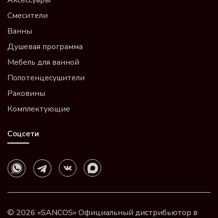
Смесители
Ванны
Душевая программа
Мебель для ванной
Полотенцесушители
Раковины
Комплектующие
Соцсети
© 2026 «SANCOS» Официальный дистрибьютор в