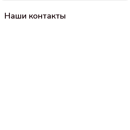
Наши контакты