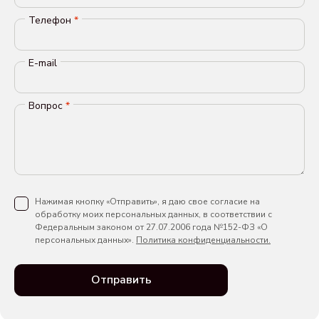
Телефон
*
E-mail
Вопрос
*
Нажимая кнопку «Отправить», я даю свое согласие на
обработку моих персональных данных, в соответствии с
Федеральным законом от 27.07.2006 года №152-ФЗ «О
персональных данных».
Политика конфиденциальности.
Отправить