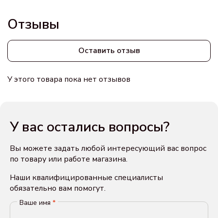
Отзывы
Оставить отзыв
У этого товара пока нет отзывов
У вас остались вопросы?
Вы можете задать любой интересующий вас вопрос
по товару или работе магазина.
Наши квалифицированные специалисты
обязательно вам помогут.
Ваше имя
*