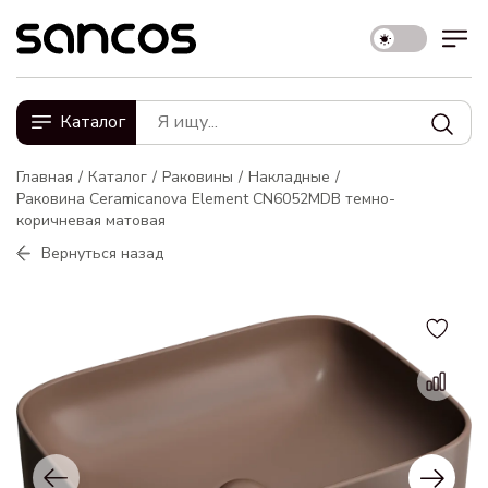
Каталог
Главная
Каталог
Раковины
Накладные
Раковина Ceramicanova Element CN6052MDB темно-
коричневая матовая
Вернуться назад