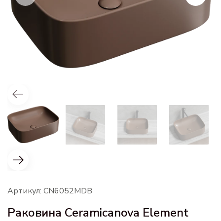
Артикул: CN6052MDB
Раковина Ceramicanova Element