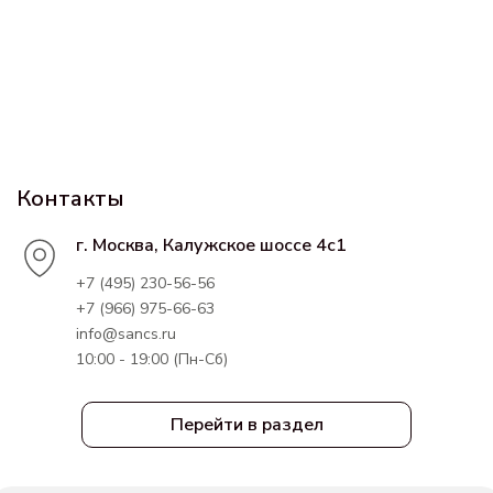
Контакты
г. Москва, Калужское шоссе 4с1
+7 (495) 230-56-56
+7 (966) 975-66-63
info@sancs.ru
10:00 - 19:00 (Пн-Сб)
Перейти в раздел