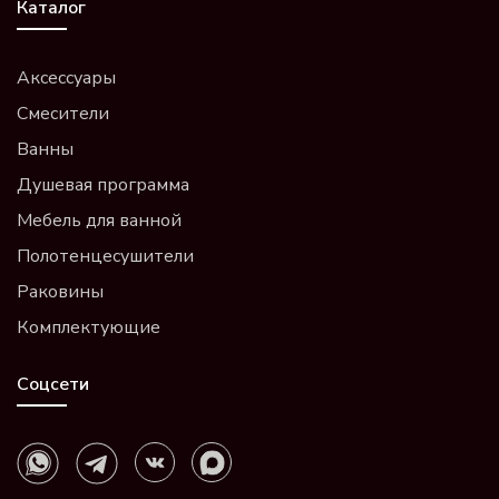
Каталог
Аксессуары
Смесители
Ванны
Душевая программа
Мебель для ванной
Полотенцесушители
Раковины
Комплектующие
Соцсети