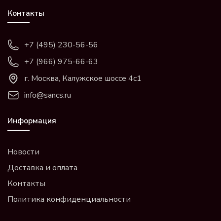
Контакты
+7 (495) 230-56-56
+7 (966) 975-66-63
г. Москва, Калужское шоссе 4с1
info@sancs.ru
Информация
Новости
Доставка и оплата
Контакты
Политика конфиденциальности