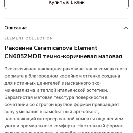
Купить в 1 клик
Описание
ELEMENT COLLECTION
Раковина Ceramicanova Element
CN6052MDB темно-коричневая матовая
Эксклюзивная накладная раковина-чаша компактного
формата в благородном кофейном оттенке создана
для истинных ценителей изысканного эко-
минимализма и теплой итальянской эстетики.
Бархатистая матовая текстура поверхности в
сочетании со строгой круглой формой превращает
зону умывания в самобытный арт-объект,
наполняющий интерьер ванной комнаты ощущением
уюта и премиального комфорта. Настольный формат
размещения полностью освобождает пространство