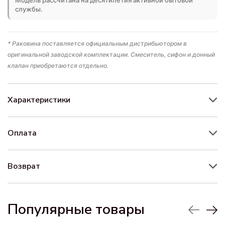
службы.
* Раковина поставляется официальным дистрибьютором в
оригинальной заводской комплектации. Смеситель, сифон и донный
клапан приобретаются отдельно.
Характеристики
Оплата
Возврат
Популярные товары