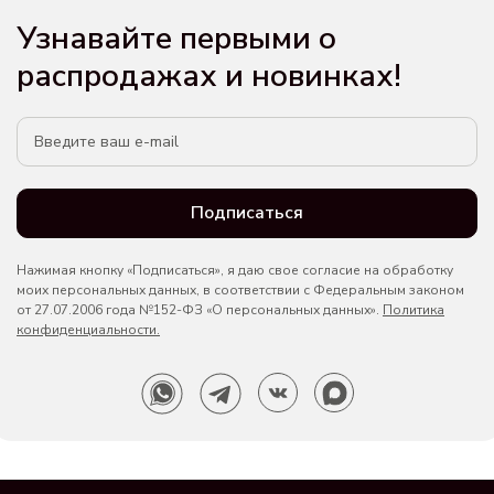
Узнавайте первыми о
распродажах и новинках!
Подписаться
Нажимая кнопку «Подписаться», я даю свое согласие на обработку
моих персональных данных, в соответствии с Федеральным законом
от 27.07.2006 года №152-ФЗ «О персональных данных».
Политика
конфиденциальности.