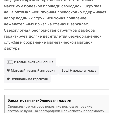
максимум полезной площади свободной. Округлая
чаша оптимальной глубины превосходно сдерживает
напор водяных струй, исключая появление
нежелательных брызг на стенах и зеркалах.
Сверхплотная беспористая структура фарфора
гарантирует долгие десятилетия безукоризненной
службы и сохранение магнетической матовой
фактуры.
🇮🇹 Итальянская концепция
🖤 Матовый темный антрацит
Bowl Накладная чаша
🛡️ Официальная гарантия
Бархатистая антибликовая глазурь
Специальное матовое покрытие поглощает резкие
световые лучи. На благородной шелковистой поверхности