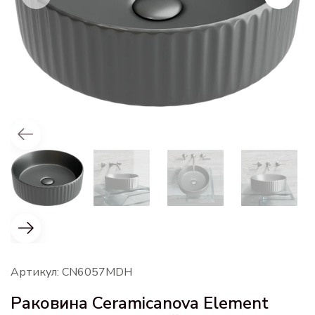
Артикул: CN6057MDH
Раковина Ceramicanova Element