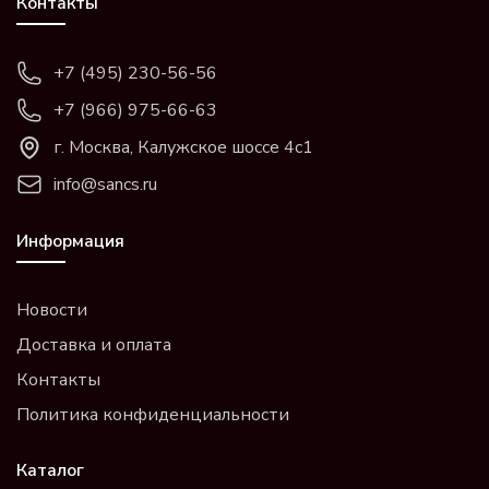
Контакты
+7 (495) 230-56-56
+7 (966) 975-66-63
г. Москва, Калужское шоссе 4с1
info@sancs.ru
Информация
Новости
Доставка и оплата
Контакты
Политика конфиденциальности
Каталог