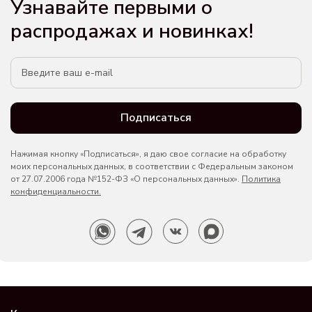
Узнавайте первыми о
распродажах и новинках!
Подписаться
Нажимая кнопку «Подписаться», я даю свое согласие на обработку
моих персональных данных, в соответствии с Федеральным законом
от 27.07.2006 года №152-ФЗ «О персональных данных».
Политика
конфиденциальности.