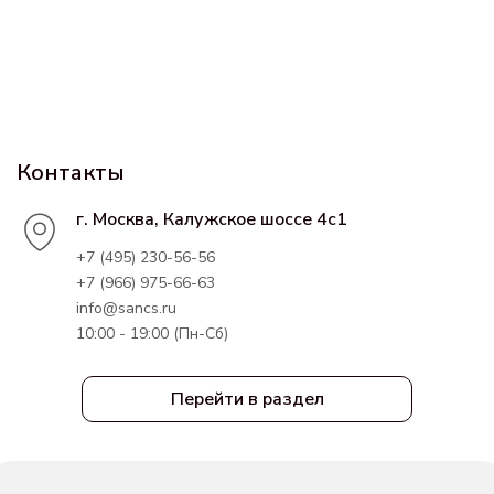
Контакты
г. Москва, Калужское шоссе 4с1
+7 (495) 230-56-56
+7 (966) 975-66-63
info@sancs.ru
10:00 - 19:00 (Пн-Сб)
Перейти в раздел