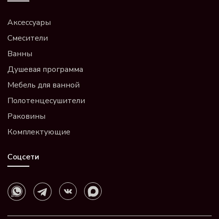
Аксессуары
Смесители
Ванны
Душевая программа
Мебель для ванной
Полотенцесушители
Раковины
Комплектующие
Соцсети