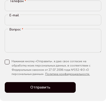
Телефон
*
E-mail
Вопрос
*
Нажимая кнопку «Отправить», я даю свое согласие на
обработку моих персональных данных, в соответствии с
Федеральным законом от 27.07.2006 года №152-ФЗ «О
персональных данных».
Политика конфиденциальности.
Отправить