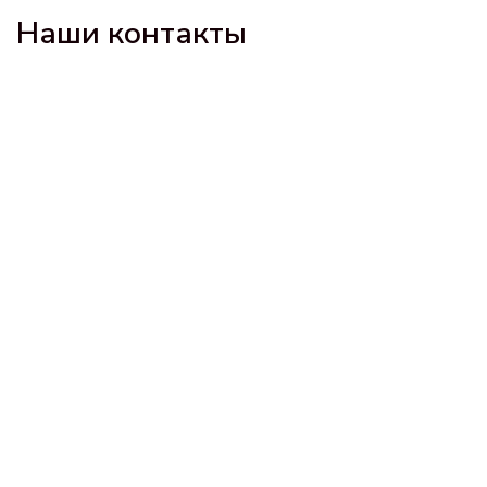
Наши контакты