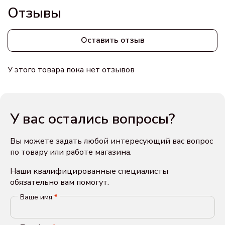
Отзывы
Оставить отзыв
У этого товара пока нет отзывов
У вас остались вопросы?
Вы можете задать любой интересующий вас вопрос
по товару или работе магазина.
Наши квалифицированные специалисты
обязательно вам помогут.
Ваше имя
*