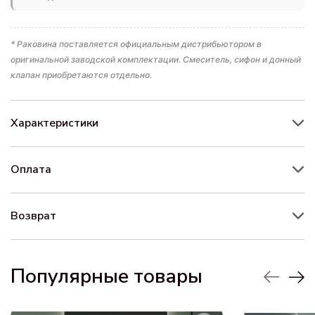
* Раковина поставляется официальным дистрибьютором в
оригинальной заводской комплектации. Смеситель, сифон и донный
клапан приобретаются отдельно.
Характеристики
Оплата
Возврат
Популярные товары