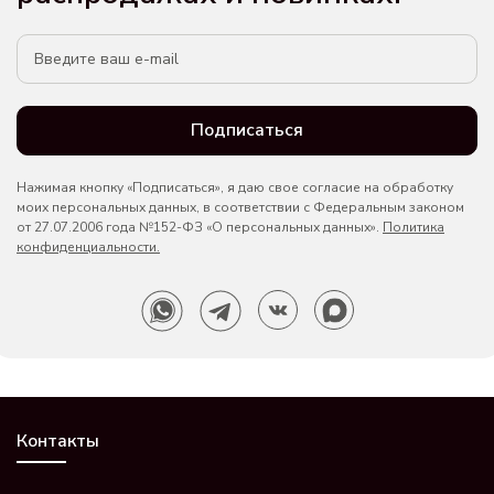
Подписаться
Нажимая кнопку «Подписаться», я даю свое согласие на обработку
моих персональных данных, в соответствии с Федеральным законом
от 27.07.2006 года №152-ФЗ «О персональных данных».
Политика
конфиденциальности.
Контакты