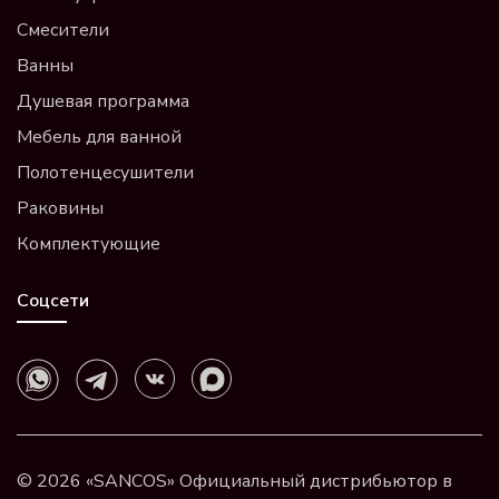
Смесители
Ванны
Душевая программа
Мебель для ванной
Полотенцесушители
Раковины
Комплектующие
Соцсети
© 2026 «SANCOS» Официальный дистрибьютор в