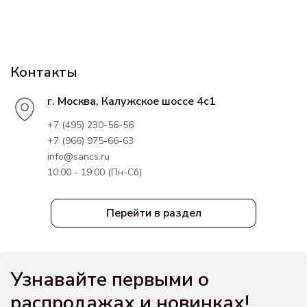
Контакты
г. Москва, Калужское шоссе 4с1
+7 (495) 230-56-56
+7 (966) 975-66-63
info@sancs.ru
10:00 - 19:00 (Пн-Сб)
Перейти в раздел
Узнавайте первыми о
распродажах и новинках!