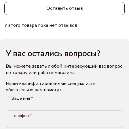
Оставить отзыв
У этого товара пока нет отзывов
У вас остались вопросы?
Вы можете задать любой интересующий вас вопрос
по товару или работе магазина.
Наши квалифицированные специалисты
обязательно вам помогут.
Ваше имя
*
Телефон
*