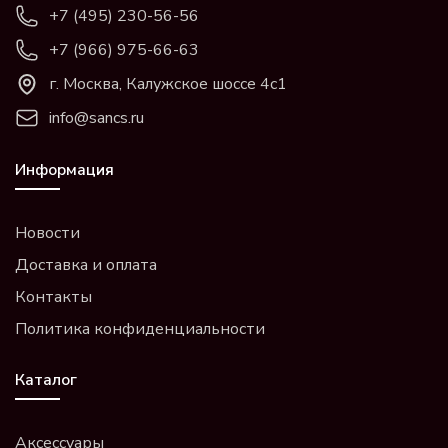
+7 (495) 230-56-56
+7 (966) 975-66-63
г. Москва, Калужское шоссе 4с1
info@sancs.ru
Информация
Новости
Доставка и оплата
Контакты
Политика конфиденциальности
Каталог
Аксессуары