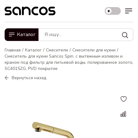
Каталог
Главная
Каталог
Смесители
Смесители для кухни
Смеситель для кухни Sancos Spin, с вытяжным изливом и
краном под фильтр для питьевой воды, полированное золото,
SC4015ZG, PVD покрытие
Вернуться назад