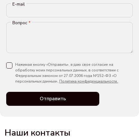
E-mail
Вопрос
*
Нажимая кнопку «Отправить», я даю свое согласие на
обработку моих персональных данных, в соответствии с
Федеральным законом от 27.07.2006 года №152-ФЗ «О
персональных данных».
Политика конфиденциальности.
Отправить
Наши контакты