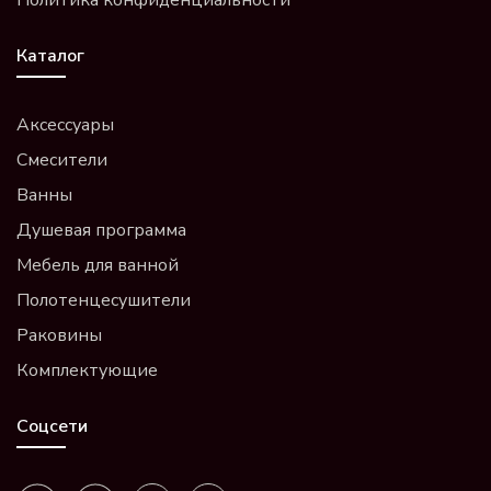
Каталог
Аксессуары
Смесители
Ванны
Душевая программа
Мебель для ванной
Полотенцесушители
Раковины
Комплектующие
Соцсети