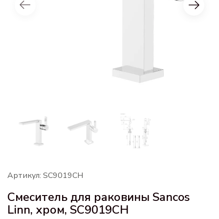
Артикул: SC9019CH
Смеситель для раковины Sancos
Linn, хром, SC9019CH