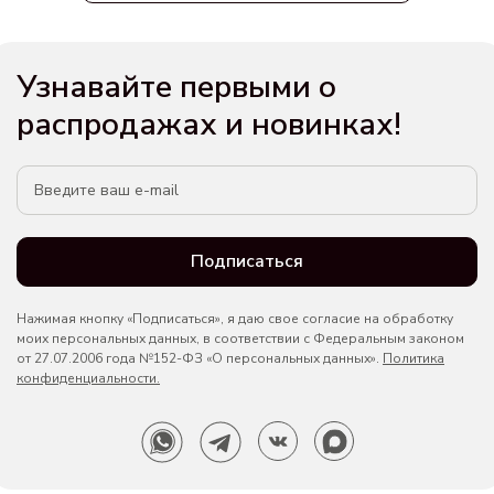
Узнавайте первыми о
распродажах и новинках!
Подписаться
Нажимая кнопку «Подписаться», я даю свое согласие на обработку
моих персональных данных, в соответствии с Федеральным законом
от 27.07.2006 года №152-ФЗ «О персональных данных».
Политика
конфиденциальности.