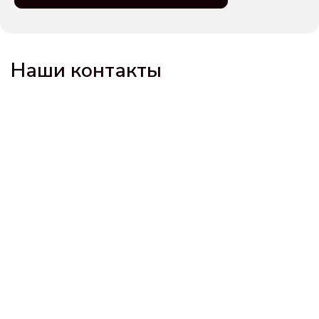
Наши контакты