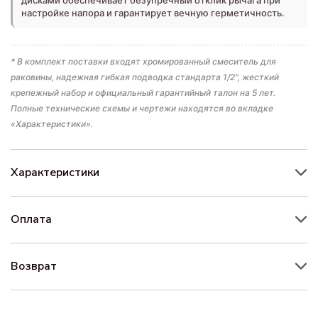
настройке напора и гарантирует вечную герметичность.
* В комплект поставки входят хромированный смеситель для
раковины, надежная гибкая подводка стандарта 1/2", жесткий
крепежный набор и официальный гарантийный талон на 5 лет.
Полные технические схемы и чертежи находятся во вкладке
«Характеристики».
Характеристики
Оплата
Возврат