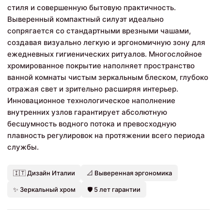
стиля и совершенную бытовую практичность.
Выверенный компактный силуэт идеально
сопрягается со стандартными врезными чашами,
создавая визуально легкую и эргономичную зону для
ежедневных гигиенических ритуалов. Многослойное
хромированное покрытие наполняет пространство
ванной комнаты чистым зеркальным блеском, глубоко
отражая свет и зрительно расширяя интерьер.
Инновационное технологическое наполнение
внутренних узлов гарантирует абсолютную
бесшумность водного потока и превосходную
плавность регулировок на протяжении всего периода
службы.
🇮🇹 Дизайн Италии
📐 Выверенная эргономика
✨ Зеркальный хром
🛡️ 5 лет гарантии