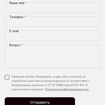
Ваше имя
*
Телефон
*
E-mail
Вопрос
*
Нажимая кнопку «Отправить», я даю свое согласие на
обработку моих персональных данных, в соответствии с
Федеральным законом от 27.07.2006 года №152-ФЗ «О
персональных данных».
Политика конфиденциальности.
Отправить