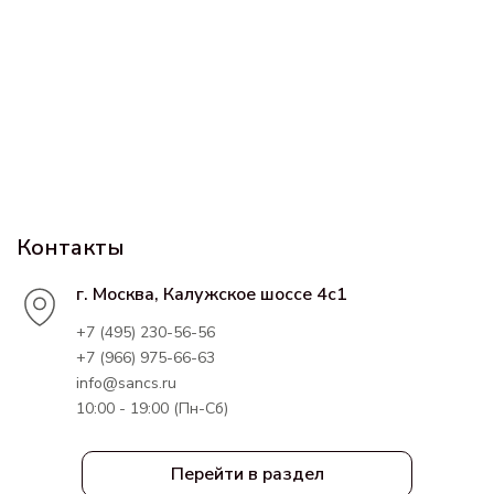
Контакты
г. Москва, Калужское шоссе 4с1
+7 (495) 230-56-56
+7 (966) 975-66-63
info@sancs.ru
10:00 - 19:00 (Пн-Сб)
Перейти в раздел