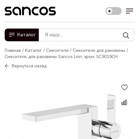
Каталог
Главная
Каталог
Смесители
Смесители для раковины
Смеситель для раковины Sancos Linn, хром, SC9019CH
Вернуться назад