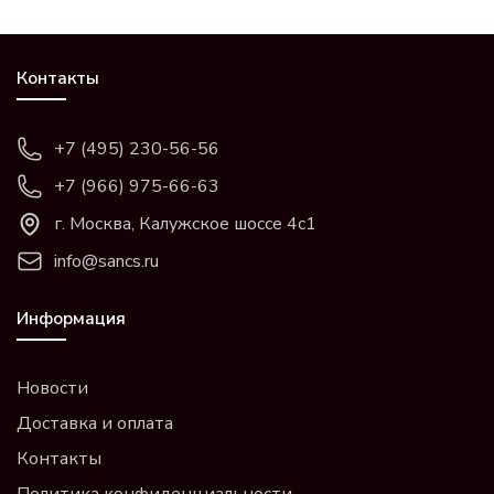
Контакты
+7 (495) 230-56-56
+7 (966) 975-66-63
г. Москва, Калужское шоссе 4с1
info@sancs.ru
Информация
Новости
Доставка и оплата
Контакты
Политика конфиденциальности