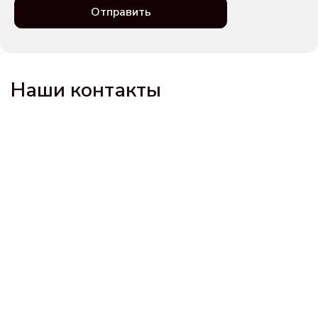
Отправить
Наши контакты