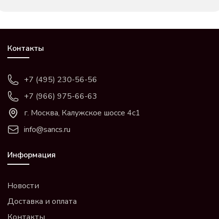
Контакты
+7 (495) 230-56-56
+7 (966) 975-66-63
г. Москва, Калужское шоссе 4с1
info@sancs.ru
Информация
Новости
Доставка и оплата
Контакты