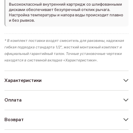
Высококлассный внутренний картридж со шлифованными
дисками обеспечивает безупречный отклик рычага.
Настройка температуры и напора воды происходит плавно
и без рывков.
* В комплект поставки входят смеситель для раковины, надежная
гибкая подводка стандарта 1/2", жесткий монтажный комплект и
официальный гарантийный талон. Точные установочные чертежи
находятся в системной вкладке «Характеристики».
Характеристики
Оплата
Возврат