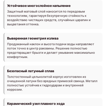
Устойчивое многослойное напыление
Защитный матовый слой наносится по передовым
технологиям, гарантируя безупречную стойкость к
воздействию чистящих средств, случайных царапин и
выцветания оттенка.
Выверенная геометрия излива
Продуманный наклон и высота подачи воды направляют
поток точно в центр раковины. Решение полностью
предотвращает брызги и делает умывание максимально
комфортным.
Безопасный латунный сплав
Толстостенный цельнолитой корпус изготовлен из
очищенной латуни без вредных примесей свинца. Металл
полностью устойчив к гидроударам и внутренней
коррозии.
Керамический узел плавного хода