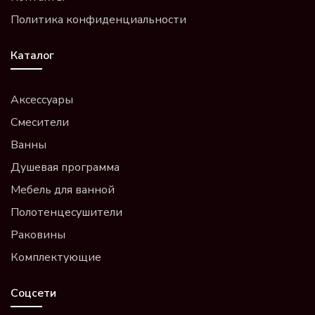
Политика конфиденциальности
Каталог
Аксессуары
Смесители
Ванны
Душевая программа
Мебель для ванной
Полотенцесушители
Раковины
Комплектующие
Соцсети