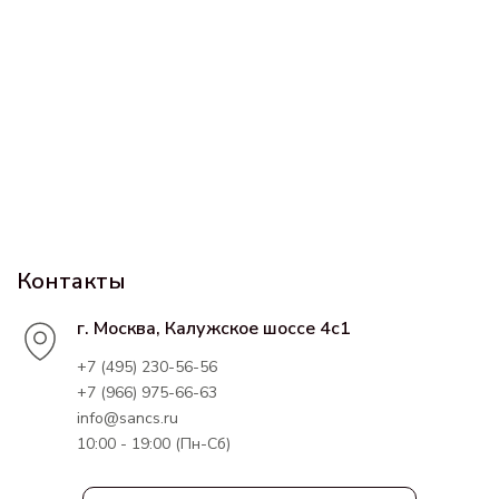
Контакты
г. Москва, Калужское шоссе 4с1
+7 (495) 230-56-56
+7 (966) 975-66-63
info@sancs.ru
10:00 - 19:00 (Пн-Сб)