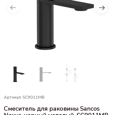
Артикул: SC9011MB
Смеситель для раковины Sancos