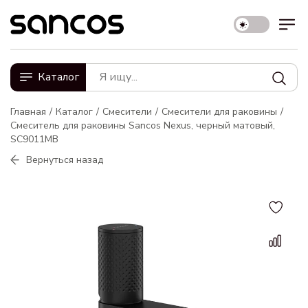
Каталог
Главная
Каталог
Смесители
Смесители для раковины
Смеситель для раковины Sancos Nexus, черный матовый,
SC9011MB
Вернуться назад