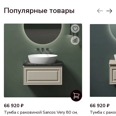
Популярные товары
66 920 ₽
66 920 ₽
Тумба с раковиной Sancos Very 80 см,
Тумба с рако