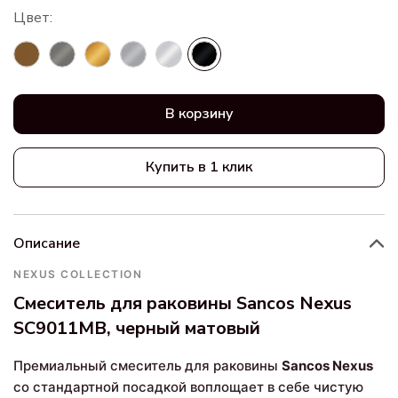
В корзину
Купить в 1 клик
Описание
NEXUS COLLECTION
Смеситель для раковины Sancos Nexus
SC9011MB, черный матовый
Премиальный смеситель для раковины
Sancos Nexus
со стандартной посадкой воплощает в себе чистую