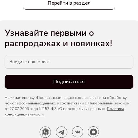
Перейти в раздел
Узнавайте первыми о
распродажах и новинках!
Подписаться
Нажимая кнопку «Подписаться», я даю свое согласие на обработку
моих персональных данных, в соответствии с Федеральным законом
от 27.07.2006 года №152-ФЗ «О персональных данных».
Политика
конфиденциальности.