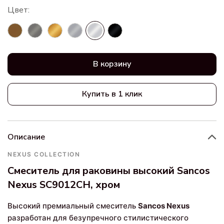
В корзину
Купить в 1 клик
Описание
NEXUS COLLECTION
Смеситель для раковины высокий Sancos
Nexus SC9012CH, хром
Высокий премиальный смеситель
Sancos Nexus
разработан для безупречного стилистического