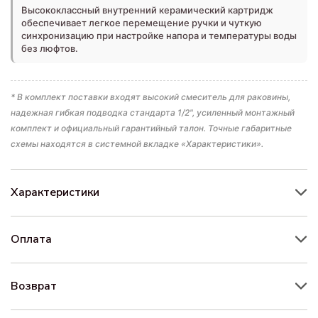
Высококлассный внутренний керамический картридж
обеспечивает легкое перемещение ручки и чуткую
синхронизацию при настройке напора и температуры воды
без люфтов.
* В комплект поставки входят высокий смеситель для раковины,
надежная гибкая подводка стандарта 1/2", усиленный монтажный
комплект и официальный гарантийный талон. Точные габаритные
схемы находятся в системной вкладке «Характеристики».
Характеристики
Оплата
Возврат