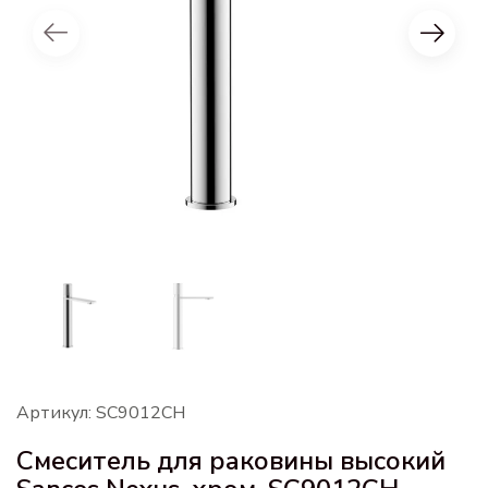
Артикул: SC9012CH
Смеситель для раковины высокий