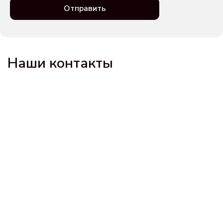
Отправить
Наши контакты