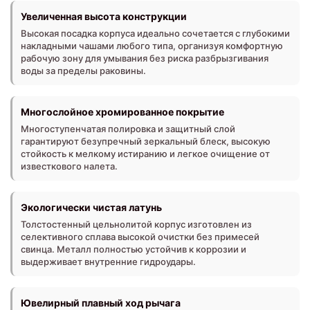
Увеличенная высота конструкции
Высокая посадка корпуса идеально сочетается с глубокими
накладными чашами любого типа, организуя комфортную
рабочую зону для умывания без риска разбрызгивания
воды за пределы раковины.
Многослойное хромированное покрытие
Многоступенчатая полировка и защитный слой
гарантируют безупречный зеркальный блеск, высокую
стойкость к мелкому истиранию и легкое очищение от
известкового налета.
Экологически чистая латунь
Толстостенный цельнолитой корпус изготовлен из
селективного сплава высокой очистки без примесей
свинца. Металл полностью устойчив к коррозии и
выдерживает внутренние гидроудары.
Ювелирный плавный ход рычага