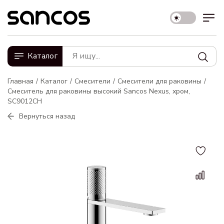
Каталог
Главная
Каталог
Смесители
Смесители для раковины
Смеситель для раковины высокий Sancos Nexus, хром,
SC9012CH
Вернуться назад