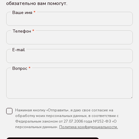
обязательно вам помогут.
Ваше имя
*
Телефон
*
E-mail
Вопрос
*
Нажимая кнопку «Отправить», я даю свое согласие на
обработку моих персональных данных, в соответствии с
Федеральным законом от 27.07.2006 года №152-ФЗ «О
персональных данных».
Политика конфиденциальности.