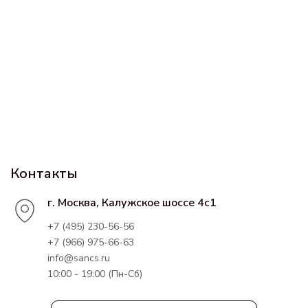
Контакты
г. Москва, Калужское шоссе 4с1
+7 (495) 230-56-56
+7 (966) 975-66-63
info@sancs.ru
10:00 - 19:00 (Пн-Сб)