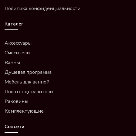
Политика конфиденциальности
Каталог
Аксессуары
Смесители
Ванны
Душевая программа
Мебель для ванной
Полотенцесушители
Раковины
Комплектующие
Соцсети