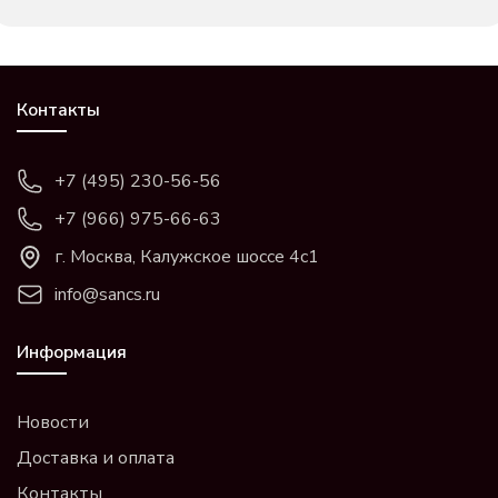
Контакты
+7 (495) 230-56-56
+7 (966) 975-66-63
г. Москва, Калужское шоссе 4с1
info@sancs.ru
Информация
Новости
Доставка и оплата
Контакты