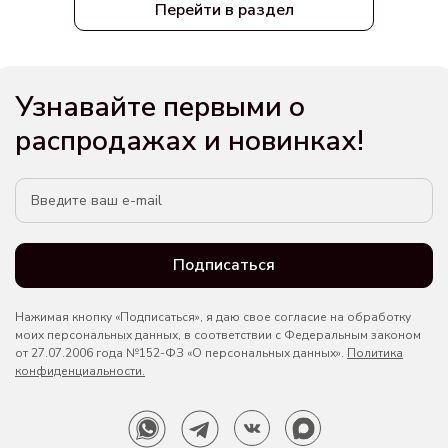
Перейти в раздел
Узнавайте первыми о
распродажах и новинках!
Подписаться
Нажимая кнопку «Подписаться», я даю свое согласие на обработку
моих персональных данных, в соответствии с Федеральным законом
от 27.07.2006 года №152-ФЗ «О персональных данных».
Политика
конфиденциальности.