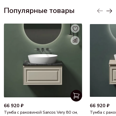
Популярные товары
66 920 ₽
66 920 ₽
Тумба с раковиной Sancos Very 80 см,
Тумба с рако