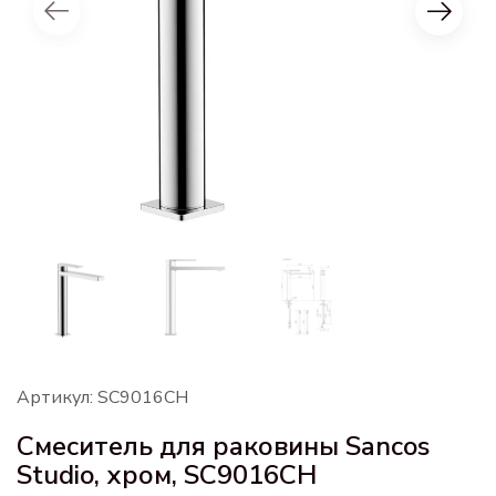
Артикул: SC9016CH
Смеситель для раковины Sancos
Studio, хром, SC9016CH