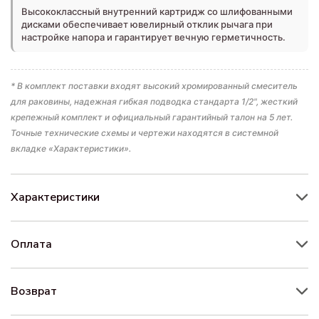
Высококлассный внутренний картридж со шлифованными
дисками обеспечивает ювелирный отклик рычага при
настройке напора и гарантирует вечную герметичность.
* В комплект поставки входят высокий хромированный смеситель
для раковины, надежная гибкая подводка стандарта 1/2", жесткий
крепежный комплект и официальный гарантийный талон на 5 лет.
Точные технические схемы и чертежи находятся в системной
вкладке «Характеристики».
Характеристики
Оплата
Возврат