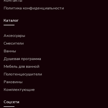
Контакты
Политика конфиденциальности
Каталог
Аксессуары
Смесители
Ванны
Душевая программа
Мебель для ванной
Полотенцесушители
Раковины
Комплектующие
Соцсети