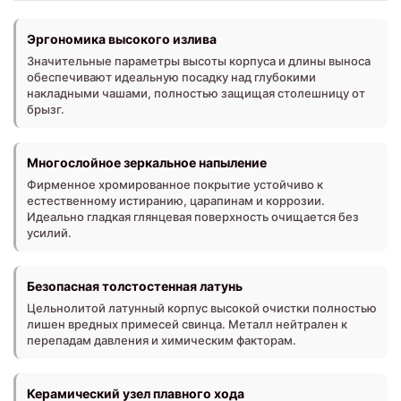
Эргономика высокого излива
Значительные параметры высоты корпуса и длины выноса
обеспечивают идеальную посадку над глубокими
накладными чашами, полностью защищая столешницу от
брызг.
Многослойное зеркальное напыление
Фирменное хромированное покрытие устойчиво к
естественному истиранию, царапинам и коррозии.
Идеально гладкая глянцевая поверхность очищается без
усилий.
Безопасная толстостенная латунь
Цельнолитой латунный корпус высокой очистки полностью
лишен вредных примесей свинца. Металл нейтрален к
перепадам давления и химическим факторам.
Керамический узел плавного хода