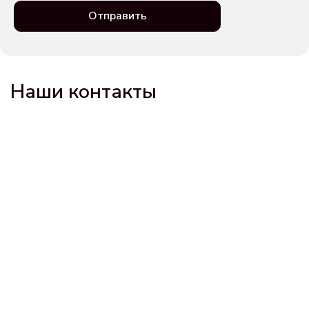
Отправить
Наши контакты