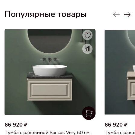
Популярные товары
66 920 ₽
66 920 ₽
Тумба с раковиной Sancos Very 80 см,
Тумба с рако