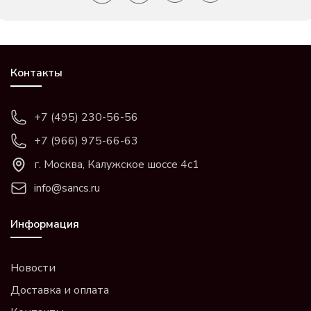
Контакты
+7 (495) 230-56-56
+7 (966) 975-66-63
г. Москва, Калужское шоссе 4с1
info@sancs.ru
Информация
Новости
Доставка и оплата