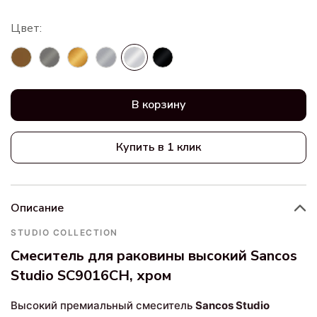
В корзину
Купить в 1 клик
Описание
STUDIO COLLECTION
Смеситель для раковины высокий Sancos
Studio SC9016CH, хром
Высокий премиальный смеситель
Sancos Studio