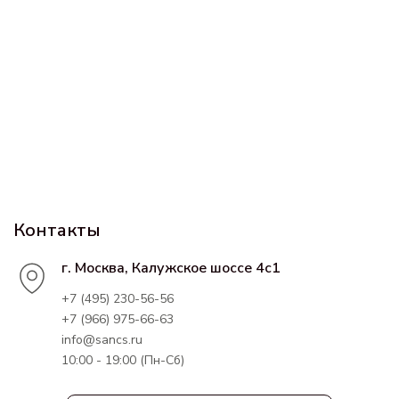
Контакты
г. Москва, Калужское шоссе 4с1
+7 (495) 230-56-56
+7 (966) 975-66-63
info@sancs.ru
10:00 - 19:00 (Пн-Сб)