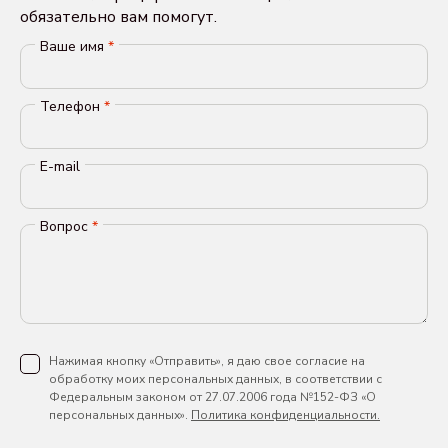
обязательно вам помогут.
Ваше имя
*
Телефон
*
E-mail
Вопрос
*
Нажимая кнопку «Отправить», я даю свое согласие на
обработку моих персональных данных, в соответствии с
Федеральным законом от 27.07.2006 года №152-ФЗ «О
персональных данных».
Политика конфиденциальности.