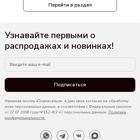
Перейти в раздел
Узнавайте первыми о
распродажах и новинках!
Подписаться
Нажимая кнопку «Подписаться», я даю свое согласие на обработку
моих персональных данных, в соответствии с Федеральным законом
от 27.07.2006 года №152-ФЗ «О персональных данных».
Политика
конфиденциальности.