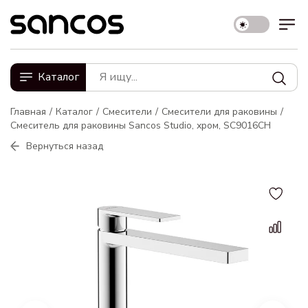
Каталог
Главная
Каталог
Смесители
Смесители для раковины
Смеситель для раковины Sancos Studio, хром, SC9016CH
Вернуться назад