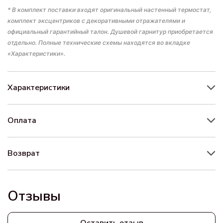
* В комплект поставки входят оригинальный настенный термостат,
комплект эксцентриков с декоративными отражателями и
официальный гарантийный талон. Душевой гарнитур приобретается
отдельно. Полные технические схемы находятся во вкладке
«Характеристики».
Характеристики
Оплата
Возврат
Отзывы