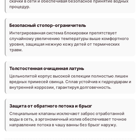
скачки в сети и обеспечивая безопасное принятие водных
процедур.
Безопасный стопор-ограничитель
Интегрированная система блокировки препятствует
случайному увеличению температуры выше комфортного
уровня, защищая нежную кожу детей от термических
травм.
Толстостенная очищенная латунь
Цельнолитой корпус высокой селекции полностью лишен
вредных примесей свинца. Сплав устойчив к гидроударам и
внутренней коррозии, гарантируя долговечность.
Защита от обратного потока и брызг
Специальные клапаны исключают заброс отработанной
воды в сеть, а эргономичный излив обеспечивает точное
направление потока в чашу ванны без брызг наружу.