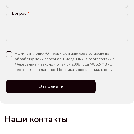
Вопрос
*
Нажимая кнопку «Отправить», я даю свое согласие на
обработку моих персональных данных, в соответствии с
Федеральным законом от 27.07.2006 года №152-ФЗ «О
персональных данных».
Политика конфиденциальности.
Отправить
Наши контакты