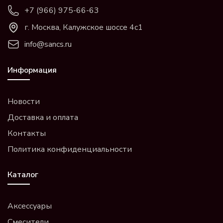
+7 (966) 975-66-63
г. Москва, Калужское шоссе 4с1
info@sancs.ru
Информация
Новости
Доставка и оплата
Контакты
Политика конфиденциальности
Каталог
Аксессуары
Смесители