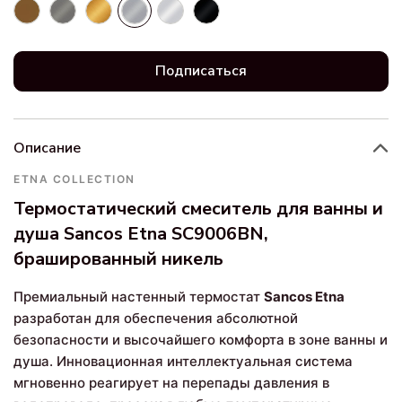
Подписаться
Описание
ETNA COLLECTION
Термостатический смеситель для ванны и
душа Sancos Etna SC9006BN,
брашированный никель
Премиальный настенный термостат
Sancos Etna
разработан для обеспечения абсолютной
безопасности и высочайшего комфорта в зоне ванны и
душа. Инновационная интеллектуальная система
мгновенно реагирует на перепады давления в