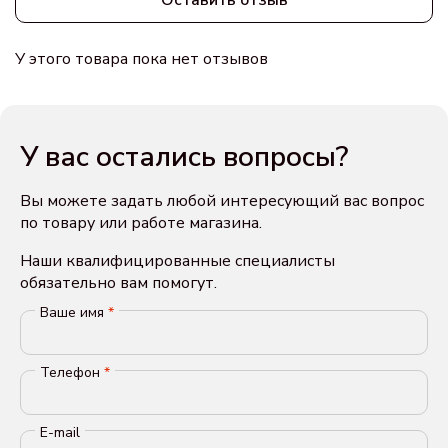
Оставить отзыв
У этого товара пока нет отзывов
У вас остались вопросы?
Вы можете задать любой интересующий вас вопрос
по товару или работе магазина.
Наши квалифицированные специалисты
обязательно вам помогут.
Ваше имя
*
Телефон
*
E-mail