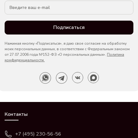
Подписаться
Нажимая кнопку «Подписаться», я даю свое согласие на обработку
моих персональных данных, в соответствии с Федеральным законом
от 27.07.2006 года №152-ФЗ «О персональных данных».
Политика
конфиденциальности.
Контакты
+7 (495) 230-56-56