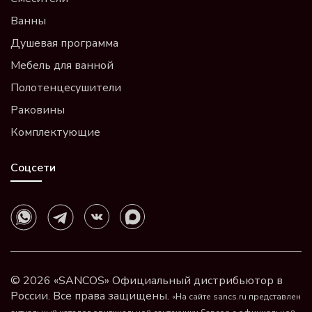
Ванны
Душевая программа
Мебель для ванной
Полотенцесушители
Раковины
Комплектующие
Соцсети
© 2026 «SANCOS» Официальный дистрибьютор в
России. Все права защищены.
«На сайте sancs.ru представлен