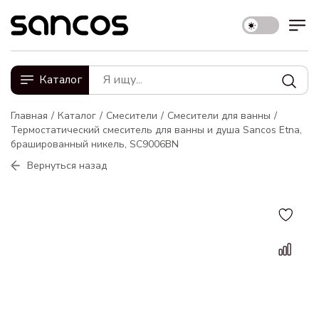
Каталог
Главная
Каталог
Смесители
Смесители для ванны
Термостатический смеситель для ванны и душа Sancos Etna,
брашированный никель, SC9006BN
Вернуться назад