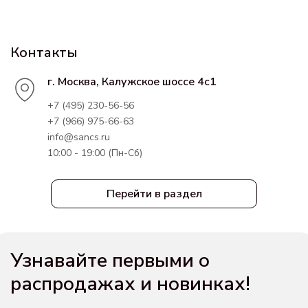
Контакты
г. Москва, Калужское шоссе 4с1
+7 (495) 230-56-56
+7 (966) 975-66-63
info@sancs.ru
10:00 - 19:00 (Пн-Сб)
Перейти в раздел
Узнавайте первыми о
распродажах и новинках!