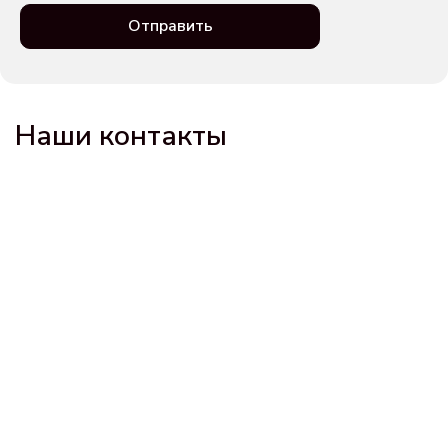
Отправить
Наши контакты