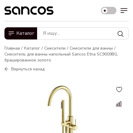
Каталог
Главная
Каталог
Смесители
Смесители для ванны
Смеситель для ванны напольный Sancos Etna SC9009BG,
брашированное золото
Вернуться назад