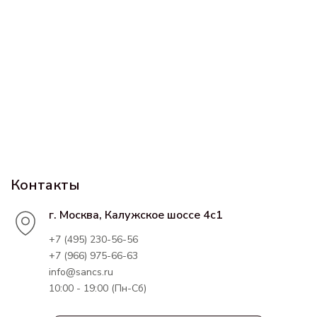
Контакты
г. Москва, Калужское шоссе 4с1
+7 (495) 230-56-56
+7 (966) 975-66-63
info@sancs.ru
10:00 - 19:00 (Пн-Сб)