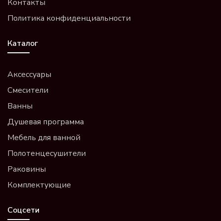
Контакты
Политика конфиденциальности
Каталог
Аксессуары
Смесители
Ванны
Душевая программа
Мебель для ванной
Полотенцесушители
Раковины
Комплектующие
Соцсети