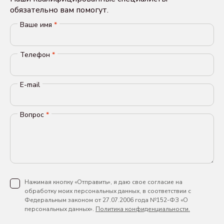
обязательно вам помогут.
Ваше имя
*
Телефон
*
E-mail
Вопрос
*
Нажимая кнопку «Отправить», я даю свое согласие на
обработку моих персональных данных, в соответствии с
Федеральным законом от 27.07.2006 года №152-ФЗ «О
персональных данных».
Политика конфиденциальности.