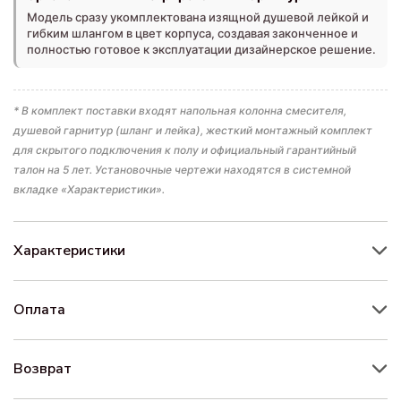
Модель сразу укомплектована изящной душевой лейкой и
гибким шлангом в цвет корпуса, создавая законченное и
полностью готовое к эксплуатации дизайнерское решение.
* В комплект поставки входят напольная колонна смесителя,
душевой гарнитур (шланг и лейка), жесткий монтажный комплект
для скрытого подключения к полу и официальный гарантийный
талон на 5 лет. Установочные чертежи находятся в системной
вкладке «Характеристики».
Характеристики
Оплата
Возврат