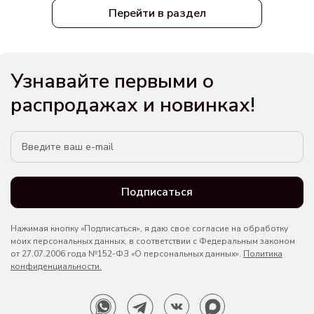
Перейти в раздел
Узнавайте первыми о
распродажах и новинках!
Подписаться
Нажимая кнопку «Подписаться», я даю свое согласие на обработку
моих персональных данных, в соответствии с Федеральным законом
от 27.07.2006 года №152-ФЗ «О персональных данных».
Политика
конфиденциальности.