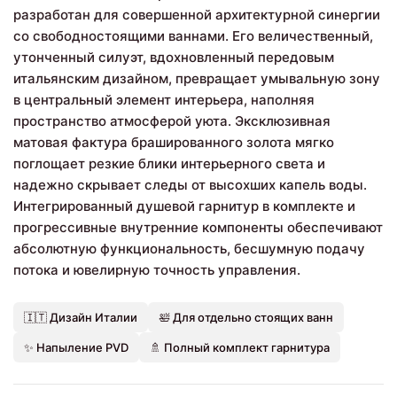
разработан для совершенной архитектурной синергии
со свободностоящими ваннами. Его величественный,
утонченный силуэт, вдохновленный передовым
итальянским дизайном, превращает умывальную зону
в центральный элемент интерьера, наполняя
пространство атмосферой уюта. Эксклюзивная
матовая фактура брашированного золота мягко
поглощает резкие блики интерьерного света и
надежно скрывает следы от высохших капель воды.
Интегрированный душевой гарнитур в комплекте и
прогрессивные внутренние компоненты обеспечивают
абсолютную функциональность, бесшумную подачу
потока и ювелирную точность управления.
🇮🇹 Дизайн Италии
🛀 Для отдельно стоящих ванн
✨ Напыление PVD
🚿 Полный комплект гарнитура