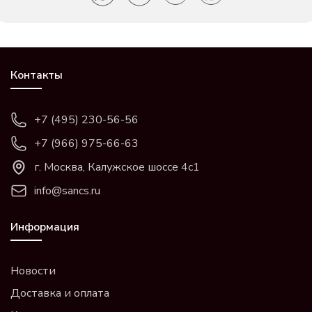
Контакты
+7 (495) 230-56-56
+7 (966) 975-66-63
г. Москва, Калужское шоссе 4с1
info@sancs.ru
Информация
Новости
Доставка и оплата