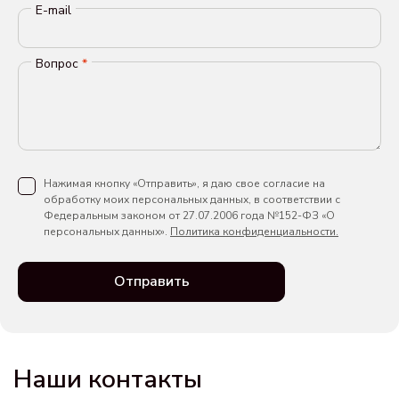
E-mail
Вопрос
*
Нажимая кнопку «Отправить», я даю свое согласие на
обработку моих персональных данных, в соответствии с
Федеральным законом от 27.07.2006 года №152-ФЗ «О
персональных данных».
Политика конфиденциальности.
Отправить
Наши контакты