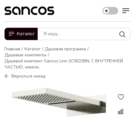
Каталог
Главная
Каталог
Душевая программа
Душевые комплекты
Душевой комплект Sancos Linn SC9023BN, С ВНУТРЕННЕЙ
ЧАСТЬЮ, никель
Вернуться назад