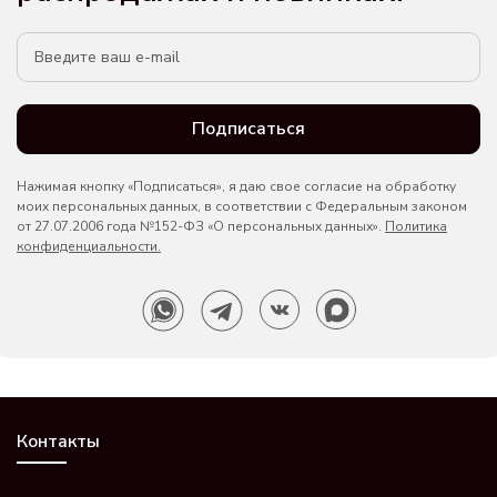
Подписаться
Нажимая кнопку «Подписаться», я даю свое согласие на обработку
моих персональных данных, в соответствии с Федеральным законом
от 27.07.2006 года №152-ФЗ «О персональных данных».
Политика
конфиденциальности.
Контакты