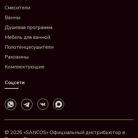
Смесители
Ванны
Душевая программа
Мебель для ванной
Полотенцесушители
Раковины
Комплектующие
Соцсети
© 2026 «SANCOS» Официальный дистрибьютор в