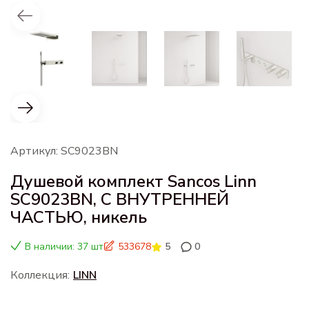
Артикул: SC9023BN
Душевой комплект Sancos Linn
SC9023BN, С ВНУТРЕННЕЙ
ЧАСТЬЮ, никель
В наличии: 37 шт
533678
5
0
Коллекция:
LINN