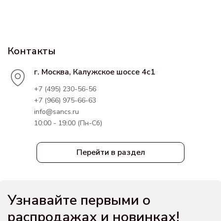
Контакты
г. Москва, Калужское шоссе 4с1
+7 (495) 230-56-56
+7 (966) 975-66-63
info@sancs.ru
10:00 - 19:00 (Пн-Сб)
Перейти в раздел
Узнавайте первыми о
распродажах и новинках!