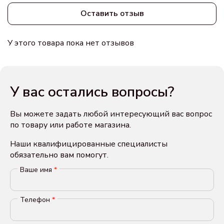
Оставить отзыв
У этого товара пока нет отзывов
У вас остались вопросы?
Вы можете задать любой интересующий вас вопрос
по товару или работе магазина.
Наши квалифицированные специалисты
обязательно вам помогут.
Ваше имя
*
Телефон
*