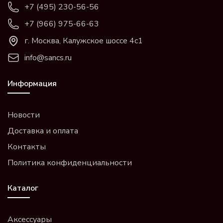
+7 (495) 230-56-56
+7 (966) 975-66-63
г. Москва, Калужское шоссе 4с1
info@sancs.ru
Информация
Новости
Доставка и оплата
Контакты
Политика конфиденциальности
Каталог
Аксессуары