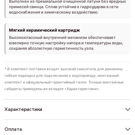
Выполнен из премиальной очищенной латуни без вредных
примесей свинца. Сплав устойчив к гидроударам в сети
водоснабжения и химическому воздействию.
Мягкий керамический картридж
Высококлассный внутренний механизм обеспечивает
ювелирно точную настройку напора и температуры воды,
сохраняя абсолютную герметичность узла.
* В комплект поставки входят высокий смеситель для раковины,
гибкая подводка для подключения к водопроводу, монтажный
комплект и официальный гарантийный талон. Точные монтажные
габариты приведены во вкладке «Характеристики».
Характеристики
Оплата