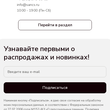
info@sancs.ru
10:00 - 19:00 (Пн-Сб)
Перейти в раздел
Узнавайте первыми о
распродажах и новинках!
Подписаться
Нажимая кнопку «Подписаться», я даю свое согласие на обработку
моих персональных данных, в соответствии с Федеральным законом
от 27.07.2006 года №152-ФЗ «О персональных данных».
Политика