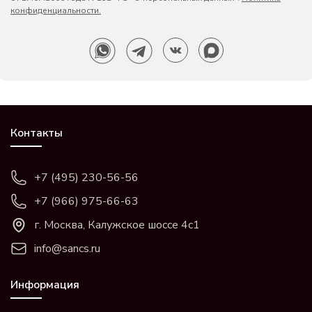
конфиденциальности.
Контакты
+7 (495) 230-56-56
+7 (966) 975-66-63
г. Москва, Калужское шоссе 4с1
info@sancs.ru
Информация