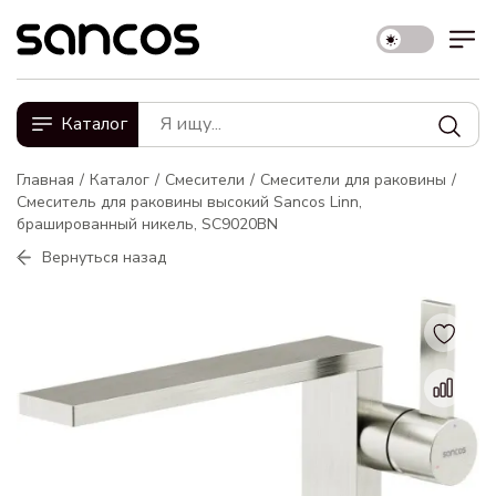
Каталог
Главная
Каталог
Смесители
Смесители для раковины
Смеситель для раковины высокий Sancos Linn,
брашированный никель, SC9020BN
Вернуться назад