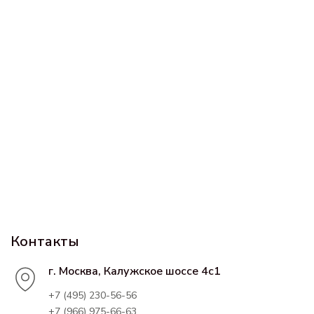
Контакты
г. Москва, Калужское шоссе 4с1
+7 (495) 230-56-56
+7 (966) 975-66-63