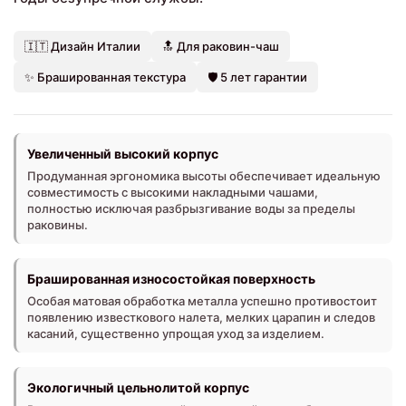
🇮🇹 Дизайн Италии
🔝 Для раковин-чаш
✨ Брашированная текстура
🛡️ 5 лет гарантии
Увеличенный высокий корпус
Продуманная эргономика высоты обеспечивает идеальную
совместимость с высокими накладными чашами,
полностью исключая разбрызгивание воды за пределы
раковины.
Брашированная износостойкая поверхность
Особая матовая обработка металла успешно противостоит
появлению известкового налета, мелких царапин и следов
касаний, существенно упрощая уход за изделием.
Экологичный цельнолитой корпус