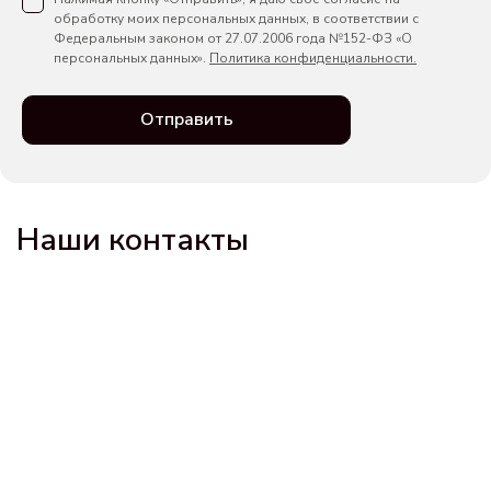
обработку моих персональных данных, в соответствии с
Федеральным законом от 27.07.2006 года №152-ФЗ «О
персональных данных».
Политика конфиденциальности.
Отправить
Наши контакты