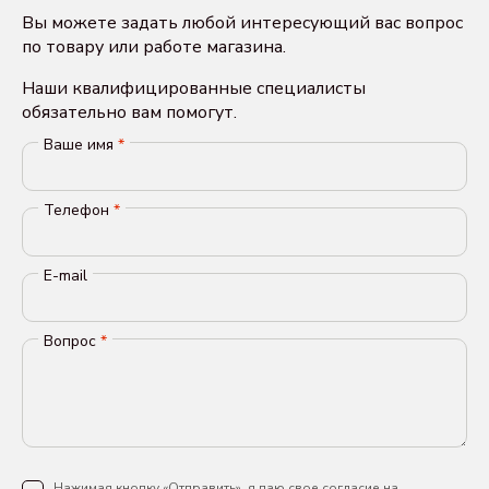
Вы можете задать любой интересующий вас вопрос
по товару или работе магазина.
Наши квалифицированные специалисты
обязательно вам помогут.
Ваше имя
*
Телефон
*
E-mail
Вопрос
*
Нажимая кнопку «Отправить», я даю свое согласие на