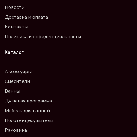
Новости
Доставка и оплата
Контакты
Политика конфиденциальности
Каталог
Аксессуары
Смесители
Ванны
Душевая программа
Мебель для ванной
Полотенцесушители
Раковины