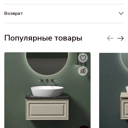
Возврат
Популярные товары