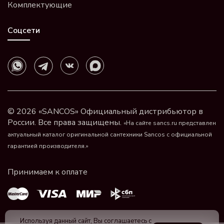
Комплектующие
Соцсети
© 2026 «SANCOS» Официальный дистрибьютор в
России. Все права защищены.
«На сайте sancs.ru представлен
актуальный каталог оригинальной сантехники Sancos с официальной
гарантией производителя.»
Используя данный сайт, Вы соглашаетесь с