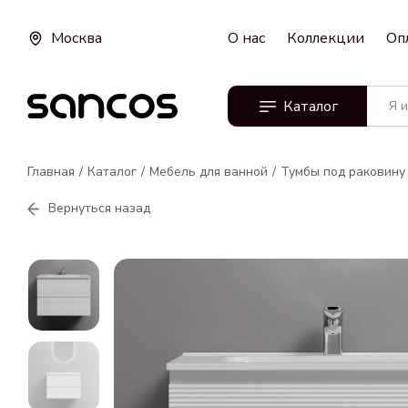
Москва
О нас
Коллекции
Оп
Каталог
Главная
Каталог
Мебель для ванной
Тумбы под раковину
Вернуться назад